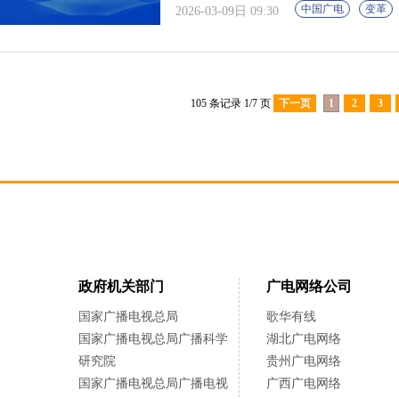
中国广电
变革
2026-03-09日 09:30
105 条记录 1/7 页
下一页
1
2
3
政府机关部门
广电网络公司
国家广播电视总局
歌华有线
国家广播电视总局广播科学
湖北广电网络
研究院
贵州广电网络
国家广播电视总局广播电视
广西广电网络