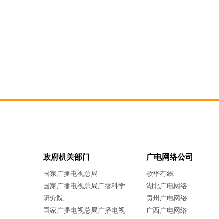
政府机关部门
广电网络公司
国家广播电视总局
歌华有线
国家广播电视总局广播科学
湖北广电网络
研究院
贵州广电网络
国家广播电视总局广播电视
广西广电网络