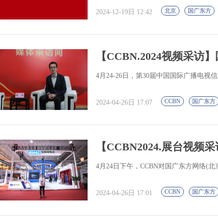
北京
国广东方
2024-12-19日 12:42
【CCBN.2024视频采访
4月24-26日，第30届中国国际广播电视
CCBN
国广东方
2024-04-26日 17:07
【CCBN2024.展台视频
4月24日下午，CCBN对国广东方网络(
CCBN
国广东方
2024-04-26日 17:01