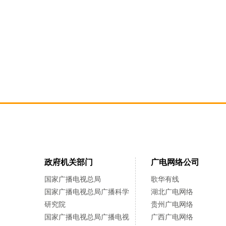
政府机关部门
广电网络公司
国家广播电视总局
歌华有线
国家广播电视总局广播科学
湖北广电网络
研究院
贵州广电网络
国家广播电视总局广播电视
广西广电网络