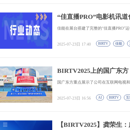
“佳直播PRO”电影机讯道化
佳能在展台搭建了完整的“佳直播PRO”
BIRTV
佳能
2025-07-23日 17:40
BIRTV2025上的国广
国广东方重点展示了公司在互联网电视和
AI
BIRTV
互
2025-07-23日 16:56
【BIRTV2025】龚荣生