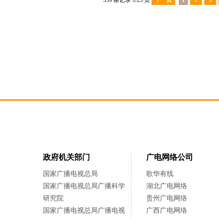
339 条记录 1/23 页
下一页
1
2
3
政府机关部门
广电网络公司
国家广播电视总局
歌华有线
国家广播电视总局广播科学
湖北广电网络
研究院
贵州广电网络
国家广播电视总局广播电视
广西广电网络