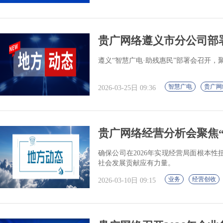
贵广网络遵义市分公司部署推
遵义“智慧广电·助残惠民”部署会召开，
智慧广电
贵广网
2026-03-25日 09:36
贵广网络经营分析会聚焦“实
确保公司在2026年实现经营局面根本
社会发展贡献应有力量。
业务
经营创收
2026-03-10日 09:15