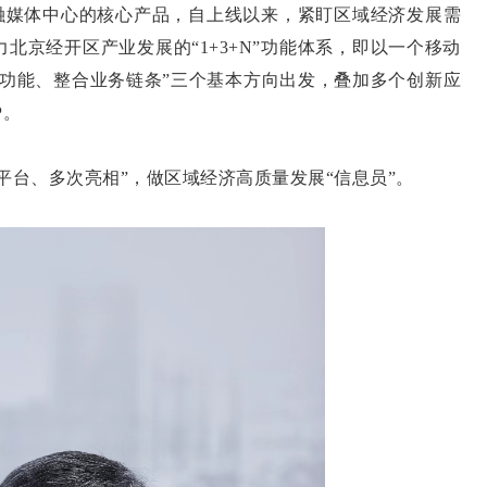
区融媒体中心的核心产品，自上线以来，紧盯区域经济发展需
北京经开区产业发展的“1+3+N”功能体系，即以一个移动
务功能、整合业务链条”三个基本方向出发，叠加多个创新应
P。
平台、多次亮相”，做区域经济高质量发展“信息员”。