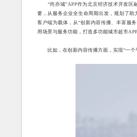
“尚亦城”APP作为北京经济技术开发
要，从服务企业全生命周期出发，规划了助力
客户端为载体，从“创新内容传播、丰富服
用场景与服务功能，打造多功能城市超市AP
比如，在创新内容传播方面，实现“一个