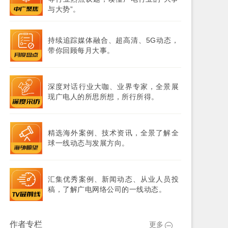
与大势”。
持续追踪媒体融合、超高清、5G动态，
带你回顾每月大事。
深度对话行业大咖、业界专家，全景展
现广电人的所思所想，所行所得。
精选海外案例、技术资讯，全景了解全
球一线动态与发展方向。
汇集优秀案例、新闻动态、从业人员投
稿，了解广电网络公司的一线动态。
作者专栏
更多