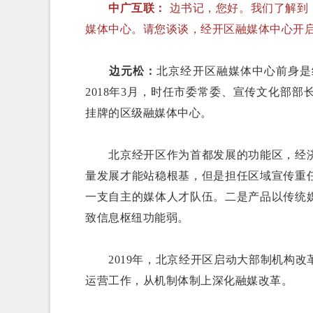
中广互联：
边书记，您好。我们了解到
媒体中心。请您谈谈，经开区融媒体中心开
边元松：
北京经开区融媒体中心前身是
2018年3月，时任市委常委、宣传文化部部
挂牌的区级融媒体中心。
北京经开区作为首都发展的功能区，经
量发展才能站稳根基，但是担任区域宣传重
一支自主的媒体人才队伍。二是产品以传统
致信息枢纽功能弱。
2019年，北京经开区启动大部制机构
运营工作，从机制体制上深化融媒改革。