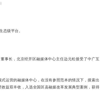
；
生态级平台。
记、董事长，北京经开区融媒体中心主任边元松接受了中广互
模式运营的融媒体中心，在没有参照范本的情况下，摸索出
济效益双丰收，入选全国区县融媒改革发展典型案例，获得