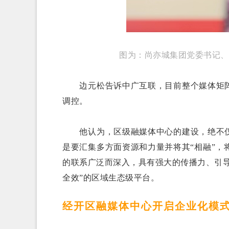
图为：尚亦城集团党委书记、
边元松告诉中广互联，目前整个媒体矩
调控。
他认为，区级融媒体中心的建设，绝不
是要汇集多方面资源和力量并将其“相融”
的联系广泛而深入，具有强大的传播力、引
全效”的区域生态级平台。
经开区融媒体中心开启企业化模