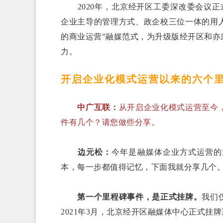
2020年，北京经开区工委深改委会议
企业主导的管理方式、政企校三位一体的用
的商业运营”融媒范式，为升级版经开区和
力。
开启企业化模式运营以来的六个
中广互联：
从开启企业化模式运营至今
件有几个？请您做些分享。
边元松：
今年是融媒体企业方式运营的
本，每一步都值得记忆，下面我就分享几个
第一个里程碑事件，是正式挂牌。
我们
2021年3月，北京经开区融媒体中心正式挂