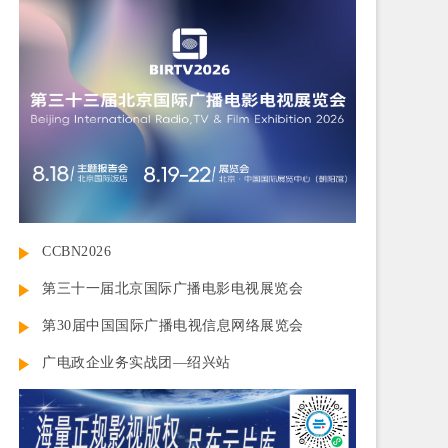
CCBN2026
第三十一届北京国际广播电影电视展览会
第30届中国国际广播电视信息网络展览会
广电政企业务实战团—绍兴站