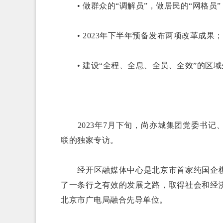
• 做群众的“调解员”，做居民的“网格员”
• 2023年下半年预备发布两项改革成果；
• 建设“全程、全息、全员、全效”的区域
2023年7月下旬，尚亦城集团党委书
联的独家专访。
经开区融媒体中心是北京市首家纯国企
了一条行之有效的发展之路，取得社会和经
北京市广电局融合先导单位。