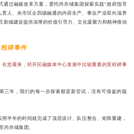
正式通过融媒改革方案，委托尚亦城集团探索实践“政府指导
人育人、央市区企四级融通的内容生产、事业产业双向滋养
亦庄新城建设提供深厚的价值引导力、文化凝聚力和精神推动
里程碑事件
，在您看来，经开区融媒体中心发展中比较重要的里程碑事
第三年，我们的每一步探索都是新尝试，没有可借鉴的版
。
仅用半年的时间就完成了顶层设计、队伍整合、矩阵重建，
牌至尚亦城集团。