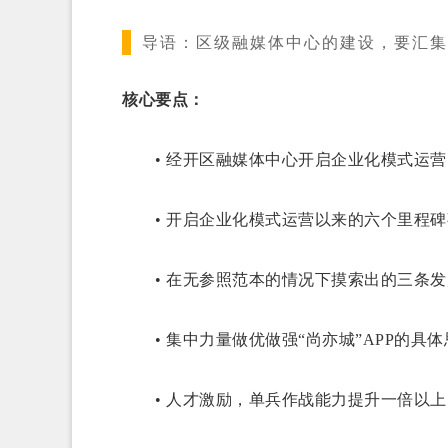
导语：
区级融媒体中心的建设，要汇集
核心要点：
• 经开区融媒体中心开启企业化模式运营
• 开启企业化模式运营以来的六个里程碑
• 在无参照范本的情况下摸索出的三条发
• 集中力量做优做强“尚亦城”APP的具体
• 人才激励，单兵作战能力提升一倍以上