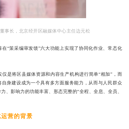
董事长，北京经开区融媒体中心主任边元松
阵在“策采编审发馈”六大功能上实现了协同化作业、常态化
仅仅是将区县媒体资源和内容生产机构进行简单“相加”，而
，将自身建设成为一个具有多方面服务能力，从而与人民群众
导力、影响力的功能丰富、形态完整的“全程、全息、全员、
式运营的背景