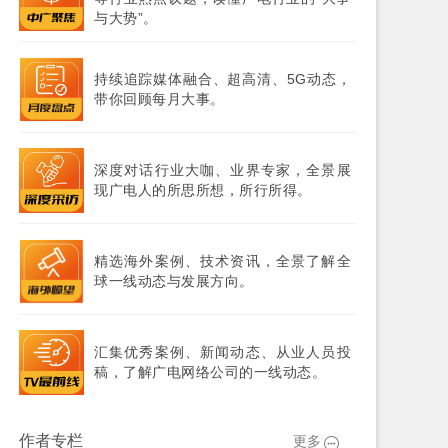
与大势”。
持续追踪媒体融合、超高清、5G动态，
带你回顾每月大事。
深度对话行业大咖、业界专家，全景展
现广电人的所思所想，所行所得。
精选海外案例、技术资讯，全景了解全
球一线动态与发展方向。
汇集优秀案例、新闻动态、从业人员投
稿，了解广电网络公司的一线动态。
作者专栏
更多