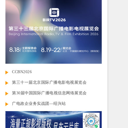
CCBN2026
第三十一届北京国际广播电影电视展览会
第30届中国国际广播电视信息网络展览会
广电政企业务实战团—绍兴站