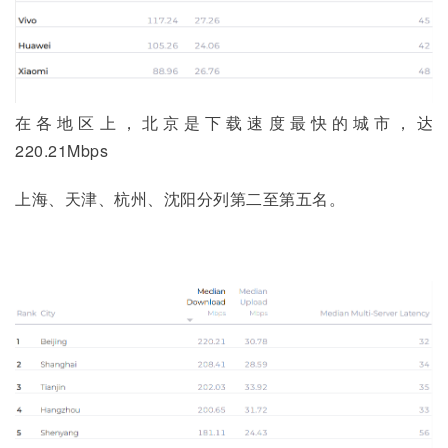
在各地区上，北京是下载速度最快的城市，达 
220.21Mbps
上海、天津、杭州、沈阳分列第二至第五名。