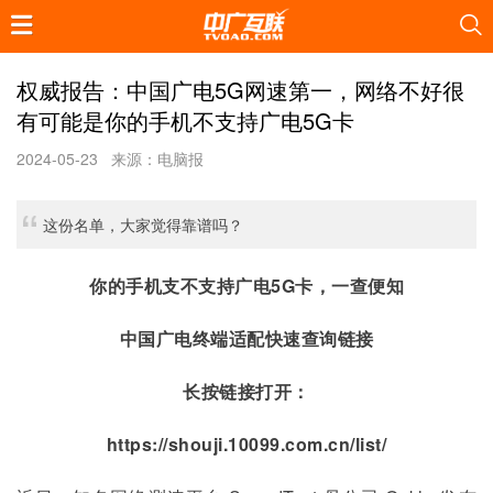
权威报告：中国广电5G网速第一，网络不好很
有可能是你的手机不支持广电5G卡
2024-05-23
来源：电脑报
这份名单，大家觉得靠谱吗？
你的手机支不支持广电5G卡，一查便知
中国广电终端适配快速查询链接
长按链接打开：
https://shouji.10099.com.cn/list/