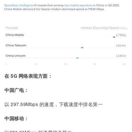
在 5G 网络表现方面：
中国广电：
以 297.59Mbps 的速度，下载速度中排名第一
中国移动：