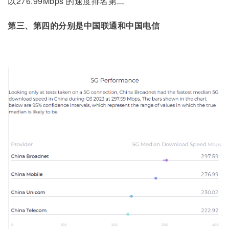
以276.99Mbps 的速度排名第二
第三、第四的分别是中国联通和中国电信