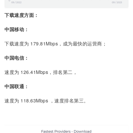
下载速度方面：
中国移动：
下载速度为 179.81Mbps，成为最快的运营商；
中国电信：
速度为 126.41Mbps，排名第二，
中国联通：
速度为 118.63Mbps ，速度排名第三。