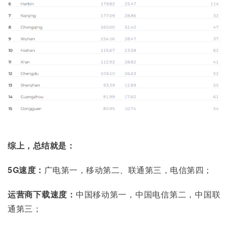
综上，总结就是：
5G速度：
广电第一，移动第二、联通第三，电信第四；
运营商下载速度：
中国移动第一，中国电信第二，中国联
通第三；