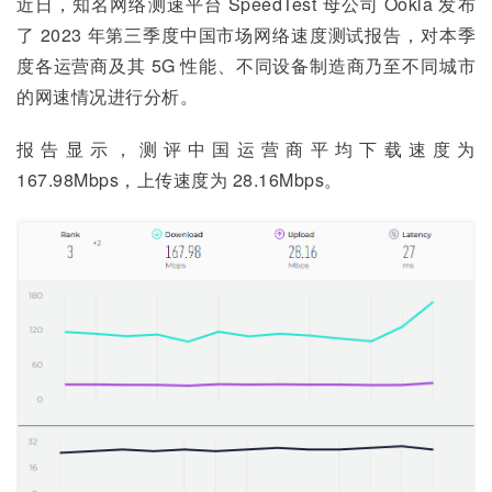
近日，知名网络测速平台 SpeedTest 母公司 Ookla 发布
了 2023 年第三季度中国市场网络速度测试报告，对本季
度各运营商及其 5G 性能、不同设备制造商乃至不同城市
的网速情况进行分析。
报告显示，测评中国运营商平均下载速度为 
167.98Mbps，上传速度为 28.16Mbps。