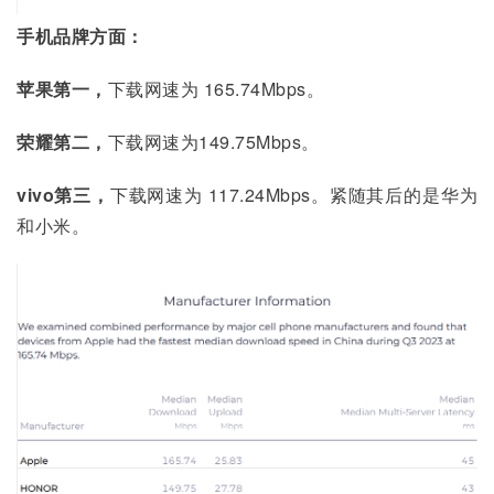
手机品牌方面：
苹果第一，
下载网速为 165.74Mbps。
荣耀第二，
下载网速为149.75Mbps。
vivo第三，
下载网速为 117.24Mbps。紧随其后的是华为
和小米。