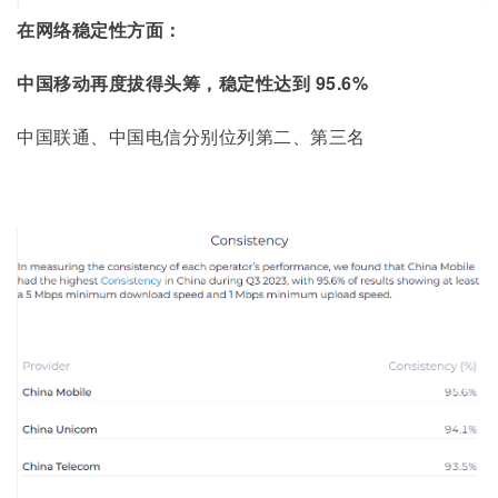
在网络稳定性方面：
中国移动再度拔得头筹，稳定性达到 95.6%
中国联通、中国电信分别位列第二、第三名