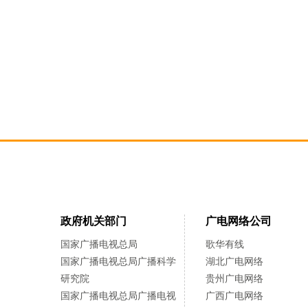
政府机关部门
广电网络公司
国家广播电视总局
歌华有线
国家广播电视总局广播科学
湖北广电网络
研究院
贵州广电网络
国家广播电视总局广播电视
广西广电网络