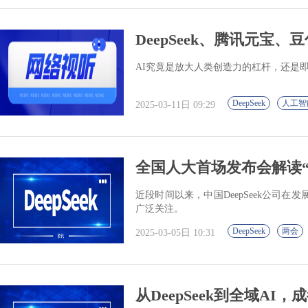
DeepSeek、腾讯元宝、
AI究竟是放大人类创造力的杠杆，还是
DeepSeek
人工智
2025-03-11日 09:29
全国人大首场发布会解读“De
近段时间以来，中国DeepSeek公司
广泛关注。
DeepSeek
两会
2025-03-05日 10:31
从DeepSeek到全域AI