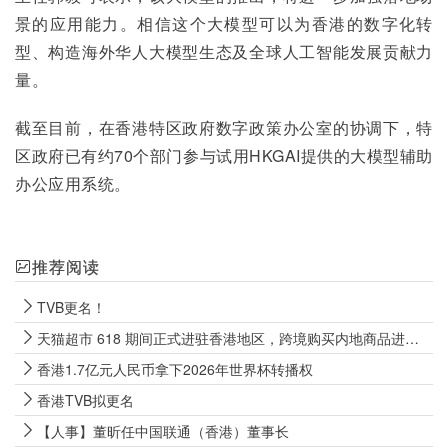
景的应用能力。相信这个大模型可以为香港的数字化转
型、构造海外华人大模型生态及全球人工智能发展贡献力
量。
截至目前，在香港特区政府数字政策办公室的协调下，特
区政府已有约70个部门参与试用HKGAI提供的大模型辅助
办公应用系统。
推荐阅读
TVB更名！
天猫超市 618 期间正式进驻香港地区，跨境购买内地商品进入“明日达”时代
香港1.7亿元人民币拿下2026年世界杯转播权
香港TVB拟更名
【人事】董昕任中国联通（香港）董事长