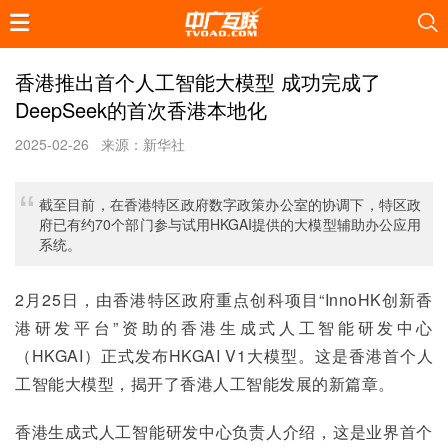
香港推出首个人工智能大模型 成功完成了
DeepSeek的首次香港本地化
2025-02-26
来源：新华社
截至目前，在香港特区政府数字政策办公室的协调下，特区政
府已有约70个部门参与试用HKGAI提供的大模型辅助办公应用
系统。
2月25日，由香港特区政府重点创科项目“InnoHK创新香
港研发平台”资助的香港生成式人工智能研发中心
（HKGAI）正式发布HKGAI V1大模型。这是香港首个人
工智能大模型，揭开了香港人工智能发展的新篇章。
香港生成式人工智能研发中心负责人介绍，这是业界首个