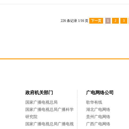
226 条记录 1/16 页
下一页
1
2
3
政府机关部门
广电网络公司
国家广播电视总局
歌华有线
国家广播电视总局广播科学
湖北广电网络
研究院
贵州广电网络
国家广播电视总局广播电视
广西广电网络