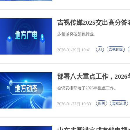
吉视传媒2025交出高分答
多领域突破领跑行业。
AI
吉视传媒
2026-01-29日 10:41
部署八大重点工作，202
会议安排部署了2026年重点工作。
四川
套娃治理
2026-01-22日 10:39