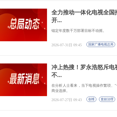
全力推动一体化电视全国
开...
锚定年度数千万部署目标不动摇。
国家广播电视总局
2026-07-31日 09:45
冲上热搜！罗永浩怒斥电
不...
在分析人士看来，当下电视操作繁琐、“
商业选择。
创维
套娃治理
2026-07-27日 09:43