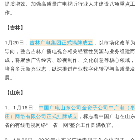
提质增效、加强高质量广电视听行业人才建设八项重点工
作。
【吉林】
1月20日，
吉林广电集团正式揭牌成立
，以市场化改革为
导向，整合吉林广播电视台相关经营性资源与业务组建而
成，将聚焦广告经营、影视制作、文化创意等核心领域，
培育多元新兴业态，纵深推进产业数字化转型与高质量发
展。
【山东】
1、1月16日，
中国广电山东公司全资子公司中广电（枣
庄）网络有限公司正式挂牌成立
，标志着中国广电在山东
省的有线电视网络“一省一网”整合工作圆满收官。
2、1月20日，2026年山东省广播电视工作会议召开，会