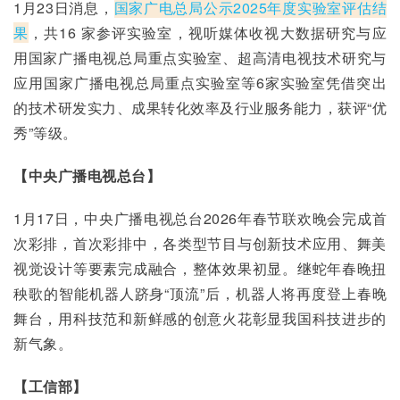
1月23日消息，
国家广电总局公示2025年度实验室评估结
果
，共16 家参评实验室，视听媒体收视大数据研究与应
用国家广播电视总局重点实验室、超高清电视技术研究与
应用国家广播电视总局重点实验室等6家实验室凭借突出
的技术研发实力、成果转化效率及行业服务能力，获评“优
秀”等级。
【中央广播电视总台
】
1月17日，中央广播电视总台2026年春节联欢晚会完成首
次彩排，首次彩排中，各类型节目与创新技术应用、舞美
视觉设计等要素完成融合，整体效果初显。继蛇年春晚扭
秧歌的智能机器人跻身“顶流”后，机器人将再度登上春晚
舞台，用科技范和新鲜感的创意火花彰显我国科技进步的
新气象。
【工信部】