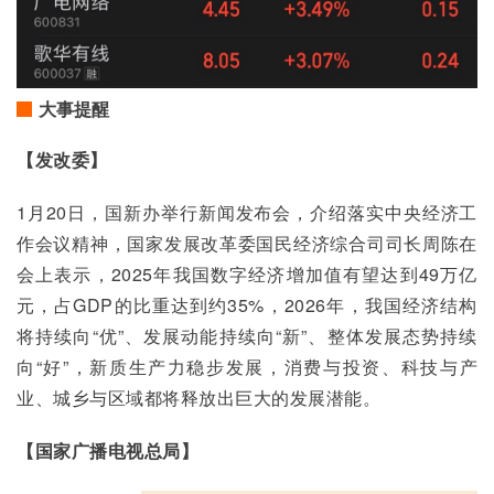
大事提醒
【发改委】
1月20日，国新办举行新闻发布会，介绍落实中央经济工
作会议精神，国家发展改革委国民经济综合司司长周陈在
会上表示，2025年我国数字经济增加值有望达到49万亿
元，占GDP的比重达到约35%，2026年，我国经济结构
将持续向“优”、发展动能持续向“新”、整体发展态势持续
向“好”，新质生产力稳步发展，消费与投资、科技与产
业、城乡与区域都将释放出巨大的发展潜能。
【国家广播电视总局】