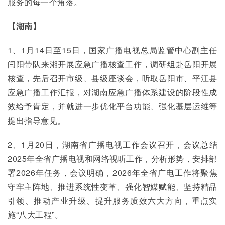
服务的每一个角落。
【湖南】
1、1月14日至15日，国家广播电视总局监管中心副主任
闫阳带队来湘开展应急广播核查工作，调研组赴岳阳开展
核查，先后召开市级、县级座谈会，听取岳阳市、平江县
应急广播工作汇报，对湖南应急广播体系建设的阶段性成
效给予肯定，并就进一步优化平台功能、强化基层运维等
提出指导意见。
2、1月20日，湖南省广播电视工作会议召开，会议总结
2025年全省广播电视和网络视听工作，分析形势，安排部
署2026年任务，会议明确，2026年全省广电工作将聚焦
守牢主阵地、推进系统性变革、强化智媒赋能、坚持精品
引领、推动产业升级、提升服务质效六大方向，重点实
施“八大工程”。