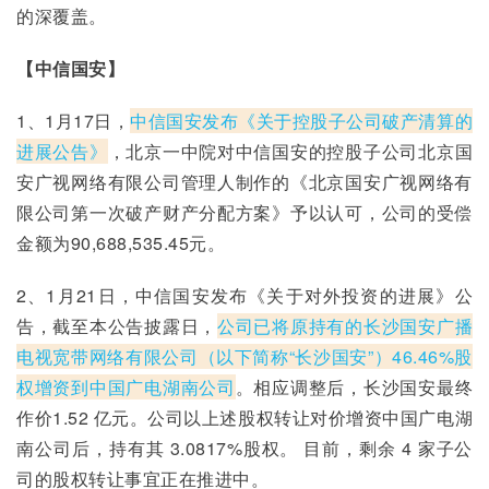
的深覆盖。
【中信国安】
1、1月17日，
中信国安发布《关于控股子公司破产清算的
进展公告》
，北京一中院对中信国安的控股子公司北京国
安广视网络有限公司管理人制作的《北京国安广视网络有
限公司第一次破产财产分配方案》予以认可，公司的受偿
金额为90,688,535.45元。
2、1月21日，中信国安发布《关于对外投资的进展》公
告，截至本公告披露日，
公司已将原持有的长沙国安广播
电视宽带网络有限公司（以下简称“长沙国安”）46.46%股
权增资到中国广电湖南公司
。相应调整后，长沙国安最终
作价1.52 亿元。公司以上述股权转让对价增资中国广电湖
南公司后，持有其 3.0817%股权。 目前，剩余 4 家子公
司的股权转让事宜正在推进中。