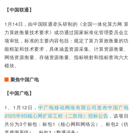
【中国联通】
1月14日，由中国联通牵头研制的《全国一体化算力网 算
力算效衡量技术要求》成功通过国家标准化管理委员会立
项审批，标准的主要内容包括：规定了算力算效衡量的功
能框架和技术要求，具体涵盖资源采集、计算资源衡量、
网络资源衡量、存储资源衡量、指标映射和指标查询六大
模块。
聚焦中国广电
【中国广电】
1、1月12日，
中广电移动网络有限公司发布中国广电
2025年5G核心网扩容工程（二阶段）招标公告
，该项目
共分为3个标包：标包1（核心网和网络云）、标包2（仿
真拨测系统）、标包3（数通设备）。