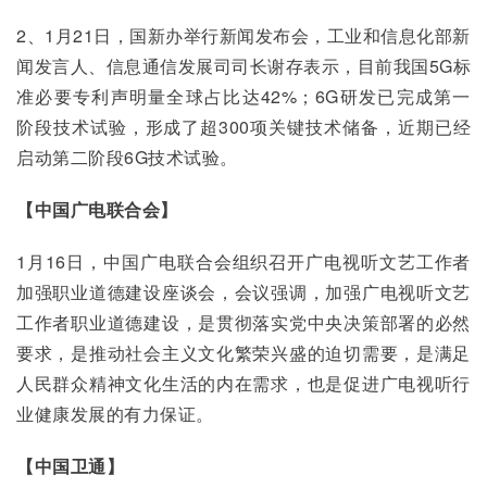
2、1月21日，国新办举行新闻发布会，工业和信息化部新
闻发言人、信息通信发展司司长谢存表示，目前我国5G标
准必要专利声明量全球占比达42%；6G研发已完成第一
阶段技术试验，形成了超300项关键技术储备，近期已经
启动第二阶段6G技术试验。
【中国广电联合会】
1月16日，中国广电联合会组织召开广电视听文艺工作者
加强职业道德建设座谈会，会议强调，加强广电视听文艺
工作者职业道德建设，是贯彻落实党中央决策部署的必然
要求，是推动社会主义文化繁荣兴盛的迫切需要，是满足
人民群众精神文化生活的内在需求，也是促进广电视听行
业健康发展的有力保证。
【中国卫通
】