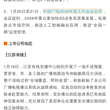
2、1月20日至21日，
中国广电2026年度工作会议召开
，
会议提到，2026年重点要加快5G业务高质量发展
，
拓展
政企市场空间，推进人工智能融合应用，推进“全国一
网”运营管理。
上市公司动态
【江苏有线】
1月19日，江苏有线安播中心组织开展了一场不设预案、
贯穿省、市、县三级的广播电视信号传输极限压力演练，
整个演练过程“全域覆盖、即时处置”，有效检验了全公司
广播电视播出系统从故障感知、应急启动到业务恢复的全
链条处置能力。结果表明，安全播出的应急体系已有效延
伸至最末梢，充分展现了基层单位在重要安全播出期间的
独立保障能力。