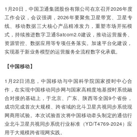
1月20日，中国卫通集团股份有限公司在京召开2026年度
工作会议，会议强调，2026年要聚焦卫星带宽、卫星专
线、移动数据三大核心产品精准发力，重塑市场开拓模
式，持续推进数字卫通Satcom2.0建设，推动运营服务、
资源管控、数据应用等专项任务落实。加速平台化建设，
实现基于新业务模型的运营服务全流程数字化承载。
【中国移动】
1月22日消息，中国移动与中国科学院国家授时中心合
作，在实现中国移动同步网与国家高精度地基授时系统融
合对接的基础上，于北京、广东、陕西等全国9个省份，
成功完成首次大规模、跨省域的北斗卫星共视同步系统现
网商用试验。本次试验首次将中国移动牵头制定的通信行
业北斗卫星共视同步系统行业标准（YD/T4769-2024）应
用于大规模跨省现网实践。