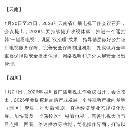
【云南】
1月20日至21日，2026年云南省广播电视工作会议召开，
会议提出，2026年要持续提升收视体验，推进一个遥控
器“一键看电视”，巩固“双治理”成果，指导基层做好公共场
所电视服务保障。完善安全保障制度机制，扎实做好全年
重要保障期安全播出保障、网络视听和户外大屏安全播出
管理。
【四川】
1月21日，2026年四川省广播电视工作会议召开，会议指
出，2026年要提速超高清产业发展，引导视听产业向基地
（园区）聚集，推动微短剧、直播经济等业态规模化发
展。加快普及一个遥控器“一键看电视”，完善电视大屏节
目点播、回看、倍速播放等功能，简化操作界面，打造以