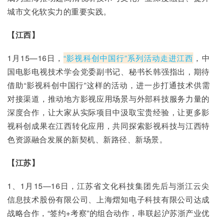
城市文化软实力的重要实践。
【江西】
1月15—16日，
“影视科创中国行”系列活动走进江西
，中
国电影电视技术学会党委副书记、秘书长韩强指出，期待
借助“影视科创中国行”这样的活动，进一步打通技术供需
对接渠道，推动地方影视应用场景与外部科技服务力量的
深度合作，让大家从实际项目中汲取宝贵经验，让更多影
视科创成果在江西转化应用，共同探索影视科技与江西特
色资源融合发展的新契机、新路径、新场景。
【江苏】
1、1月15—16日，江苏省文化科技集团先后与浙江云尖
信息技术股份有限公司、上海熠知电子科技有限公司达成
战略合作，“签约+考察”的组合动作，串联起沪苏浙产业优