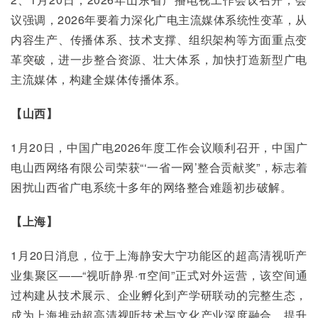
议强调，2026年要着力深化广电主流媒体系统性变革，从
内容生产、传播体系、技术支撑、组织架构等方面重点变
革突破，进一步整合资源、壮大体系，加快打造新型广电
主流媒体，构建全媒体传播体系。
【山西】
1月20日，中国广电2026年度工作会议顺利召开，中国广
电山西网络有限公司荣获“‘一省一网’整合贡献奖”，标志着
困扰山西省广电系统十多年的网络整合难题初步破解。
【上海】
1月20日消息，位于上海静安大宁功能区的超高清视听产
业集聚区——“视听静界·π空间”正式对外运营，该空间通
过构建从技术展示、企业孵化到产学研联动的完整生态，
成为上海推动超高清视听技术与文化产业深度融合、提升