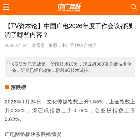
【TV资本论】中国广电2026年度工作会议都强
调了哪些内容？
2026-01-24
李雪凝
来源：中广互联综合整理
6G研发已完成第一阶段技术试验，形成超300项关键技术储
备，近期已经启动第二阶段6G技术试验。
涨跌榜
2026年1月24日，文化传媒指数上升1.85%，上证指数上
升0.33%，深证成指数上升0.79%，创业板指数上升
0.63%。
广电网络板块涨跌幅情况： 