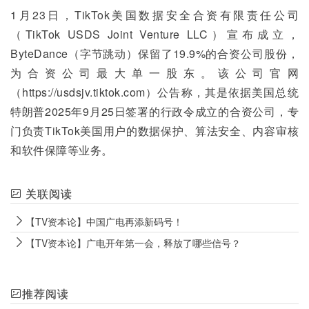
1月23日，TikTok美国数据安全合资有限责任公司
（TikTok USDS Joint Venture LLC）宣布成立，
ByteDance（字节跳动）保留了19.9%的合资公司股份，
为合资公司最大单一股东。该公司官网
（https://usdsjv.tiktok.com）公告称，其是依据美国总统
特朗普2025年9月25日签署的行政令成立的合资公司，专
门负责TikTok美国用户的数据保护、算法安全、内容审核
和软件保障等业务。
关联阅读
【TV资本论】中国广电再添新码号！
【TV资本论】广电开年第一会，释放了哪些信号？
推荐阅读