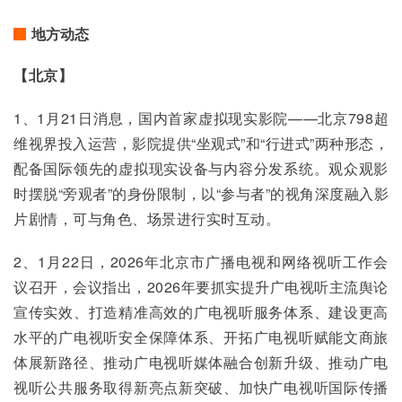
地方动态
【北京】
1、1月21日消息，国内首家虚拟现实影院——北京798超
维视界投入运营，影院提供“坐观式”和“行进式”两种形态，
配备国际领先的虚拟现实设备与内容分发系统。观众观影
时摆脱“旁观者”的身份限制，以“参与者”的视角深度融入影
片剧情，可与角色、场景进行实时互动。
2、1月22日，2026年北京市广播电视和网络视听工作会
议召开，会议指出，2026年要抓实提升广电视听主流舆论
宣传实效、打造精准高效的广电视听服务体系、建设更高
水平的广电视听安全保障体系、开拓广电视听赋能文商旅
体展新路径、推动广电视听媒体融合创新升级、推动广电
视听公共服务取得新亮点新突破、加快广电视听国际传播