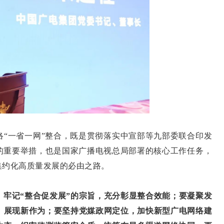
一省一网”整合，既是贯彻落实中宣部等九部委联合印发
的重要举措，也是国家广播电视总局部署的核心工作任务，
集约化高质量发展的必由之路。
，牢记“整合促发展”的宗旨，充分彰显整合效能；要凝聚发
当、展现新作为；要坚持党媒政网定位，加快新型广电网络建