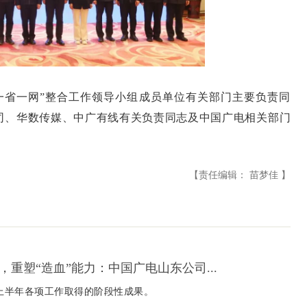
省一网”整合工作领导小组成员单位有关部门主要负责同
司、华数传媒、中广有线有关负责同志及中国广电相关部门
【责任编辑： 苗梦佳 】
+”，重塑“造血”能力：中国广电山东公司...
年上半年各项工作取得的阶段性成果。