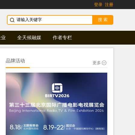
登录
注册
企业
全天候融媒
作者专栏
品牌活动
更多