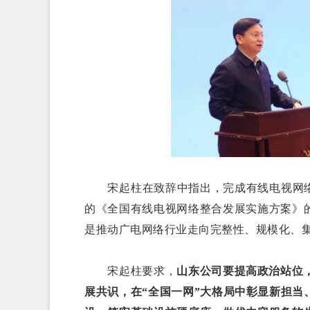
宋起柱在致辞中指出，完成有线电视网络“
的《全国有线电视网络整合发展实施方案》
是推动广电网络行业走向完整性、规模化、
宋起柱要求，
山东公司要提高政治站位
展共识，在“全国一网”大格局中彰显新担