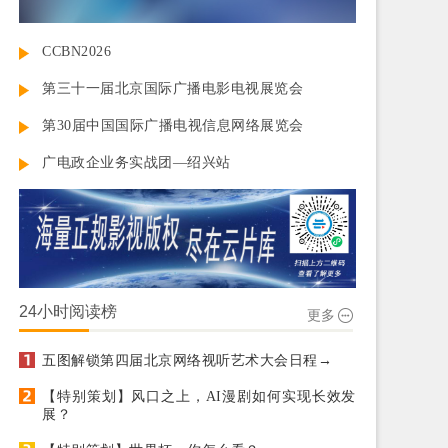
CCBN2026
第三十一届北京国际广播电影电视展览会
第30届中国国际广播电视信息网络展览会
广电政企业务实战团—绍兴站
24小时阅读榜
更多
五图解锁第四届北京网络视听艺术大会日程→
【特别策划】风口之上，AI漫剧如何实现长效发
展？