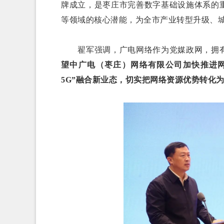
牌成立，是枣庄市完善数字基础设施体系的
等领域的核心潜能，为全市产业转型升级、
翟军强调，广电网络作为党媒政网，拥有
望中广电（枣庄）网络有限公司加快推进网
5G”融合新业态，切实把网络资源优势转化