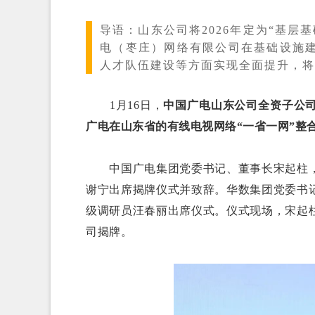
导语：
山东公司将2026年定为“基
电（枣庄）网络有限公司在基础设施
人才队伍建设等方面实现全面提升，将
1月16日，
中国广电山东公司全资子公
广电在山东省的有线电视网络“一省一网”整
中国广电集团党委书记、董事长宋起柱，
谢宁出席揭牌仪式并致辞。华数集团党委书
级调研员汪春丽出席仪式。仪式现场，宋起
司揭牌。