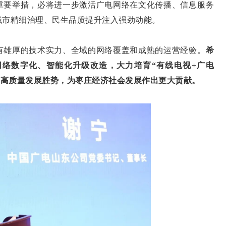
重要举措，必将进一步激活广电网络在文化传播、信息服务
城市精细治理、民生品质提升注入强劲动能。
雄厚的技术实力、全域的网络覆盖和成熟的运营经验。
希
络数字化、智能化升级改造，大力培育“有线电视+广电
为高质量发展胜势，为枣庄经济社会发展作出更大贡献。