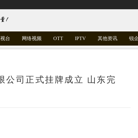
电视台
网络视频
OTT
IPTV
其他资讯
锐
限公司正式挂牌成立 山东完