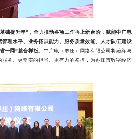
基层基础提升年”，全力推动各项工作再上新台阶，赋能中广电
营管理水平、业务拓展能力、服务质量效能、人才队伍建设
省一网”整合样板。
中广电（枣庄）网络有限公司将始终与
的服务、更坚实的担当、更有力的举措，为枣庄市数字经济