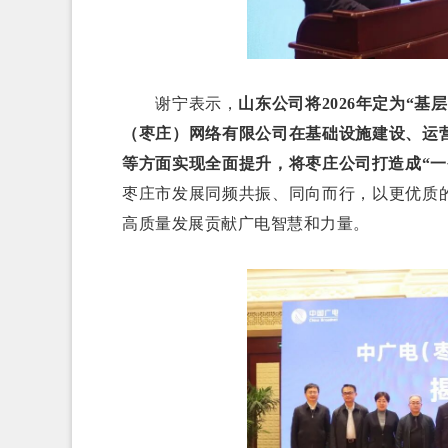
谢宁表示，
山东公司将2026年定为“
（枣庄）网络有限公司在基础设施建设、运
等方面实现全面提升，将枣庄公司打造成“一
枣庄市发展同频共振、同向而行，以更优质
高质量发展贡献广电智慧和力量。