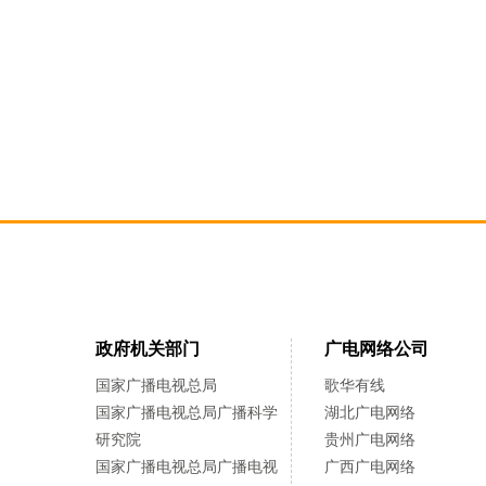
政府机关部门
广电网络公司
国家广播电视总局
歌华有线
国家广播电视总局广播科学
湖北广电网络
研究院
贵州广电网络
国家广播电视总局广播电视
广西广电网络