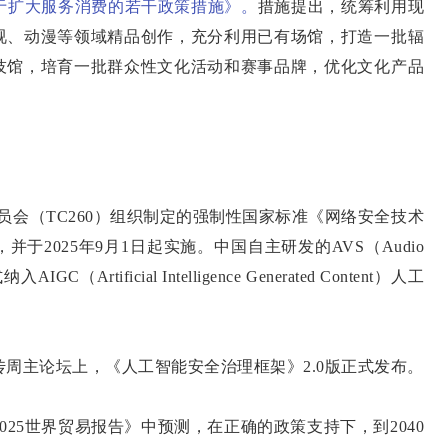
关于扩大服务消费的若干政策措施》。
措施提出，统筹利用现
视、动漫等领域精品创作，充分利用已有场馆，打造一批辐
技馆，培育一批群众性文化活动和赛事品牌，优化文化产品
会（TC260）组织制定的强制性国家标准《网络安全技术
2025年9月1日起实施。中国自主研发的AVS（Audio
GC（Artificial Intelligence Generated Content）人工
传周主论坛上，《人工智能安全治理框架》2.0版正式发布。
25世界贸易报告》中预测，在正确的政策支持下，到2040