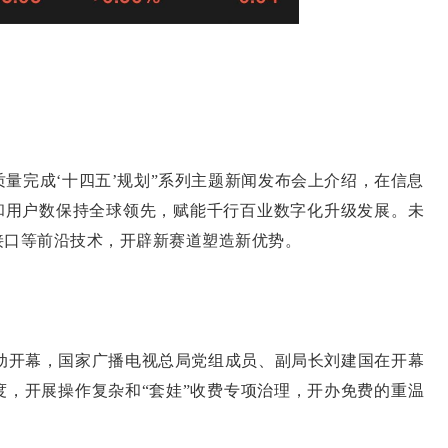
量完成‘十四五’规划”系列主题新闻发布会上介绍，在信息
术和用户数保持全球领先，赋能千行百业数字化升级发展。未
接口等前沿技术，开辟新赛道塑造新优势。
活动开幕，国家广播电视总局党组成员、副局长刘建国在开幕
度，开展操作复杂和“套娃”收费专项治理，开办免费的重温