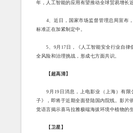
年，人工智能的应用有望推动全球贸易增长近
4、近日，国家市场监督管理总局宣布，截
标准正在加紧制定中。
5、9月17日，《人工智能安全行业自律
全风险和治理挑战，形成七方面共识。
【超高清】
9月19日消息，上电影业（上海）有限
子》，即将于近期全面登陆国内院线。影片依
觉语言揭示喜马拉雅极端海拔环境中植物的
【卫星】