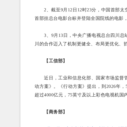
2、截至9月12日12时23分，中国首部太
首部挂总台电影台标并登陆全国院线的电影，
3、9月13日，中央广播电视总台四川总
川的合作迈入了机制更健全、布局更优化、
【工信部】
近日，工业和信息化部、国家市场监督管理总
动方案》。《行动方案》提出，到2026年
超过4000亿元，75英寸及以上彩色电视机国
【商务部】