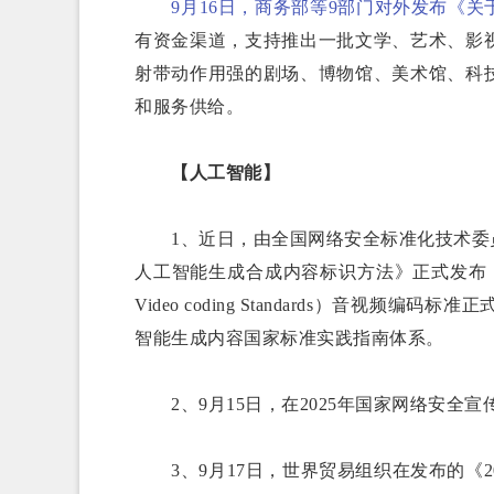
9月16日，商务部等9部门对外发布《
有资金渠道，支持推出一批文学、艺术、影
射带动作用强的剧场、博物馆、美术馆、科
和服务供给。
【人工智能】
1、近日，由全国网络安全标准化技术委员
人工智能生成合成内容标识方法》正式发布，并于
Video coding Standards）音视频编码标准正式纳入AI
智能生成内容国家标准实践指南体系。
2、9月15日，在2025年国家网络安全宣
3、9月17日，世界贸易组织在发布的《20