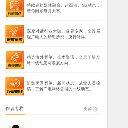
持续追踪媒体融合、超高清、5G动态，
带你回顾每月大事。
深度对话行业大咖、业界专家，全景展
现广电人的所思所想，所行所得。
精选海外案例、技术资讯，全景了解全
球一线动态与发展方向。
汇集优秀案例、新闻动态、从业人员投
稿，了解广电网络公司的一线动态。
作者专栏
更多