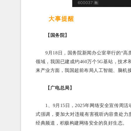
大事提醒
【国务院】
9月18日，国务院新闻办公室举行的“高质
领域，我国已建成约460万个5G基站，技
来产业方面，我国超前布局人工智能、脑机
【广电总局】
1、9月15日，2025年网络安全宣传周
式强调，要加大对违规有害视听内容查处力
经典频道，积极构建网络安全的良好生态。