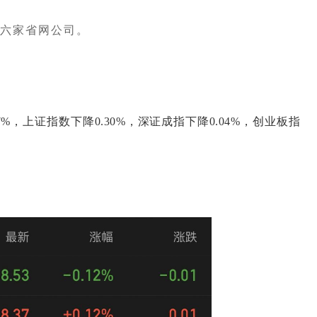
盖六家省网公司。
%，上证指数下降0.30%，深证成指下降0.04%，创业板指