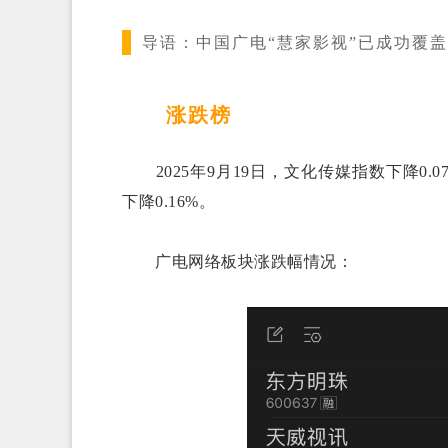
导语：
中国广电“慧家影视”已成功覆
涨跌榜
2025年9月19日，文化传媒指数下降0.07
下降0.16%。
广电网络板块涨跌幅情况：