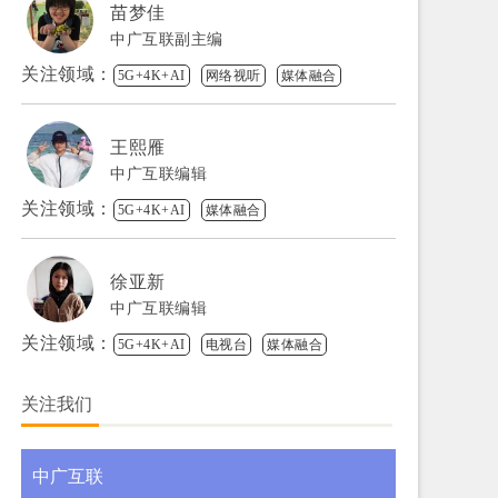
苗梦佳
中广互联副主编
关注领域：
5G+4K+AI
网络视听
媒体融合
王熙雁
中广互联编辑
关注领域：
5G+4K+AI
媒体融合
徐亚新
中广互联编辑
关注领域：
5G+4K+AI
电视台
媒体融合
关注我们
中广互联