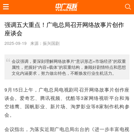
强调五大重点！广电总局召开网络故事片创作
座谈会
2025-09-19
来源：振兴国剧
会议强调，要深刻理解网络故事片“意识形态+市场经济”的双重
属性，把握好“内容+载体”的双重结构，兼顾好剧情特点和思想
文化内涵要求，努力做出特色，不断焕发行业生机活力。
9月15日上午，广电总局电视剧司召开网络故事片创作座
谈会。爱奇艺、腾讯视频、优酷等3家网络视听平台和海
空雄鹰、国帆影业、新片场、淘梦影业等8家制作机构参
会。
会议指出，为落实近期广电总局出台的《进一步丰富电视