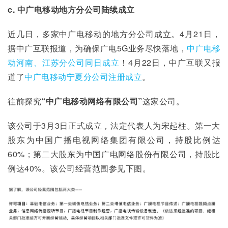
c. 中广电移动地方分公司陆续成立
近几日，多家中广电移动的地方分公司成立。4月21日，
据中广互联报道，为确保广电5G业务尽快落地，
中广电移
动河南、江苏分公司同日成立
！4月22日，中广互联又报
道了
中广电移动宁夏分公司注册成立
。
往前探究
“
中广电移动网络有限公司
”
这家公司。
该公司于3月3日正式成立，法定代表人为宋起柱。第一大
股东为中国广播电视网络集团有限公司，持股比例达
60%；第二大股东为中国广电网络股份有限公司，持股比
例达40%。该公司经营范围参见下图。