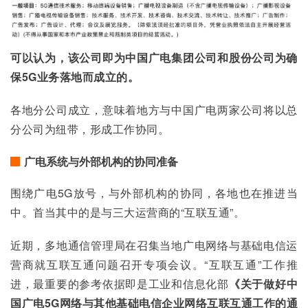
可以认为，该公司即为中国广电集团公司和股份公司为确
保
5G
业务落地而成立的。
各地分公司成立，意味着地方与中国广电两家公司将以总
分公司为纽带，形成工作协同。
广电系统与外部机构的协同准备
围绕广电5G放号，与外部机构的协同，各地也在推进当
中。首当其中的是与三大运营商的“互联互通”。
近期，多地通信管理局在召集当地广电网络与基础电信运
营商就互联互通问题召开专项会议。“互联互通”工作推
进，最重要的参考依据即是工业和信息化部
《关于做好中
国广电
5G
网络与其他基础电信企业网络互联互通工作的通