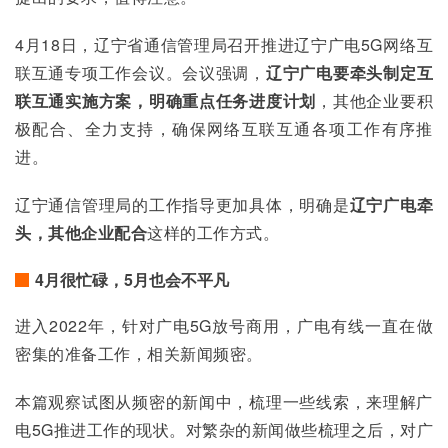
4月18日，辽宁省通信管理局召开推进辽宁广电5G网络互
联互通专项工作会议。会议强调，
辽宁广电要牵头制定互
联互通实施方案，明确重点任务进度计划
，其他企业要积
极配合、全力支持，确保网络互联互通各项工作有序推
进。
辽宁通信管理局的工作指导更加具体，明确是
辽宁广电牵
头，其他企业配合
这样的工作方式。
4月很忙碌，5月也会不平凡
进入2022年，针对广电5G放号商用，广电有线一直在做
密集的准备工作，相关新闻频密。
本篇观察试图从频密的新闻中，梳理一些线索，来理解广
电5G推进工作的现状。对繁杂的新闻做些梳理之后，对广