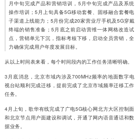
月中旬完成产品和营销培训，5月中旬完成产品及系统
操作培训；5月上旬具备5G移动套餐、固移融合套餐电
子渠道上线能力；5月份完成20家营业厅手机及5G穿戴
终端的销售准备；5月底之前启动营维一体网格改造试
点，营销单元下沉，指标考核下移，启动全员营销，全
力确保完成用户年度发展目标。
从以上时间表来看，每个时间段内的工作任务清晰明确。
3月底消息，北京市域内涉及700MHz频率的地面数字电
视台站顺利完成迁移，提前完成了北京市域频率迁移工作
任务。
4月上旬，歌华有线完成了广电5G核心网北方大区控制面
和北京节点用户面建设和调试，开通了网内语音通话和数
据业务。