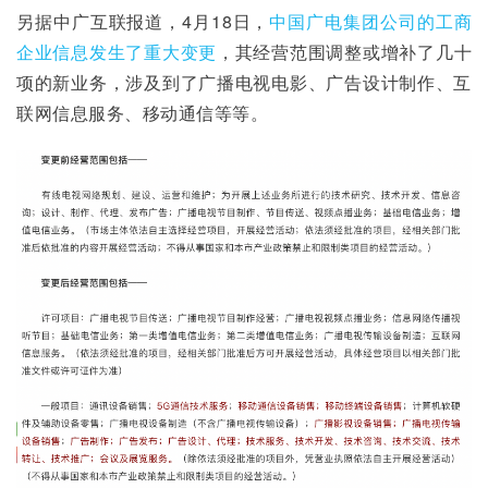
另据中广互联报道，4月18日，
中国广电集团公司的工商
企业信息发生了重大变更
，其经营范围调整或增补了几十
项的新业务，涉及到了广播电视电影、广告设计制作、互
联网信息服务、移动通信等等。