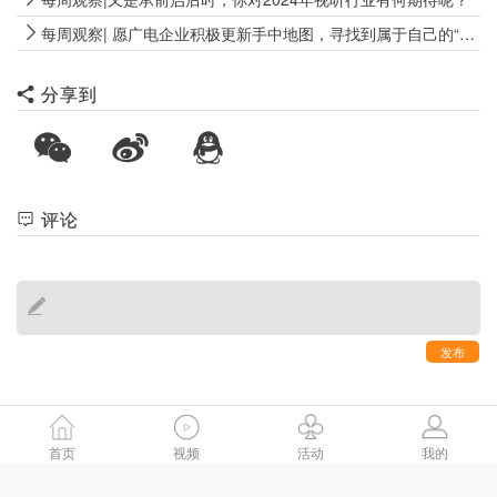
每周观察| 愿广电企业积极更新手中地图，寻找到属于自己的“新大陆”
分享到
评论
发布
首页
视频
活动
我的