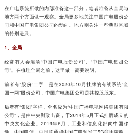
在广电系统所做的内部准备这一部分，笔者准备从全局与
地方两个方面做一观察。全局更多地关注中国广电股份公
司和中国广电集团公司的动向。地方则关注一些典型区域
的特别进展。
1、全局
经常有人会混淆“中国广电股份公司”、“中国广电集团公
司”。在梳理全局之前，这里做一简要说明。
前者有“股份”二字，是在2020年10月挂牌的有线系统“全
国一网”股份公司，中国广电集团公司是其控股股东。
后者有“集团”字样，全名应为“中国广播电视网络集团有限
公司”，是由中央财政出资，于2014年5月正式挂牌成立的
中央文化企业。2019年6月，工业和信息化部向中国移
动、中国电信、中国联通和中国广电颁发了5G商用牌照。