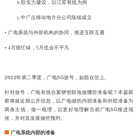
b.软实力建设，以江苏有线为例
c.中广点移动地方分公司陆续成立
• 广电系统与外部机构的协同，推进互联互通
• 4月很忙碌，5月也会不平凡
2022年第二季度，广电5G放号，如箭在弦上。
针对放号，广电有线在紧锣密鼓地做哪些准备呢？本篇观
察将就近期公开信息，以广电做的内部准备和外部准备为
两条主线，做一梳理，以更好地理解当前广电5G推进现
状，并对其发展做些预判。
广电系统内部的准备