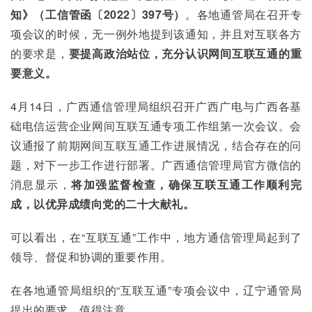
知》（工信管函〔
2022
〕
397
号）
。各地通管局在召开专
项会议的时候，无一例外地提到该通知，并且对互联各方
的要求是，
要提高政治站位，充分认识网间互联互通的重
要意义。
4月14日，广西通信管理局组织召开广西广电与广西各基
础电信运营企业网间互联互通专项工作组第一次会议。会
议通报了前期网间互联互通工作进展情况，结合存在的问
题，对下一步工作进行部署。广西通信管理局官方微信的
消息显示，
将加强监督检查，确保互联互通工作顺利完
成，以优异成绩向党的二十大献礼。
可以看出，在“互联互通”工作中，地方通信管理局起到了
领导、督促和协调的重要作用。
在各地通管局组织的“互联互通”专项会议中，辽宁通管局
提出的要求，值得注意。