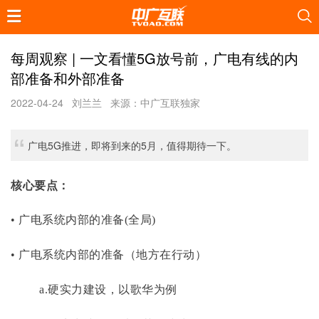
每周观察 | 一文看懂5G放号前，广电有线的内
部准备和外部准备
2022-04-24
刘兰兰
来源：中广互联独家
广电5G推进，即将到来的5月，值得期待一下。
核心要点：
• 广电系统内部的准备(全局)
• 广电系统内部的准备（地方在行动）
a.硬实力建设，以歌华为例