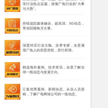
等行业热点议题，读懂广电行业的“大事
与大势”。
持续追踪媒体融合、超高清、5G动态，
带你回顾每月大事。
深度对话行业大咖、业界专家，全景展
现广电人的所思所想，所行所得。
精选海外案例、技术资讯，全景了解全
球一线动态与发展方向。
汇集优秀案例、新闻动态、从业人员投
稿，了解广电网络公司的一线动态。