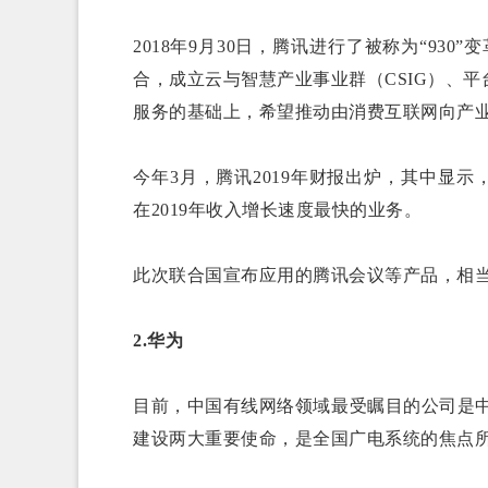
2018年9月30日，腾讯进行了被称为“93
合，成立云与智慧产业事业群（CSIG）、
服务的基础上，希望推动由消费互联网向产业
今年3月，腾讯2019年财报出炉，其中显示
在2019年收入增长速度最快的业务。
此次联合国宣布应用的腾讯会议等产品，相
2.华为
目前，中国有线网络领域最受瞩目的公司是中
建设两大重要使命，是全国广电系统的焦点