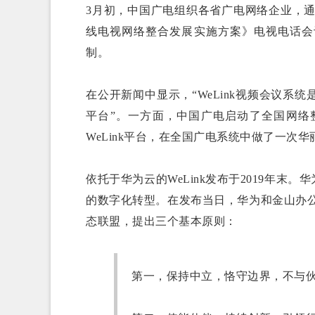
3月初，中国广电组织各省广电网络企业，通
线电视网络整合发展实施方案》电视电话会
制。
在公开新闻中显示，“WeLink视频会议
平台”。一方面，中国广电启动了全国网络
WeLink平台，在全国广电系统中做了一次华
依托于华为云的WeLink发布于2019年末
的数字化转型。在发布当日，华为和金山办公
态联盟，提出三个基本原则：
第一，保持中立，恪守边界，不与