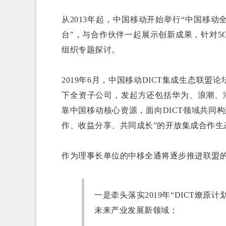
从2013年起，中国移动开始举行“中国移
台"，与合作伙伴一起展示创新成果，针对
组织专题探讨。
2019年6月，中国移动DICT集成生态联
下全资子公司，发起方还包括华为、浪潮、
靠中国移动核心资源，面向DICT领域共同
作、收益分享、共同成长”的开放集成合作生
作为理事长单位的中移全通将逐步推进联盟
一是牵头落实2019年“DICT燎
未来产业发展新领域；