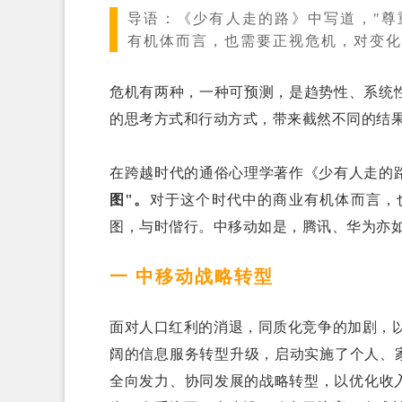
导语：
《少有人走的路》中写道，"尊
有机体而言，也需要正视危机，对变化
危机有两种，一种可预测，是趋势性、系统
的思考方式和行动方式，带来截然不同的结
在跨越时代的通俗心理学著作《少有人走的路
图"。
对于这个时代中的商业有机体而言，
图，与时偕行。中移动如是，腾讯、华为亦
一 中移动战略转型
面对人口红利的消退，同质化竞争的加剧，
阔的信息服务转型升级，启动实施了个人、家
全向发力、协同发展的战略转型，以优化收