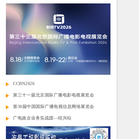
CCBN2026
第三十一届北京国际广播电影电视展览会
第30届中国国际广播电视信息网络展览会
广电政企业务实战团—绍兴站