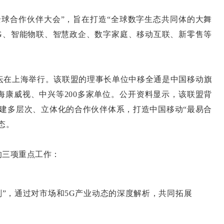
动全球合作伙伴大会”，旨在打造“全球数字生态共同体的大舞
5G、智能物联、智慧政企、数字家庭、移动互联、新零售等
盟论坛在上海举行。该联盟的理事长单位中移全通是中国移动旗
海康威视、中兴等200多家单位。公开资料显示，该联盟背
构建多层次、立体化的合作伙伴体系，打造中国移动“最易合
态。
的三项重点工作：
原计划”，通过对市场和5G产业动态的深度解析，共同拓展