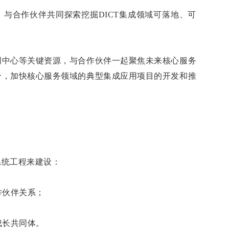
与合作伙伴共同探索挖掘DICT集成领域可落地、可
创中心等关键资源，与合作伙伴一起聚焦未来核心服务
合，加快核心服务领域的典型集成应用项目的开发和推
系统工程来建设：
作伙伴关系；
成长共同体。