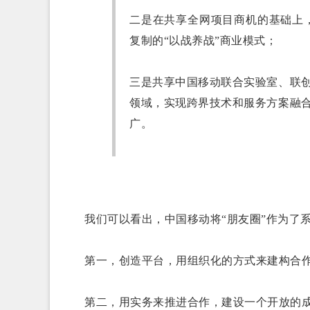
二是在共享全网项目商机的基础上，
复制的“以战养战”商业模式；
三是共享中国移动联合实验室、联
领域，实现跨界技术和服务方案融
广。
我们可以看出，中国移动将“朋友圈”作为了
第一，创造平台，用组织化的方式来建构合
第二，用实务来推进合作，建设一个开放的