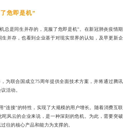
服了危即是机”
与机总是同生并存的，克服了危即是机”。在新冠肺炎疫情期
同生并存，也看到企业基于对现实世界的认知，及早更新企
伴，为联合国成立75周年提供全面技术方案，并将通过腾讯
会议活动。
用“连接”的特性，实现了大规模的用户增长。随着消费互联
叱咤风云的企业来说，是一种深刻的危机。为此，需要突破
以过往的核心产品和能力为支撑的。