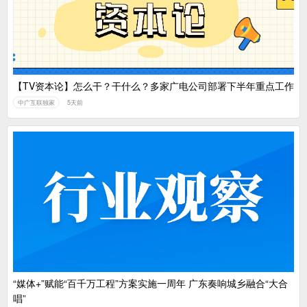
【TV资本论】怎么干？干什么？多家广电公司部署下半年重点工作
中广互联独家
5天前
“媒体+”赋能“百千万工程”方案实施一周年 广东奏响城乡融合“大合
唱”