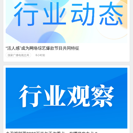
中国广电：编制一体化电视技术标准白皮书
“活人感”成为网络综艺爆款节目共同特征
国家广播电视总局
6小时前