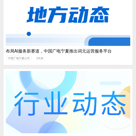
布局AI服务新赛道，中国广电宁夏推出词元运营服务平台
中国广电宁夏公司
2天前