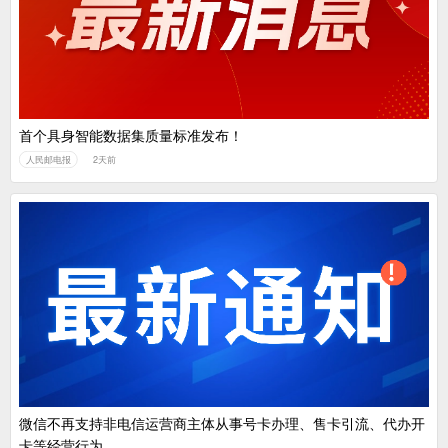
首个具身智能数据集质量标准发布！
人民邮电报
2天前
微信不再支持非电信运营商主体从事号卡办理、售卡引流、代办开
卡等经营行为