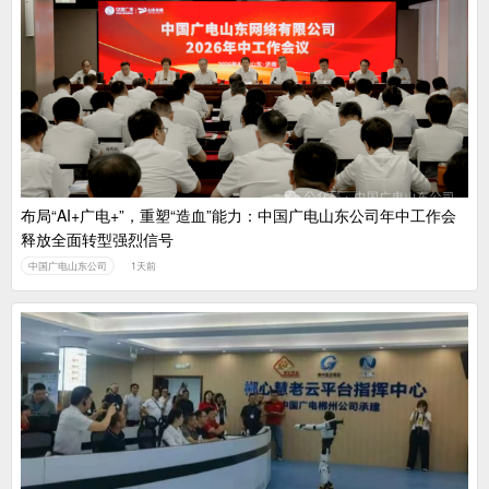
布局“AI+广电+”，重塑“造血”能力：中国广电山东公司年中工作会
释放全面转型强烈信号
中国广电山东公司
1天前