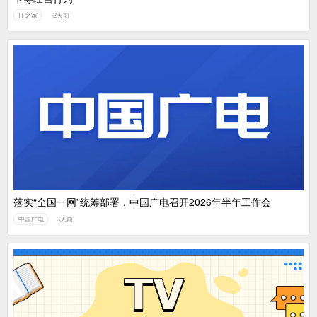
IT之家
2天前
落实“全国一网”统筹部署，中国广电召开2026年半年工作会
中国广电
3天前