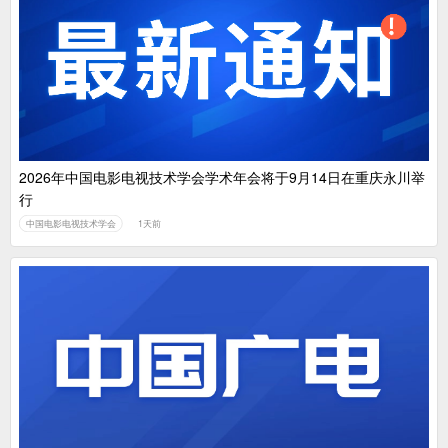
2026年中国电影电视技术学会学术年会将于9月14日在重庆永川举
行
中国电影电视技术学会
1天前