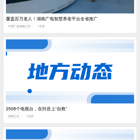
覆盖百万老人！湖南广电智慧养老平台全省推广
中国广电湖南公司
1天前
2508个电视台，在抖音上“自救”
刺猬公社
1天前