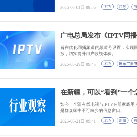
IPTV
江苏
2026-06-01日 09:36
广电总局发布《IPTV同播
旨在优化同播频道的频道号设置，实现
放，切实提升用户收视体验。
IPTV
国家广播
2026-05-29日 09:45
在新疆，可以“看到”一个
如今，全疆有线电视与IPTV在册家庭用
是群众家中不可缺少的信息窗口。
IPTV
新疆
2026-05-21日 09:41