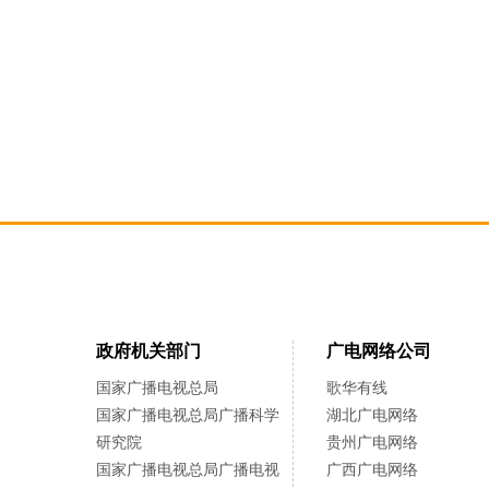
政府机关部门
广电网络公司
国家广播电视总局
歌华有线
国家广播电视总局广播科学
湖北广电网络
研究院
贵州广电网络
国家广播电视总局广播电视
广西广电网络