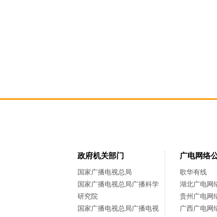
政府机关部门
广电网络
国家广播电视总局
歌华有线
国家广播电视总局广播科学
湖北广电网
研究院
贵州广电网
国家广播电视总局广播电视
广西广电网