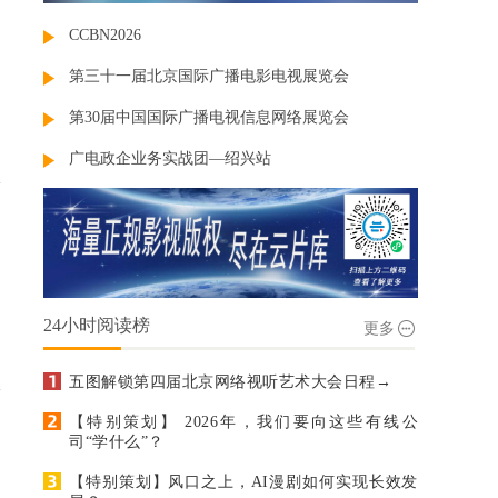
CCBN2026
第三十一届北京国际广播电影电视展览会
第30届中国国际广播电视信息网络展览会
广电政企业务实战团—绍兴站
24小时阅读榜
更多
五图解锁第四届北京网络视听艺术大会日程→
【特别策划】 2026年，我们要向这些有线公
司“学什么”？
【特别策划】风口之上，AI漫剧如何实现长效发