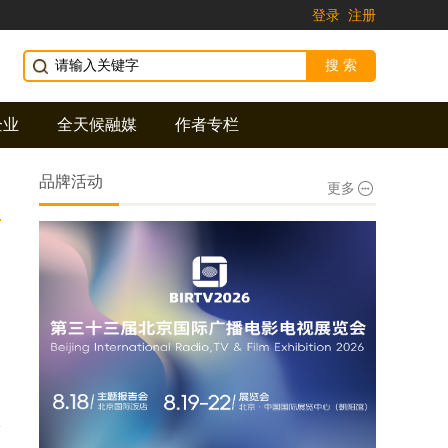
登录
注册
企业
全天候融媒
作者专栏
品牌活动
更多