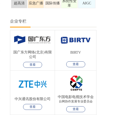
系统性变
超高清
应急广播
国际传播
AIGC
革
企业专栏
国广东方网络(北京)有限
BIRTV
公司
查看
查看
中国电影电视技术学会
中兴通讯股份有限公司
台网协作发展专业委员会
查看
查看