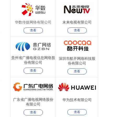
华数传媒网络有限公司
未来电视有限公司
查看
查看
贵州省广播电视信息网络股
深圳市酷开网络科技股
份有限公司
份有限公司
查看
查看
广东省广播电视网络股份
华为技术有限公司
有限公司
查看
查看