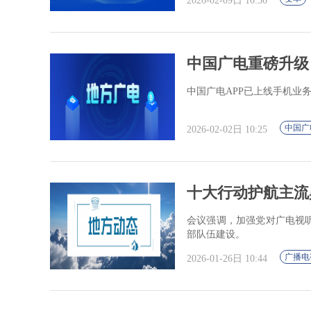
2026-02-09日 10:36
中国广电重磅升级
中国广电APP已上线手机业
中国广
2026-02-02日 10:25
十大行动护航主流舆
会议强调，加强党对广电视
部队伍建设。
广播电
2026-01-26日 10:44