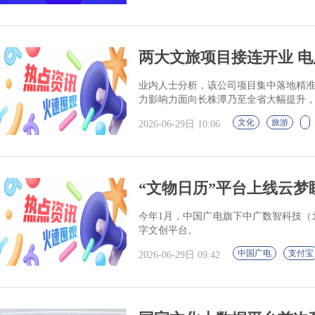
两大文旅项目接连开业 
业内人士分析，该公司项目集中落地精准
力影响力面向长株潭乃至全省大幅提升
文化
旅游
2026-06-29日 10:06
“文物日历”平台上线云梦
今年1月，中国广电旗下中广数智科技（
字文创平台。
中国广电
支付宝
2026-06-29日 09:42