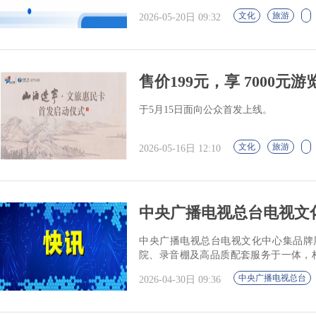
文化
旅游
2026-05-20日 09:32
售价199元，享 7000元
于5月15日面向公众首发上线。
文化
旅游
2026-05-16日 12:10
中央广播电视总台电视文
中央广播电视总台电视文化中心集品牌
院、录音棚及高品质配套服务于一体，构
套”的全链条融合空间。
中央广播电视总台
2026-04-30日 09:36