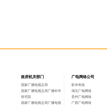
政府机关部门
广电网络公司
国家广播电视总局
歌华有线
国家广播电视总局广播科学
湖北广电网络
研究院
贵州广电网络
国家广播电视总局广播电视
广西广电网络