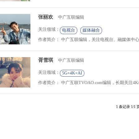
张丽欢
中广互联编辑
关注领域：
电视台
媒体融合
作者简介：
中广互联编辑，关注电视台、融媒体中心，
胥雪琪
中广互联编辑
关注领域：
5G+4K+AI
作者简介：
中广互联TVOAO.com编辑，长期关注4K/
1 条记录 1/1 