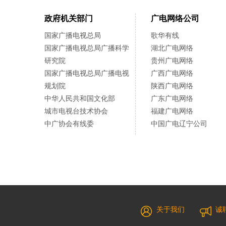
政府机关部门
广电网络公司
国家广播电视总局
歌华有线
国家广播电视总局广播科学
湖北广电网络
研究院
贵州广电网络
国家广播电视总局广播电视
广西广电网络
规划院
陕西广电网络
中华人民共和国文化部
广东广电网络
城市电视台技术协会
福建广电网络
中广协会有线委
中国广电辽宁公司
关于我们
诚