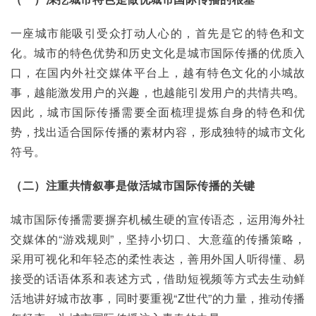
一座城市能吸引受众打动人心的，首先是它的特色和文
化。城市的特色优势和历史文化是城市国际传播的优质入
口，在国内外社交媒体平台上，越有特色文化的小城故
事，越能激发用户的兴趣，也越能引发用户的共情共鸣。
因此，城市国际传播需要全面梳理提炼自身的特色和优
势，找出适合国际传播的素材内容，形成独特的城市文化
符号。
（二）注重共情叙事是做活城市国际传播的关键
城市国际传播需要摒弃机械生硬的宣传语态，运用海外社
交媒体的“游戏规则”，坚持小切口、大意蕴的传播策略，
采用可视化和年轻态的柔性表达，善用外国人听得懂、易
接受的话语体系和表述方式，借助短视频等方式去生动鲜
活地讲好城市故事，同时要重视“Z世代”的力量，推动传播