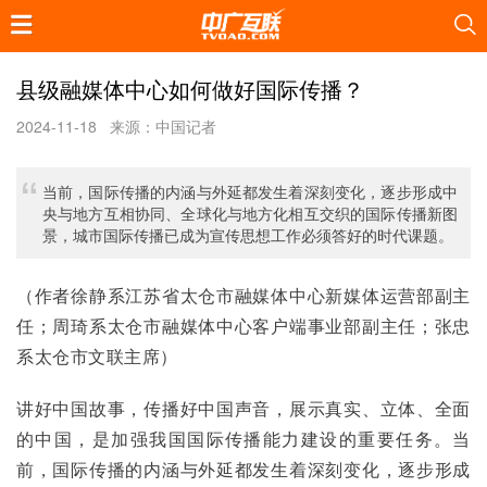
县级融媒体中心如何做好国际传播？
2024-11-18
来源：中国记者
当前，国际传播的内涵与外延都发生着深刻变化，逐步形成中
央与地方互相协同、全球化与地方化相互交织的国际传播新图
景，城市国际传播已成为宣传思想工作必须答好的时代课题。
（作者徐静系江苏省太仓市融媒体中心新媒体运营部副主
任；周琦系太仓市融媒体中心客户端事业部副主任；张忠
系太仓市文联主席）
讲好中国故事，传播好中国声音，展示真实、立体、全面
的中国，是加强我国国际传播能力建设的重要任务。当
前，国际传播的内涵与外延都发生着深刻变化，逐步形成