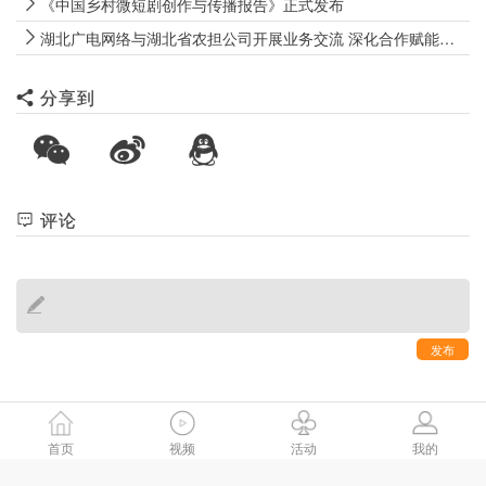
《中国乡村微短剧创作与传播报告》正式发布
湖北广电网络与湖北省农担公司开展业务交流 深化合作赋能乡村振兴
分享到
评论
发布
首页
视频
活动
我的