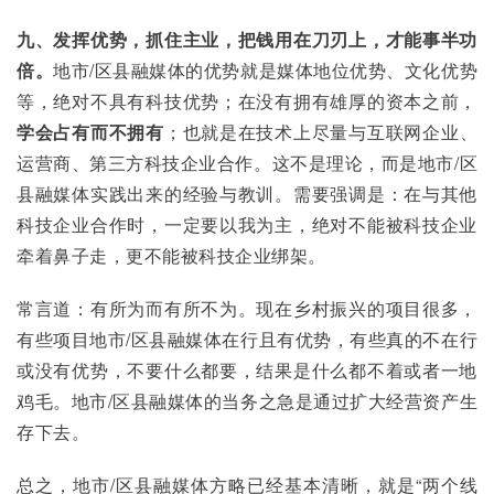
九、发挥优势，抓住主业，把钱用在刀刃上，才能事半功
倍。
地市/区县融媒体的优势就是媒体地位优势、文化优势
等，绝对不具有科技优势；在没有拥有雄厚的资本之前，
学会占有而不拥有
；也就是在技术上尽量与互联网企业、
运营商、第三方科技企业合作。这不是理论，而是地市/区
县融媒体实践出来的经验与教训。需要强调是：在与其他
科技企业合作时，一定要以我为主，绝对不能被科技企业
牵着鼻子走，更不能被科技企业绑架。
常言道：有所为而有所不为。现在乡村振兴的项目很多，
有些项目地市/区县融媒体在行且有优势，有些真的不在行
或没有优势，不要什么都要，结果是什么都不着或者一地
鸡毛。地市/区县融媒体的当务之急是通过扩大经营资产生
存下去。
总之，地市/区县融媒体方略已经基本清晰，就是“两个线