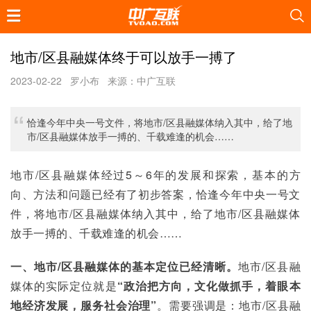
地市/区县融媒体终于可以放手一搏了
2023-02-22
罗小布
来源：中广互联
恰逢今年中央一号文件，将地市/区县融媒体纳入其中，给了地
市/区县融媒体放手一搏的、千载难逢的机会……
地市/区县融媒体经过5～6年的发展和探索，基本的方
向、方法和问题已经有了初步答案，恰逢今年中央一号文
件，将地市/区县融媒体纳入其中，给了地市/区县融媒体
放手一搏的、千载难逢的机会……
一、地市/区县融媒体的基本定位已经清晰。
地市/区县融
媒体的实际定位就是
“政治把方向，文化做抓手，着眼本
地经济发展，服务社会治理”
。需要强调是：地市/区县融