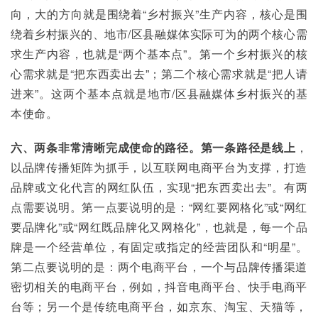
向，大的方向就是围绕着“乡村振兴”生产内容，核心是围
绕着乡村振兴的、地市/区县融媒体实际可为的两个核心需
求生产内容，也就是“两个基本点”。第一个乡村振兴的核
心需求就是“把东西卖出去”；第二个核心需求就是“把人请
进来”。这两个基本点就是地市/区县融媒体乡村振兴的基
本使命。
六、两条非常清晰完成使命的路径。第一条路径是线上
，
以品牌传播矩阵为抓手，以互联网电商平台为支撑，打造
品牌或文化代言的网红队伍，实现“把东西卖出去”。有两
点需要说明。第一点要说明的是：“网红要网格化”或“网红
要品牌化”或“网红既品牌化又网格化”，也就是，每一个品
牌是一个经营单位，有固定或指定的经营团队和“明星”。
第二点要说明的是：两个电商平台，一个与品牌传播渠道
密切相关的电商平台，例如，抖音电商平台、快手电商平
台等；另一个是传统电商平台，如京东、淘宝、天猫等，