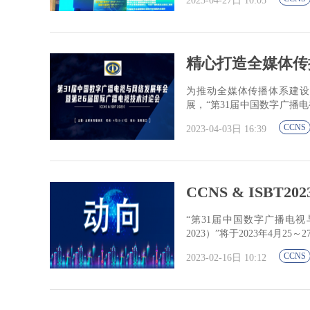
2023-04-27日 10:05
精心打造全媒体传
为推动全媒体传播体系建设
展，“第31届中国数字广播电
ISBT 2023）将于4月26日在海.
CCNS
2023-04-03日 16:39
CCNS & ISBT
“第31届中国数字广播电视与
2023）”将于2023年4月2
CCNS
2023-02-16日 10:12