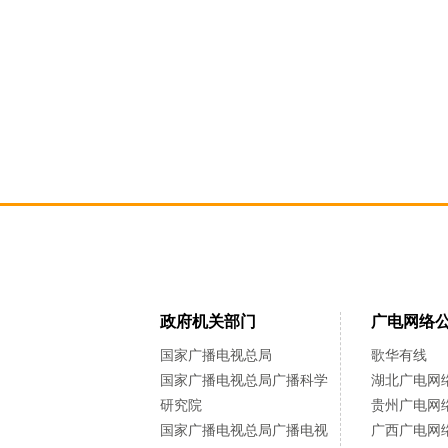
政府机关部门
广电网络
国家广播电视总局
歌华有线
国家广播电视总局广播科学
湖北广电网
研究院
贵州广电网
国家广播电视总局广播电视
广西广电网