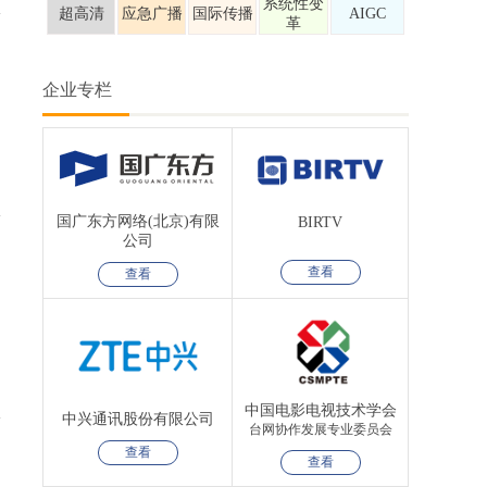
系统性变
超高清
应急广播
国际传播
AIGC
革
企业专栏
国广东方网络(北京)有限
BIRTV
公司
查看
查看
中国电影电视技术学会
中兴通讯股份有限公司
台网协作发展专业委员会
查看
查看