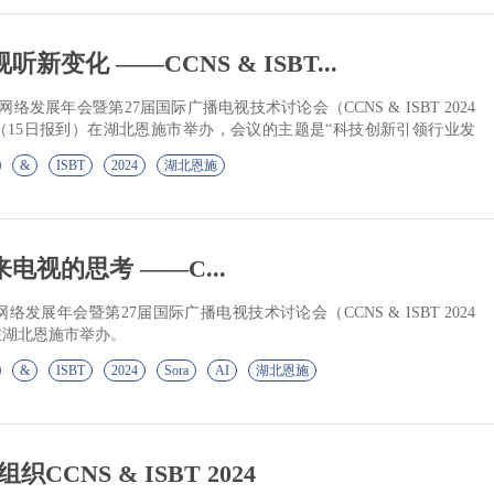
新变化 ——CCNS & ISBT...
络发展年会暨第27届国际广播电视技术讨论会（CCNS & ISBT 2024
18日（15日报到）在湖北恩施市举办，会议的主题是“科技创新引领行业发
&
ISBT
2024
湖北恩施
未来电视的思考 ——C...
发展年会暨第27届国际广播电视技术讨论会（CCNS & ISBT 2024
8日在湖北恩施市举办。
&
ISBT
2024
Sora
AI
湖北恩施
CNS & ISBT 2024