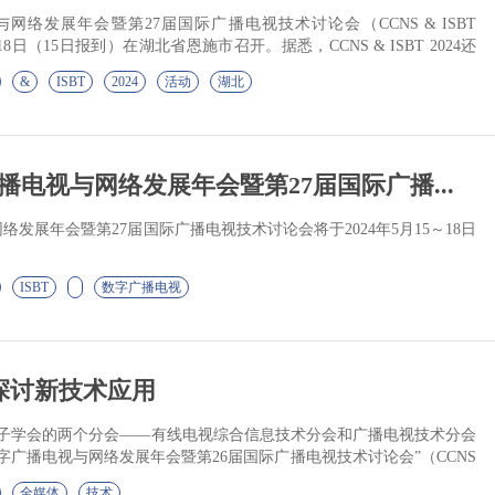
网络发展年会暨第27届国际广播电视技术讨论会（CCNS & ISBT
5-18日（15日报到）在湖北省恩施市召开。据悉，CCNS & ISBT 2024还
&
ISBT
2024
活动
湖北
播电视与网络发展年会暨第27届国际广播...
络发展年会暨第27届国际广播电视技术讨论会将于2024年5月15～18日
ISBT
数字广播电视
探讨新技术应用
中国电子学会的两个分会——有线电视综合信息技术分会和广播电视技术分会
字广播电视与网络发展年会暨第26届国际广播电视技术讨论会”（CCNS
全媒体
技术