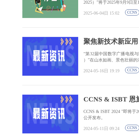
2025）”将于2025年9月9
CCNS
2025-06-04日 15:02
聚焦新技术新应用，创
“第32届中国数字广播电视与网
）”在山水如画、景色壮丽的
CCNS
2024-05-16日 19:19
CCNS & ISB
CCNS & ISBT 2024 
公开发布。
CCNS
2024-05-11日 09:24