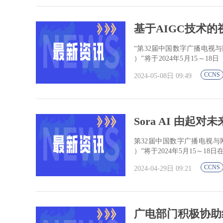
基于AIGC技术的视听
“第32届中国数字广播电视与网
）”将于2024年5月15～
展”。
CCNS
2024-05-08日 09:49
Sora AI 由起对
第32届中国数字广播电视与网络
）”将于2024年5月15～1
CCNS
2024-04-29日 09:21
广电部门积极协助组织C