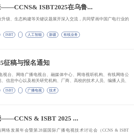
CCNS& ISBT2025在乌鲁...
业升级、生态构建等关键议题展开深入交流，共同擘画中国广电行业的
ISBT
人工智能
新疆
有线业务
 2025征稿与报名通知
电视台、网络广播电视台、融媒体中心、网络视听机构、有线网络公
站、信息中心以及相关研究机构、厂商、高校的技术人员、编播人员、
会！
ISBT
广播电视
技术
CNS & ISBT 2025 ...
网络发展年会暨第28届国际广播电视技术讨论会（CCNS & ISBT