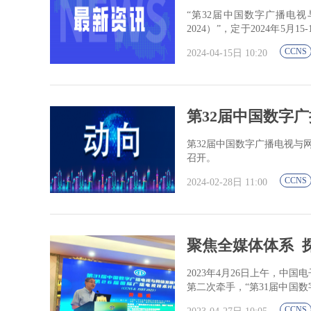
“第32届中国数字广播电视与
2024）”，定于2024年5月1
将首...
CCNS
2024-04-15日 10:20
第32届中国数字广
第32届中国数字广播电视与网
召开。
CCNS
2024-02-28日 11:00
聚焦全媒体体系 
2023年4月26日上午，
第二次牵手，“第31届中国数
& ISBT 2023）在风...
CCNS