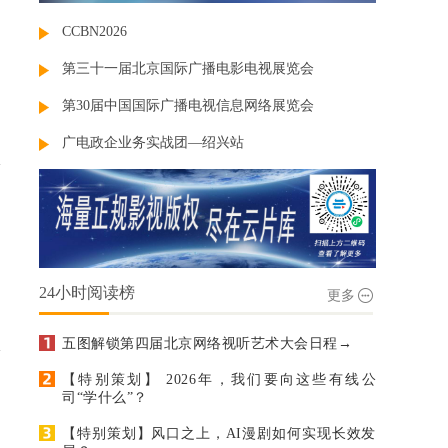
CCBN2026
第三十一届北京国际广播电影电视展览会
第30届中国国际广播电视信息网络展览会
广电政企业务实战团—绍兴站
24小时阅读榜
更多
五图解锁第四届北京网络视听艺术大会日程→
【特别策划】 2026年，我们要向这些有线公
司“学什么”？
【特别策划】风口之上，AI漫剧如何实现长效发