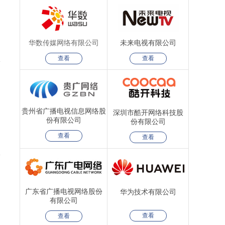
华数传媒网络有限公司
未来电视有限公司
查看
查看
贵州省广播电视信息网络股
深圳市酷开网络科技股
份有限公司
份有限公司
查看
查看
广东省广播电视网络股份
华为技术有限公司
有限公司
查看
查看