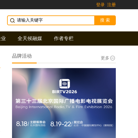
登录
注册
企业
全天候融媒
作者专栏
品牌活动
更多