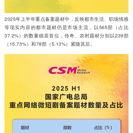
2025年上半年重点备案题材中，反映都市生活、职场情感
等现实内容的都市题材仍是市场主流，以565部（占比
37.2%）的数量稳居首位，传奇、农村题材分别以239部
（15.73%）和78部（5.13%）紧随其后。