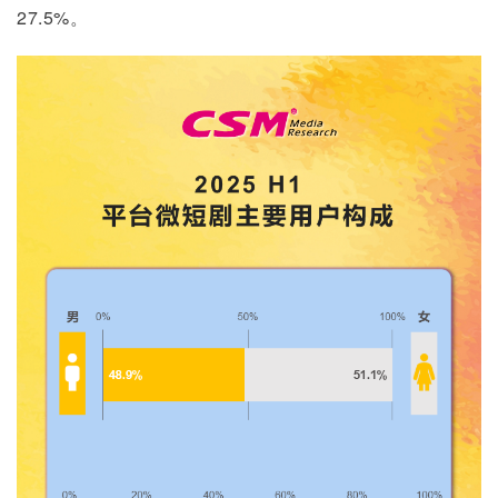
27.5%。