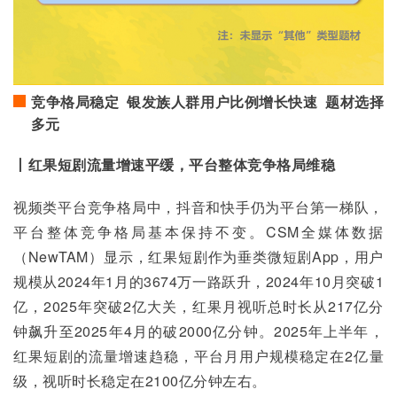
竞争格局稳定 银发族人群用户比例增长快速 题材选择
多元
丨红果短剧流量增速平缓，平台整体竞争格局维稳
视频类平台竞争格局中，抖音和快手仍为平台第一梯队，
平台整体竞争格局基本保持不变。CSM全媒体数据
（NewTAM）显示，红果短剧作为垂类微短剧App，用户
规模从2024年1月的3674万一路跃升，2024年10月突破1
亿，2025年突破2亿大关，红果月视听总时长从217亿分
钟飙升至2025年4月的破2000亿分钟。2025年上半年，
红果短剧的流量增速趋稳，平台月用户规模稳定在2亿量
级，视听时长稳定在2100亿分钟左右。