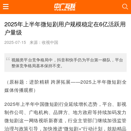
2025年上半年微短剧用户规模稳定在6亿活跃用
户量级
2025-07-15
来源：收视中国
视频类平台竞争格局中，抖音和快手仍为平台第一梯队，平台
整体竞争格局基本保持不变。
（原标题：进阶精耕 跨屏拓展——2025上半年微短剧全
媒体传播观察）
2025年上半年中国微短剧行业延续增长态势，平台、影视
制作公司、广电机构、品牌方、地方政府等持续加码发力
微短剧这一网络视听新赛道，行业主管部门继续加强监管
治理与政策引导，加快推进“微短剧+”行动计划，鼓励精品