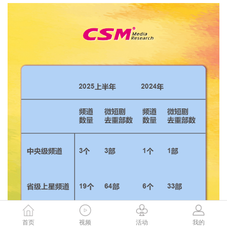
首页
视频
活动
我的