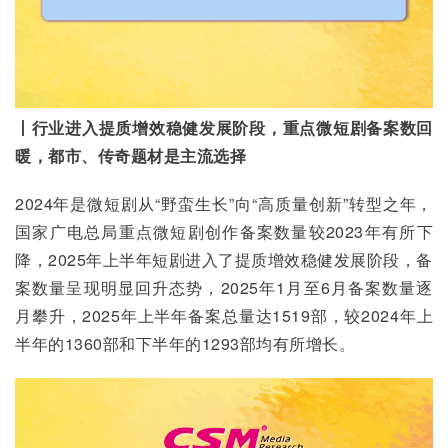
丨行业进入提质增效稳健发展阶段，重点微短剧备案数回
暖，都市、传奇题材是主流选择
2024年是微短剧从“野蛮生长”向“高质量创新”转型之年，
国家广电总局重点微短剧创作备案数量较2023年有所下
降，2025年上半年短剧进入了提质增效稳健发展阶段，备
案数量呈现明显回升态势，2025年1月至6月备案数量逐
月攀升，2025年上半年备案总量达1519部，较2024年上
半年的1360部和下半年的1293部均有所增长。