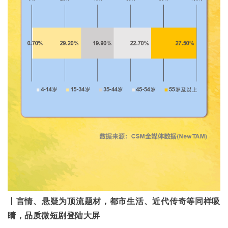
丨言情、悬疑为顶流题材，都市生活、近代传奇等同样吸
睛，品质微短剧登陆大屏