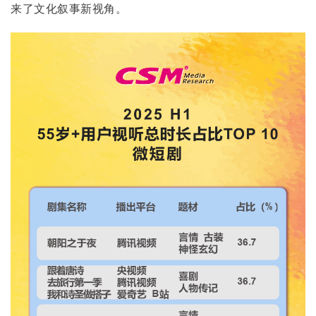
来了文化叙事新视角。