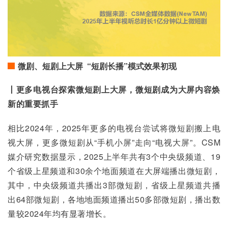
微剧、短剧上大屏 “短剧长播”模式效果初现
丨更多电视台探索微短剧上大屏，微短剧成为大屏内容焕
新的重要抓手
相比2024年，2025年更多的电视台尝试将微短剧搬上电
视大屏，更多微短剧从“手机小屏”走向“电视大屏”。CSM
媒介研究数据显示，2025上半年共有3个中央级频道、19
个省级上星频道和30余个地面频道在大屏端播出微短剧，
其中，中央级频道共播出3部微短剧，省级上星频道共播
出64部微短剧，各地地面频道播出50多部微短剧，播出数
量较2024年均有显著增长。