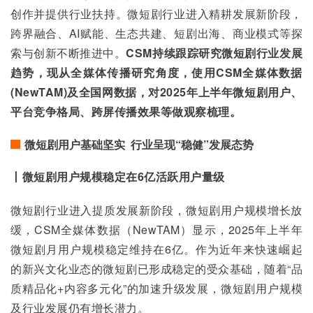
创作并提供行业扶持。微短剧行业进入精耕发展新阶段，
跨界融合、AI赋能、生态共建、短剧出海、商业模式等探
索与创新不断推进中。
CSM持续跟踪研究微短剧行业发展
趋势，现从全媒体传播研究角度，使用CSM全媒体数据
(NewTAM)及全国网数据，对2025年上半年微短剧用户、
平台竞争格局、跨屏传播效果等做观察梳理。
微短剧用户基础坚实 行业呈现“稳健”发展态势
丨微短剧用户规模稳定在6亿活跃用户量级
微短剧行业进入提质发展新阶段，微短剧用户规模增长放
缓，CSM全媒体数据（NewTAM）显示，2025年上半年
微短剧月用户规模稳定维持在6亿。作为近年来快速崛起
的新兴文化业态的微短剧已形成稳定的受众基础，随着“品
质精品化+内容多元化”的加速升级发展，微短剧用户规模
及行业发展仍有增长潜力。