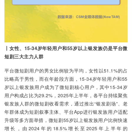
丨女性、15-34岁年轻用户和55岁以上银发族仍是平台微
短剧三大主力人群
平台微短剧用户的男女比例较为平均，女性以51.1%的占
比略高于男性，而在年龄段方面，15-34岁年轻用户和55
岁以上银发族用户成为了微短剧核心用户，其中15-34岁
用户构成占比为29.2%，2025年上半年，各平台持续聚焦
银发族人群的微短剧收看需求，通过推出“银发剧场”、老
年群体成为短剧叙事主体、平台App进行银发族用户适配
升级等多方面举措，微短剧55岁以上银发族用户比例快速
增长，由2024年的18.5%增长至2025年上半年的