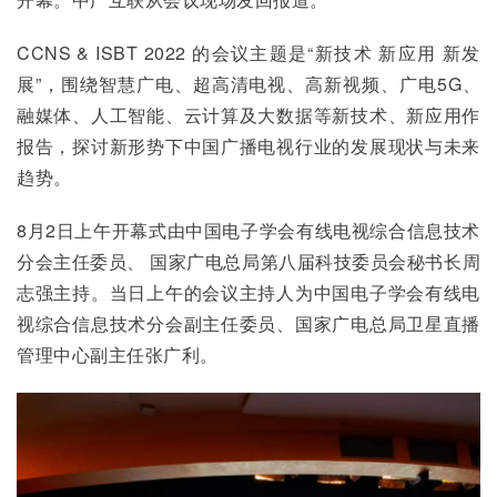
CCNS & ISBT 2022 的会议主题是“新技术 新应用 新发
展”，围绕智慧广电、超高清电视、高新视频、广电5G、
融媒体、人工智能、云计算及大数据等新技术、新应用作
报告，探讨新形势下中国广播电视行业的发展现状与未来
趋势。
8月2日上午开幕式由中国电子学会有线电视综合信息技术
分会主任委员、 国家广电总局第八届科技委员会秘书长周
志强主持。当日上午的会议主持人为中国电子学会有线电
视综合信息技术分会副主任委员、国家广电总局卫星直播
管理中心副主任张广利。