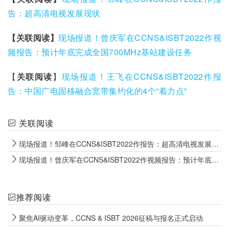
告：超高清电视发展现状
【关联阅读】
现场报道！曾庆军在CCNS&ISBT2022作视
频报告：预计年底完成全国700MHz基站建设任务
【
关联阅读
】
现场报道！王飞在CCNS&ISBT2022作报
告：中国广电固移融合宽带集约化的4个“着力点”
关联阅读
现场报道！邹峰在CCNS&ISBT2022作报告：超高清电视发展现状
现场报道！曾庆军在CCNS&ISBT2022作视频报告：预计年底完成全国700MHz基站建设任务
推荐阅读
聚焦AI驱动变革，CCNS & ISBT 2026征稿与报名正式启动