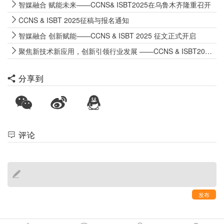
智媒融合 赋能未来——CCNS& ISBT2025在乌鲁木齐隆重召开
CCNS & ISBT 2025征稿与报名通知
智媒融合 创新赋能——CCNS & ISBT 2025 征文正式开启
聚焦新技术新应用，创新引领行业发展 ——CCNS & ISBT2024在湖北恩施盛大召开
分享到
评论
发布