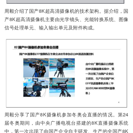
周毅介绍了国产8K超高清摄像机的技术架构。据介绍，国
产8K超高清摄像机主要由光学镜头、光能转换系统、图像
信号处理单元、输入输出单元及附件构成。
周毅分享了国产8K摄像机参加冬奥会直播的情况。第24
届冬奥期间，由中央广播电视台搭建的8K直播摄像系统
中，第一次出现了由国产企业自主研发、生产的全国产8K 