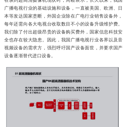
广播电视行业的基础设施和设备，一直被美国、欧洲、日
本等发达国家垄断，外国企业除在广电行业销售设备外，
每年还需向各大电视台收取数目不小的设备升级维护费。
我们除了付出超级昂贵的设备购买费外，国家信息科技安
全也存在较大隐患。因此，我国广播电视行业各界以及音
视频设备的需求方，强烈呼吁国产设备面世，并要求国产
设备逐渐替代进口设备。