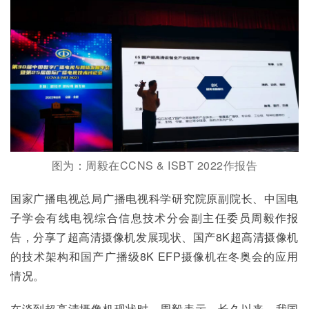
图为：周毅在CCNS & ISBT 2022作报告
国家广播电视总局广播电视科学研究院原副院长、中国电
子学会有线电视综合信息技术分会副主任委员周毅作报
告，分享了超高清摄像机发展现状、国产8K超高清摄像机
的技术架构和国产广播级8K EFP摄像机在冬奥会的应用
情况。
在谈到超高清摄像机现状时，周毅表示，长久以来，我国