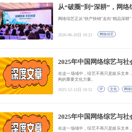
从“破圈”到“深耕”，网
网络综艺正从“快产快销”走向“精品深耕”
网络综艺
2026-06-26日 10:21
2025年中国网络综艺与
在这一场域中，综艺不再只是娱乐文本
构的重要文化力量。
IP
文化
网络
2025-12-12日 10:52
2025年中国网络综艺与
在这一场域中，综艺不再只是娱乐文本