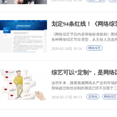
2021-05-11日 09:38
划定94条红线！《网络
《网络综艺节目内容审核标准细则》围
各种网络综艺节目类型，从主创人员选
节目制作包装等不同维度，提出了94条具有
网络综艺
2020-02-24日 10:14
综艺可以“定制”，是网
这些年来，随着视频网络从产业到市场
剪辑超过粉丝自制的潮流已经不仅限于
定制化
网络综艺
2018-05-17日 09:13