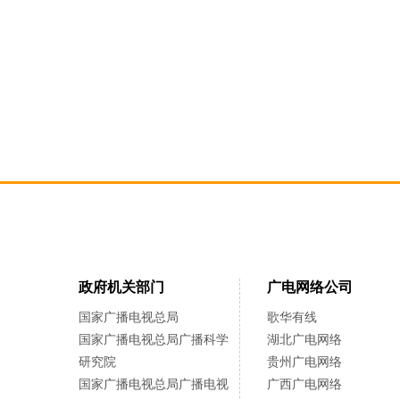
政府机关部门
广电网络公司
国家广播电视总局
歌华有线
国家广播电视总局广播科学
湖北广电网络
研究院
贵州广电网络
国家广播电视总局广播电视
广西广电网络