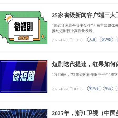
25家省级新闻客户端三大卫
“果燃计划联合播出伙伴”面向主流媒体
推动短剧行业高质量发展。
大屏
客户端
2025-12-05日 10:30
短剧迭代提速，红果如何
10月16日，“红果短剧创作服务平台”
客户端
平台
2025-10-20日 09:36
2025年，浙江卫视（中国