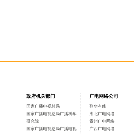
政府机关部门
广电网络公司
国家广播电视总局
歌华有线
国家广播电视总局广播科学
湖北广电网络
研究院
贵州广电网络
国家广播电视总局广播电视
广西广电网络