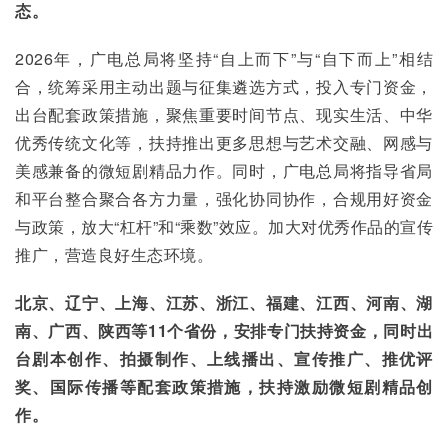
态。
2026年，广电总局将坚持“自上而下”与“自下而上”相结
合，统筹采用主动出题与征集遴选方式，投入专门资金，
出台配套政策措施，聚焦重要时间节点、现实生活、中华
优秀传统文化等，扶持推出更多思想与艺术交融、网感与
美感兼备的微短剧精品力作。同时，广电总局将指导省局
和平台整合聚合各方力量，强化协同协作，合规用好资金
与政策，放大“杠杆”和“乘数”效应。加大对优秀作品的宣传
推广，营造良好生态环境。
北京、辽宁、上海、江苏、浙江、福建、江西、河南、湖
南、广西、陕西等11个省份，安排专门扶持资金，同时出
台剧本创作、拍摄制作、上线播出、宣传推广、推优评
奖、国际传播等配套政策措施，扶持激励微短剧精品创
作。