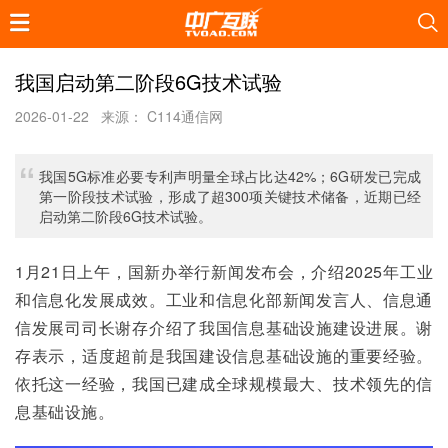
我国启动第二阶段6G技术试验
2026-01-22
来源： C114通信网
我国5G标准必要专利声明量全球占比达42%；6G研发已完成
第一阶段技术试验，形成了超300项关键技术储备，近期已经
启动第二阶段6G技术试验。
1月21日上午，国新办举行新闻发布会，介绍2025年工业
和信息化发展成效。工业和信息化部新闻发言人、信息通
信发展司司长谢存介绍了我国信息基础设施建设进展。谢
存表示，适度超前是我国建设信息基础设施的重要经验。
依托这一经验，我国已建成全球规模最大、技术领先的信
息基础设施。