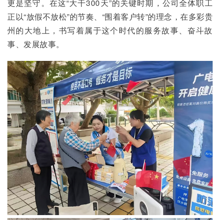
更是坚守。在这“大干300天”的关键时期，公司全体职工
正以“放假不放松”的节奏、“围着客户转”的理念，在多彩贵
州的大地上，书写着属于这个时代的服务故事、奋斗故
事、发展故事。