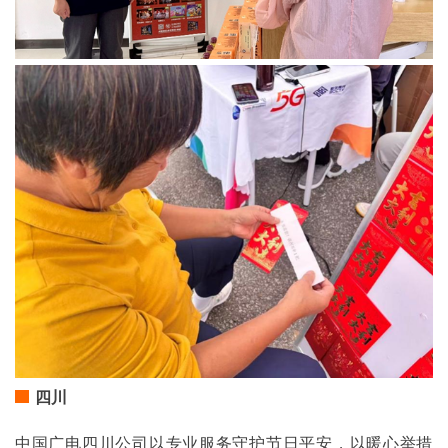
四川
中国广电四川公司以专业服务守护节日平安，以暖心举措