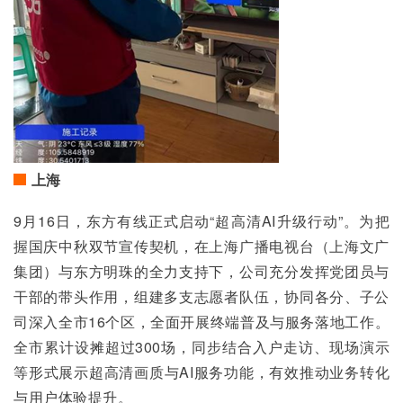
上海
9月16日，东方有线正式启动“超高清AI升级行动”。为把
握国庆中秋双节宣传契机，在上海广播电视台（上海文广
集团）与东方明珠的全力支持下，公司充分发挥党团员与
干部的带头作用，组建多支志愿者队伍，协同各分、子公
司深入全市16个区，全面开展终端普及与服务落地工作。
全市累计设摊超过300场，同步结合入户走访、现场演示
等形式展示超高清画质与AI服务功能，有效推动业务转化
与用户体验提升。