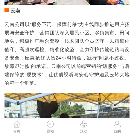
云南
云南公司以“服务下沉、保障前移”为主线同步推进用户拓
展与安全守护。营销团队深入居民小区、乡镇集市、田间
地头，积极推广融合套餐；技术团队全员坚守，以精细化
值守、高频次巡检、精准化攻坚，全力守护传输链路与设
备安全；应急抢修队伍24小时待命，践行“问题不过夜、
故障即时修”的承诺。云南公司以前端营销的“暖服务”与后
端保障的“硬技术”，让优质视听与安心守护遍及云岭大地
的每一个角落。
首页
视频
活动
我的