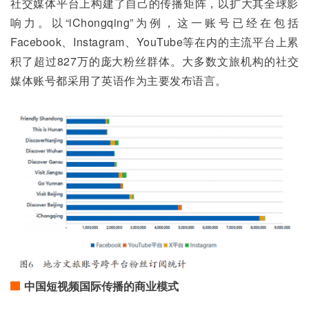
社交媒体平台上构建了自己的传播矩阵，以扩大其全球影
响力。以“iChongqing”为例，这一账号已经在包括
Facebook、Instagram、YouTube等在内的主流平台上累
积了超过827万的庞大粉丝群体。大多数文旅机构的社交
媒体账号都采用了英语作为主要发布语言。
中国短视频国际传播的商业模式