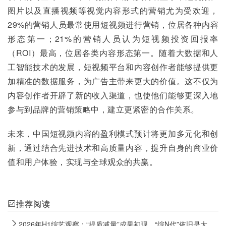
图片以及直播视频等视觉内容形式的营销尤为受欢迎，
29%的营销人员最常使用短视频进行营销，位居各种内容
形态第一；21%的营销人员认为短视频投资回报率
（ROI）最高，位居各类内容形态第一。随着大数据和人
工智能技术的发展，短视频平台和内容创作者能够提供更
加精准的数据服务，为广告主带来更大的价值。这不仅为
内容创作者开辟了新的收入渠道，也使他们能够更深入地
参与到品牌的营销策略中，建立更紧密的合作关系。
未来，中国短视频内容的盈利模式预计将更加多元化和创
新，通过结合先进技术和高质量内容，提升自身的商业价
值和用户体验，实现与全球观众的共赢。
推荐阅读
2026年H1综艺观察：“提质减量”成果初现，“综N代”依旧是大盘“压舱石”