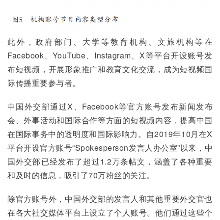
此外，政府部门、大学等教育机构、文旅机构等在
Facebook、YouTube、Instagram、X等平台开设账号发
布短视频，开展形象推广和教育文化交流，成为短视频国
际传播重要参与者。
中国外交部通过X、Facebook等官方账号发布新闻发布
会、外事活动和国际合作等方面的短视频内容，提高中国
在国际事务中的透明度和国际影响力。自2019年10月在X
平台开设官方账号“Spokesperson发言人办公室”以来，中
国外交部已经发布了超过1.2万条帖文，涵盖了各种重要
和及时的信息，吸引了70万粉丝的关注。
除官方账号外，中国外交部的发言人和其他重要外交官也
在各大社交媒体平台上设立了个人账号。他们通过这些个