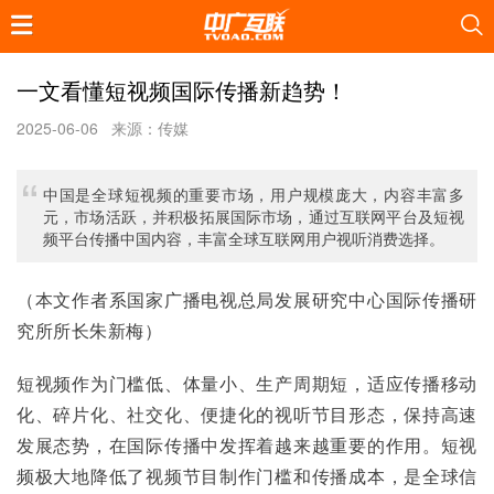
一文看懂短视频国际传播新趋势！
2025-06-06
来源：传媒
中国是全球短视频的重要市场，用户规模庞大，内容丰富多
元，市场活跃，并积极拓展国际市场，通过互联网平台及短视
频平台传播中国内容，丰富全球互联网用户视听消费选择。
（本文作者系国家广播电视总局发展研究中心国际传播研
究所所长朱新梅）
短视频作为门槛低、体量小、生产周期短，适应传播移动
化、碎片化、社交化、便捷化的视听节目形态，保持高速
发展态势，在国际传播中发挥着越来越重要的作用。短视
频极大地降低了视频节目制作门槛和传播成本，是全球信