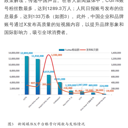
政策解读，传递中国声音。在各大新闻媒体中，CGTN账
号粉丝数最多，达到1289.3万人；人民日报账号发布的信
息最多，达到133万条（如图3）。此外，中国企业和品牌
账号通过X发布高质量的短视频内容，以提升品牌形象和
国际影响力，吸引全球消费者。