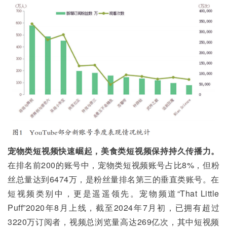
宠物类短视频快速崛起，美食类短视频保持持久传播力。
在排名前200的账号中，宠物类短视频账号占比8%，但粉
丝总量达到6474万，是粉丝量排名第三的垂直类账号。在
短视频类别中，更是遥遥领先。宠物频道“That Little 
Puff”2020年8月上线，截至2024年7月初，已拥有超过
3220万订阅者，视频总浏览量高达269亿次，其中短视频