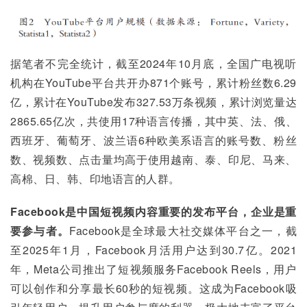
据笔者不完全统计，截至2024年10月底，全国广电视听
机构在YouTube平台共开办871个账号，累计粉丝数6.29
亿，累计在YouTube发布327.53万条视频，累计浏览量达
2865.65亿次，共使用17种语言传播，其中英、法、俄、
西班牙、葡萄牙、波兰语6种欧美系语言的账号数、粉丝
数、视频数、点击量均高于使用越南、泰、印尼、马来、
高棉、日、韩、印地语言的人群。
Facebook是中国短视频内容重要的发布平台，企业是重
要参与者。
Facebook是全球最大社交媒体平台之一，截
至2025年1月，Facebook月活用户达到30.7亿。2021
年，Meta公司推出了短视频服务Facebook Reels，用户
可以创作和分享最长60秒的短视频。这成为Facebook吸