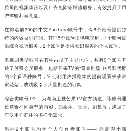
质量的视频体验以及广告免除等增值服务，有效提升了用
户体验和满意度。
在排名前200的中文YouTube账号中，有8个账号提供独
特的内容吸引订阅。其中5个账号提供电视剧，1个账号提
供综合视听服务，2个账号是提供知识服务的个人账号。
电视剧类型账号在其中占据了主导地位，共有5个账号开
通了付费会员服务，包括芒果TV的“青春剧场”账号和优酷
的4个多语种账号，它们利用热播剧集的提前观看权或独
家花絮，成功吸引了大量剧迷的订阅。
综合类账号1个，为湖南卫视芒果TV官方频道。该账号通
过整合不同类型的内容，如娱乐、音乐、剧集等，满足了
广泛用户群体的多样化需求。
另外2个账号均为个人创作者账号——“老高與小茉