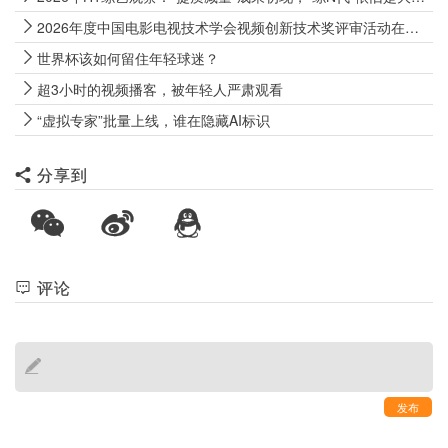
2026年度中国电影电视技术学会视频创新技术奖评审活动在南京成功举办
世界杯该如何留住年轻球迷？
超3小时的视频播客，被年轻人严肃观看
“虚拟专家”批量上线，谁在隐藏AI标识
分享到
评论
发布