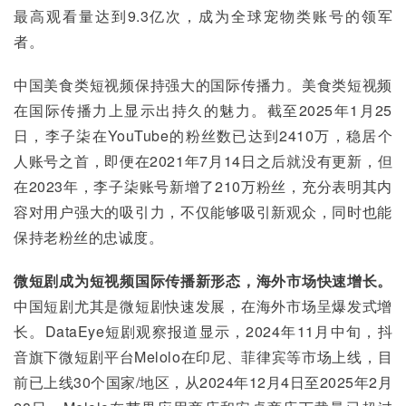
最高观看量达到9.3亿次，成为全球宠物类账号的领军
者。
中国美食类短视频保持强大的国际传播力。美食类短视频
在国际传播力上显示出持久的魅力。截至2025年1月25
日，李子柒在YouTube的粉丝数已达到2410万，稳居个
人账号之首，即便在2021年7月14日之后就没有更新，但
在2023年，李子柒账号新增了210万粉丝，充分表明其内
容对用户强大的吸引力，不仅能够吸引新观众，同时也能
保持老粉丝的忠诚度。
微短剧成为短视频国际传播新形态，海外市场快速增长。
中国短剧尤其是微短剧快速发展，在海外市场呈爆发式增
长。DataEye短剧观察报道显示，2024年11月中旬，抖
音旗下微短剧平台Melolo在印尼、菲律宾等市场上线，目
前已上线30个国家/地区，从2024年12月4日至2025年2月