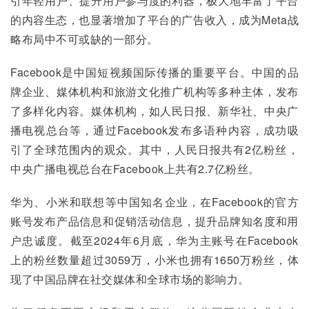
引年轻用户、提升用户参与度的利器，极大地丰富了平台
的内容生态，也显著增加了平台的广告收入，成为Meta战
略布局中不可或缺的一部分。
Facebook是中国短视频国际传播的重要平台。中国的品
牌企业、媒体机构和旅游文化推广机构等多种主体，发布
了多样化内容。媒体机构，如人民日报、新华社、中央广
播电视总台等，通过Facebook发布多语种内容，成功吸
引了全球范围内的观众。其中，人民日报共有2亿粉丝，
中央广播电视总台在Facebook上共有2.7亿粉丝。
华为、小米和联想等中国知名企业，在Facebook的官方
账号发布产品信息和促销活动信息，提升品牌知名度和用
户忠诚度。截至2024年6月底，华为主账号在Facebook
上的粉丝数量超过3059万，小米也拥有1650万粉丝，体
现了中国品牌在社交媒体和全球市场的影响力。