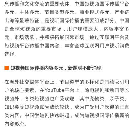
息传播和文化交流的重要载体。中国短视频国际传播平台
多元、主体多元、节目类型多元、商业模式多元、产业链
出海等显著特征，是视听国际传播的重要组成部分。中国
是全球短视频的重要市场，用户规模庞大，内容丰富多
元，市场活跃，并积极拓展国际市场，通过互联网平台及
短视频平台传播中国内容，丰富全球互联网用户视听消费
选择。
短视频国际传播内容多元，新题材不断涌现
在海外社交媒体平台上，节目类型的多样化是持续吸引用
户的核心要素。在YouTube平台上，除电视剧和动画等长
视频外，各类短视频也广受欢迎，其中宠物类、亲子类、
知识类等短视频账号成长较快，成为广受用户欢迎的垂直
类内容。中国微短剧快速崛起，成为短视频国际传播新的
内容形态。