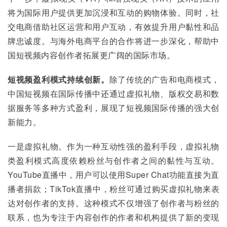
将为国际用户提供更加沉浸和互动的购物体验。同时，社
交电商借助社区运营和用户互动，有效提升用户黏性和品
牌忠诚度。与海外电商平台的合作将进一步深化，帮助中
国短视频内容创作者拓展更广阔的国际市场。
短视频盈利模式持续创新。
除了传统的广告和电商模式，
中国短视频在国际传播中还通过虚拟礼物、版权交易和数
据服务等多种方式盈利，展现了短视频国际传播的强大创
新能力。
一是虚拟礼物。作为一种互动性强的盈利手段，虚拟礼物
类盈利模式高度依赖粉丝与创作者之间的黏性与互动。
YouTube直播中，用户可以使用Super Chat功能直接为直
播者捐款；TikTok直播中，粉丝可通过购买虚拟礼物来表
达对创作者的支持。这种模式不仅增强了创作者与粉丝的
联系，也为专注于内容创作的作者和机构提供了新的变现