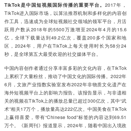
TikTok是中国短视频国际传播的重要平台。
2017年，
TikTok进入国际市场，以算法推荐机制和多样化的内容创
作工具，迅速成为全球短视频社交领域的领军平台，月活
跃用户数从2018年的5500万激增至2024年4月的15.6
亿，全球下载量达到49.2亿次，覆盖200多个国家和地
区，2024年，用户在TikTok上每天使用时长为58分24
秒，是全球第五大最受欢迎的社交媒体平台。
中国内容创作者通过分享丰富多彩的文化内容，在TikTok
上累积了大量粉丝，推动了中国文化的国际传播。2022年
6月，文旅产业指数实验室发布2022年非物质文化遗产在
海外短视频平台上的影响力报告。该报告显示，与非遗相
关的视频在TikTok上的播放总量已超过300亿次，其中“武
术”相关17万个，播放量高达222亿次。中国美食在TikTok
上赢得喜爱，带有“Chinese food”标签的内容达到69.51
万个。《新周刊》报道显示，2024年，随着中国出入境政