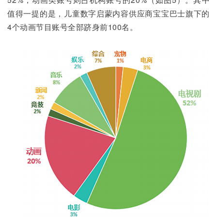
值得一提的是，儿童数字启蒙内容供应商宝宝巴士旗下的
4个动画节目账号全部跻身前100名。