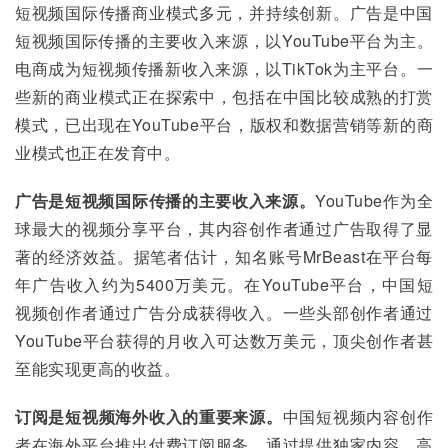
短视频国际传播商业模式多元，并持续创新。广告是中国
短视频国际传播的主要收入来源，以YouTube平台为主。
电商成为短视频传播新收入来源，以TikTok为主平台。一
些新的商业模式正在探索中，包括在中国比较成熟的打赏
模式，已出现在YouTube平台，版权和数据营销等新的商
业模式也正在发育中。
广告是短视频国际传播的主要收入来源。
YouTube作为全
球最大的视频分享平台，其内容创作者通过广告取得了显
著的经济效益。据笔者估计，知名账号MrBeast在平台每
年广告收入约为5400万美元。在YouTube平台，中国短
视频创作者通过广告分成获得收入。一些头部创作者通过
YouTube平台获得的月收入可达数万美元，顶尖创作者甚
至能实现更高的收益。
订阅是短视频海外收入的重要来源。
中国短视频内容创作
者在海外平台推出付费订阅服务，通过提供独家内容、高