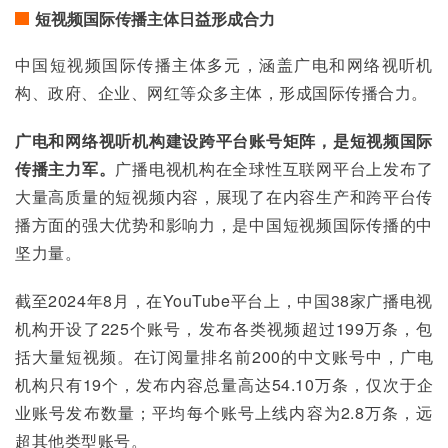
短视频国际传播主体日益形成合力
中国短视频国际传播主体多元，涵盖广电和网络视听机
构、政府、企业、网红等众多主体，形成国际传播合力。
广电和网络视听机构建设跨平台账号矩阵，是短视频国际
传播主力军。
广播电视机构在全球性互联网平台上发布了
大量高质量的短视频内容，展现了在内容生产和跨平台传
播方面的强大优势和影响力，是中国短视频国际传播的中
坚力量。
截至2024年8月，在YouTube平台上，中国38家广播电视
机构开设了225个账号，发布各类视频超过199万条，包
括大量短视频。在订阅量排名前200的中文账号中，广电
机构只有19个，发布内容总量高达54.10万条，仅次于企
业账号发布数量；平均每个账号上线内容为2.8万条，远
超其他类型账号。