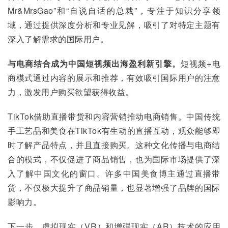
Mr&MrsGao”和“自说自话的总裁”，专注于知识分享领
域，通过提供深度分析和专业见解，吸引了对特定主题有
深入了解需求的国际用户。
与电商结合成为中国短视频出海盈利新引擎。
短视频+电
商模式通过内容的展示和推荐，有效吸引国际用户的注意
力，激发用户购买欲望获得收益。
TikTok借助直播带货和内容营销推动电商销售。中国传统
手工艺品和美食在TikTok有生动的直播互动，观众能够即
时了解产品特点，并且直接购买。这种文化传播与电商结
合的模式，不仅促进了商品销售，也为国际市场提供了深
入了解中国文化的窗口。许多中国美食博主通过直播带
货，不仅极大提升了商品销量，也显著增强了品牌的国际
影响力。
下一步，虚拟现实（VR）和增强现实（AR）技术的应用