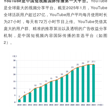
YouTube是中国短视频国际传播第一大平台。
YouTube
是全球最大的视频分享平台。截至2025年1月，YouTube
全球活跃用户超过27亿，YouTube用户平均每月使用时长
为27小时，每天有72万小时节目上传。YouTube凭借其
庞大的用户群、精准的推荐算法以及透明的广告收益分享
机制，是中国短视频内容国际传播的首选平台（如图
2）。