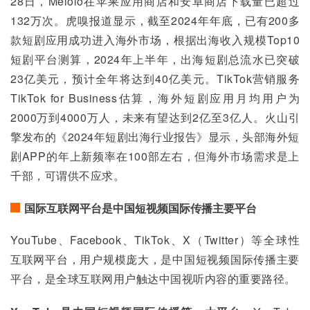
28日，Melolo在苹果应用商店和安卓商店下载量已超过
132万次。虎嗅报道显示，截至2024年年底，已有200多
款短剧应用成功进入海外市场，根据出海收入规模Top10
短剧平台测算，2024年上半年，出海短剧总流水已突破
23亿美元，预计全年将达到40亿美元。TikTok营销服务
TikTok for Business估算，海外短剧应用月均用户为
2000万到4000万人，未来有望达到2亿至3亿人。火山引
擎发布的《2024年短剧出海行业报告》显示，头部海外短
剧APP的年上新频率在100部左右，但海外市场需求是上
千部，可谓供不应求。
国际互联网平台是中国短视频国际传播主要平台
YouTube、Facebook、TikTok、X（Twitter）等全球性
互联网平台，用户规模庞大，是中国短视频国际传播主要
平台，是全球互联网用户触达中国视听内容的重要路径。