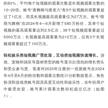
的83%，平均每个短视频的观看次数是长视频观看次数的
10~20倍。账号“唐舞桐与唐老六”有5个短视频的观看量超
过了1亿次，而其长视频最高观看量仅为37万次。账号“萌
萌与舞桐”在2024年4—6月新增了580万粉丝，其单个短
视频的最高观看量达到2.5亿次，38个短视频观看量超过
5000万次；长视频最高观看量为213万次，仅有3个长视
频观看量超过了100万次。
轻松娱乐类短视频广受欢迎，互动类短视频快速增长。
游
戏、宠物和搞笑等题材类型的账号显示出强劲的增长势头
和受众参与度。笔者对2023年注册的一批新账号在2024
年4月至6月的粉丝数和观看次数统计分析数据显示，角色
扮演和游戏类账号因其高度互动性和娱乐性，在年轻用户
中极受欢迎，账号累计观看次数轻松超过亿次（如图
1）。