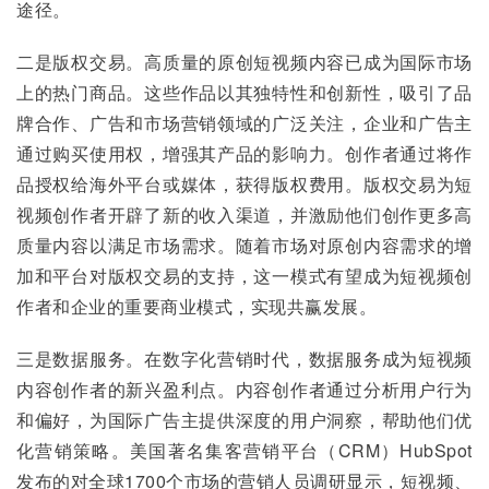
途径。
二是版权交易。高质量的原创短视频内容已成为国际市场
上的热门商品。这些作品以其独特性和创新性，吸引了品
牌合作、广告和市场营销领域的广泛关注，企业和广告主
通过购买使用权，增强其产品的影响力。创作者通过将作
品授权给海外平台或媒体，获得版权费用。版权交易为短
视频创作者开辟了新的收入渠道，并激励他们创作更多高
质量内容以满足市场需求。随着市场对原创内容需求的增
加和平台对版权交易的支持，这一模式有望成为短视频创
作者和企业的重要商业模式，实现共赢发展。
三是数据服务。在数字化营销时代，数据服务成为短视频
内容创作者的新兴盈利点。内容创作者通过分析用户行为
和偏好，为国际广告主提供深度的用户洞察，帮助他们优
化营销策略。美国著名集客营销平台（CRM）HubSpot
发布的对全球1700个市场的营销人员调研显示，短视频、