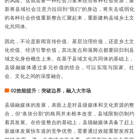
的风险。这就需要一种社会力量来统合各种社会资源，重
新将县域社会注意力拉回到“我们”的身边，将失去或弱化
的各种社会价值重新整合汇聚起来，重新建构县域乡土文
化共同体。
因此，不论是新闻宣传价值、基层治理价值，还是乡土文
化价值、经济引擎价值，其出发点和落脚点都要回归到县
域文化身份概念上来。在基于县域文化共同体的基础上，
县级融媒体通过多元价值的统合，可以实现与国家、社
会、文化之间的深度融合。
02效能提升：突破边界，融入大市场
县级融媒体的发展，表面上是对县级媒体和文化资源的整
合，但“条块分割”的格局并未根本改变，县域限制仍制约
着其发展。在价值整合的基础上，县级融媒体具备了赶上
新媒体发展快车道的竞争优势，需要通过效能重塑发挥其