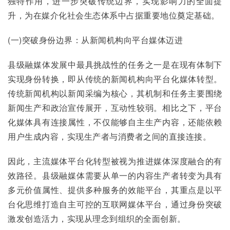
独特作用，进一步突破传统边界，实现影响力的全面提
升，为在媒介化社会生态体系中占据重要地位奠定基础。
(一)突破身份边界：从新闻机构向平台媒体迈进
县级融媒体发展中最具挑战性的任务之一是在现有体制下
实现身份转换，即从传统的新闻机构向平台化媒体转型。
传统新闻机构以新闻采编为核心，其机制和任务主要围绕
新闻生产和政治宣传展开，互动性较弱。相比之下，平台
化媒体具有连接属性，不仅能够自主生产内容，还能依赖
用户生成内容，实现生产者与消费者之间的直接连接。
因此，主流媒体平台化转型被视为推进媒体深度融合的有
效路径。县级融媒体需要从单一的内容生产者转变为具有
多元价值属性、提供多种服务的效能平台，其重点是以平
台化思维打造自主可控的互联网媒体平台，通过身份突破
激发创造活力，实现从理念到组织的全面创新。