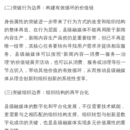
(二)突破行为边界：构建有效循环的价值链
身份属性的突破进一步带来了行为方式的改变和组织结构
的整体再造。在行为层面，县级融媒体不能再局限于新闻
内容生产，新闻内容生产虽然仍是重要纽带，但已不再是
唯一纽带，其核心任务要转向寻找用户需求并提供相应服
务。县级融媒体可以按照“新闻内容—消费—服务—治
理”的价值链展开活动，也可以从消费、服务或治理等任一
节点切入，带动其他价值的有效循环，从而推动县级融媒
体从理念创新到组织创新的系统性变革。
(三)突破组织边界：组织结构的再平台化
县级融媒体的数字化和平台化发展，不仅需要技术赋能，
更需要与之相匹配的组织结构支撑。组织转型与创新是数
字化成功的关键，也是县级融媒体实现多元价值属性的重