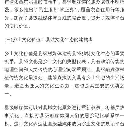
在深化基层治理的过程中，县级融媒体的服务属性不断增
强，很多推出了民生服务“掌上办”，覆盖衣食住用行等服
务，加深了县级融媒体与百姓的黏合度，提升了媒体平台
的使用价值。
(三)乡土文化价值：县域文化生态的建构者
乡土文化价值是县级融媒体建构县域独特文化生态的重要
抓手。县域文化是乡土文化的典型代表，具有政治传统的
地理空间和人文传统的心理空间双重属性。县级融媒体根
植传统文化最深处，能够直接切入具有乡土气息的生活场
景，迸发出强大的文化生命力，这也是其重要的优势之
一。
县级融媒体可以对县域文化景象进行重新叙事，将基层故
事活化，直接将县级融媒体同人们的思乡记忆联系在一
起。这种文化表达让县级融媒体成为乡土文化的展示平台