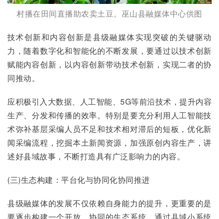
村播在田间直播助农卖土豆。巫山县融媒体中心供图
技术创新和内容创新是县级融媒体实现突破的关键驱动
力，随着数字化和智能化的不断发展，要通过以技术创新
赋能内容创新，以内容创新带动技术创新，实现二者的协
同推动。
应积极引入大数据、人工智能、5G等前沿技术，提升内容
生产、分发和传播的效率。特别是要充分利用人工智能技
术弥补基层采编人员不足和技术相对滞后的短板，优化新
闻采编流程，挖掘本土新闻资源，加强原创内容生产，讲
述好县域故事，不断打造具有广泛影响力的内容。
(三)生态构建：平台化与协同化协同推进
县级融媒体的发展不仅依赖自身能力的提升，更重要的是
要逐步构建一个开放、协同的生态系统，通过县域小系统