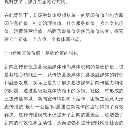
视野狭窄，媒介生态相对封闭。
在此背景下，县级融媒体亟须从单一的新闻价值向包含新
闻信息价值、社会治理价值、社会服务价值、乡土文化价
值、消费经营价值、品牌形象价值等多元价值转变，探索
建立全链条、全方位、全媒体新业态。
(一)新闻宣传价值：基础价值的强化
新闻宣传价值是县级融媒体作为媒体机构的基础价值，也
是其核心功能之一。从传统县级媒体到县级融媒体的转型
和融合发展，实际上是为了解决县级媒体新闻传播力弱化
的问题。通过县级融媒体统领下的乡镇、社区、村形成的
三级传播体系，新闻宣传得以向下延伸，困扰主流意识形
态传播的“最后一公里”问题通过新媒体的途径得到了有效
解决。这种传播模式不仅提升了新闻的覆盖面，还增强了
新闻的时效性和互动性，从而增强和提升智能网络社会的