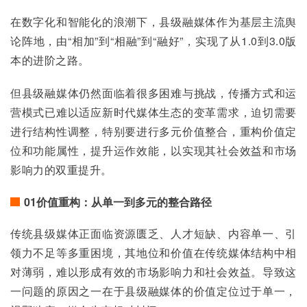
在数字化和智能化的浪潮下，县级融媒体作为基层主流舆
论阵地，由“相加”到“相融”到“融好”，实现了从1.0到3.0版
本的进阶之路。
但县级融媒体仍然面临着很多困难与挑战，传播方式和运
营模式已难以适应新时代媒体生态的变革需求，迫切需要
进行结构性调整，特别要进行多元价值整合，重构价值定
位和功能属性，提升运作效能，以实现其社会效益和市场
影响力的双重提升。
01价值重构：从单一到多元的整合路径
传统县级媒体正面临资源匮乏、人才短缺、内容单一、引
领力不足等多重困境，其地位和价值在传统媒体结构中相
对薄弱，难以形成有效的市场影响力和社会效益。导致这
一问题的原因之一在于县级融媒体的价值定位过于单一，