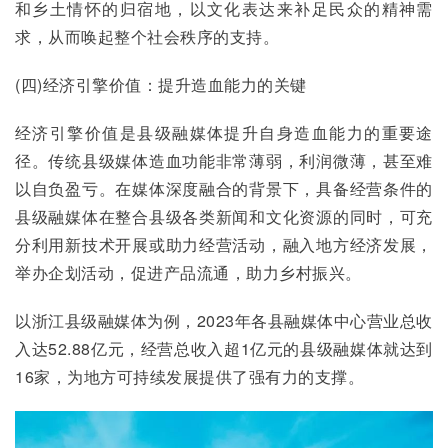
和乡土情怀的归宿地，以文化表达来补足民众的精神需
求，从而唤起整个社会秩序的支持。
(四)经济引擎价值：提升造血能力的关键
经济引擎价值是县级融媒体提升自身造血能力的重要途
径。传统县级媒体造血功能非常薄弱，利润微薄，甚至难
以自负盈亏。在媒体深度融合的背景下，具备经营条件的
县级融媒体在整合县级各类新闻和文化资源的同时，可充
分利用新技术开展或助力经营活动，融入地方经济发展，
举办企划活动，促进产品流通，助力乡村振兴。
以浙江县级融媒体为例，2023年各县融媒体中心营业总收
入达52.88亿元，经营总收入超1亿元的县级融媒体就达到
16家，为地方可持续发展提供了强有力的支撑。