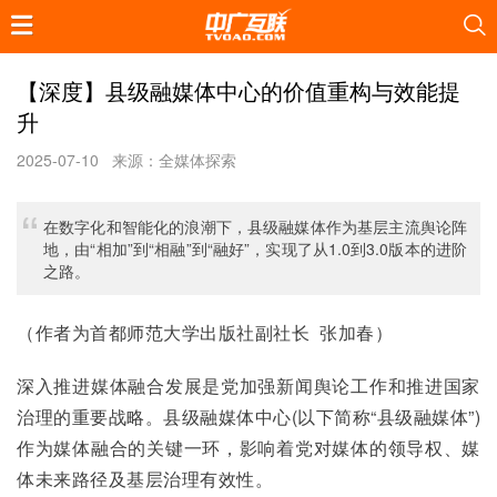
【深度】县级融媒体中心的价值重构与效能提
升
2025-07-10
来源：全媒体探索
在数字化和智能化的浪潮下，县级融媒体作为基层主流舆论阵
地，由“相加”到“相融”到“融好”，实现了从1.0到3.0版本的进阶
之路。
（作者为首都师范大学出版社副社长  张加春）
深入推进媒体融合发展是党加强新闻舆论工作和推进国家
治理的重要战略。县级融媒体中心(以下简称“县级融媒体”)
作为媒体融合的关键一环，影响着党对媒体的领导权、媒
体未来路径及基层治理有效性。