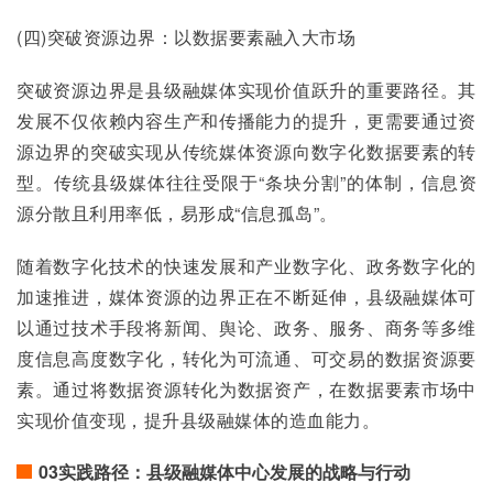
(四)突破资源边界：以数据要素融入大市场
突破资源边界是县级融媒体实现价值跃升的重要路径。其
发展不仅依赖内容生产和传播能力的提升，更需要通过资
源边界的突破实现从传统媒体资源向数字化数据要素的转
型。传统县级媒体往往受限于“条块分割”的体制，信息资
源分散且利用率低，易形成“信息孤岛”。
随着数字化技术的快速发展和产业数字化、政务数字化的
加速推进，媒体资源的边界正在不断延伸，县级融媒体可
以通过技术手段将新闻、舆论、政务、服务、商务等多维
度信息高度数字化，转化为可流通、可交易的数据资源要
素。通过将数据资源转化为数据资产，在数据要素市场中
实现价值变现，提升县级融媒体的造血能力。
03实践路径：县级融媒体中心发展的战略与行动