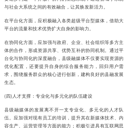
与社会大系统之间的有效融合，让其焕发新活力。
在平台化方面，应积极融入各类超级平台型媒体，借助大
平台的流量和技术优势扩大自身的影响力。
在协同化方面，应加强与政府、企业、社会组织等多方主
体的合作，形成资源共享、优势互补的协同机制。通过平
台化与协同化的深度融合，县级融媒体不仅要实现资源的
优化配置，还要提升自身的综合服务能力，回归用户需
求，围绕服务群众的核心进行创新，建构良好的县融发展
生态。
(四)人才支撑：专业化与多元化的队伍建设
县级融媒体的发展离不开一支专业化、多元化的人才队
伍。应加强对现有员工的培训，提升其在新媒体技术、内
容生产、运营管理等方面的能力；积极引进具有互联网思