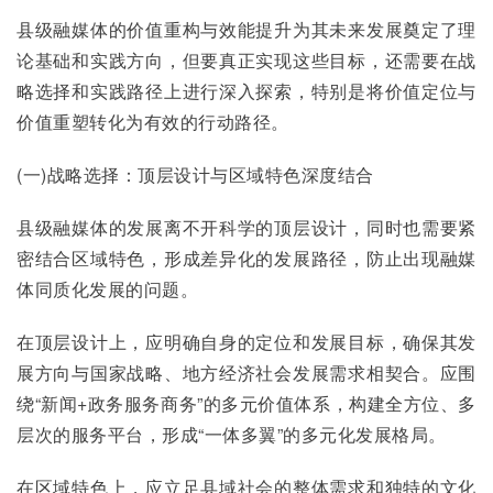
县级融媒体的价值重构与效能提升为其未来发展奠定了理
论基础和实践方向，但要真正实现这些目标，还需要在战
略选择和实践路径上进行深入探索，特别是将价值定位与
价值重塑转化为有效的行动路径。
(一)战略选择：顶层设计与区域特色深度结合
县级融媒体的发展离不开科学的顶层设计，同时也需要紧
密结合区域特色，形成差异化的发展路径，防止出现融媒
体同质化发展的问题。
在顶层设计上，应明确自身的定位和发展目标，确保其发
展方向与国家战略、地方经济社会发展需求相契合。应围
绕“新闻+政务服务商务”的多元价值体系，构建全方位、多
层次的服务平台，形成“一体多翼”的多元化发展格局。
在区域特色上，应立足县域社会的整体需求和独特的文化