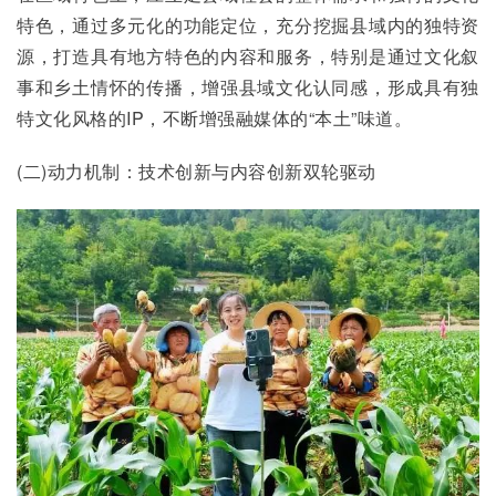
特色，通过多元化的功能定位，充分挖掘县域内的独特资
源，打造具有地方特色的内容和服务，特别是通过文化叙
事和乡土情怀的传播，增强县域文化认同感，形成具有独
特文化风格的IP，不断增强融媒体的“本土”味道。
(二)动力机制：技术创新与内容创新双轮驱动