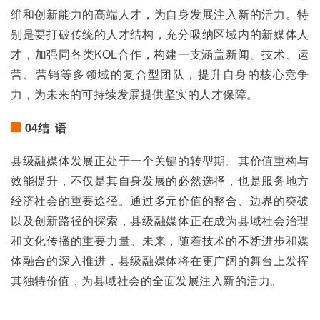
维和创新能力的高端人才，为自身发展注入新的活力。特
别是要打破传统的人才结构，充分吸纳区域内的新媒体人
才，加强同各类KOL合作，构建一支涵盖新闻、技术、运
营、营销等多领域的复合型团队，提升自身的核心竞争
力，为未来的可持续发展提供坚实的人才保障。
04结 语
县级融媒体发展正处于一个关键的转型期。其价值重构与
效能提升，不仅是其自身发展的必然选择，也是服务地方
经济社会的重要途径。通过多元价值的整合、边界的突破
以及创新路径的探索，县级融媒体正在成为县域社会治理
和文化传播的重要力量。未来，随着技术的不断进步和媒
体融合的深入推进，县级融媒体将在更广阔的舞台上发挥
其独特价值，为县域社会的全面发展注入新的活力。