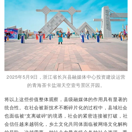
2025年5月9日，浙江省长兴县融媒体中心投资建设运营
的青海茶卡盐湖天空壹号景区开园。
将以上这些价值整体观察，县级融媒体的作用具有显著的
统合性。在社会被新技术不断碎片化的过程中，县域社会
也面临被“支离破碎”的境遇，社会的紧密连接被打破，社
会信任越来越弱化，乡土文化共同体面临被网络文化解构