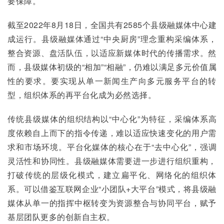
要保障。
截至2022年8月18日，全国共有2585个县级融媒体中心建
成运行。县级融媒体通过“中央厨房”理念重构采编体系，
整合资源、盘活队伍，以适应新媒体时代的传播需求。然
而，县级媒体初级的“相加”“相融”，仍难以满足多元价值属
性的要求。要实现从单一新闻生产向多元服务平台的转
型，组织体系的再平台化成为必然选择。
传统县级媒体的组织结构以“中心化”为特征，采编体系高
度依赖自上而下的指令传递，难以适应快速变化的用户需
求和市场环境。平台化媒体的核心在于“去中心化”，强调
灵活性和协同性。县级融媒体需要进一步进行组织重构，
打破传统的层级化模式，建立扁平化、网络化的组织体
系。可以借鉴互联网企业“小团队+大平台”模式，将县级融
媒体从单一的指挥中枢转变为资源整合与协同平台，赋予
基层团队更多的创新自主权。