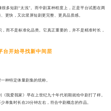
很多短剧“太浅”。而中剧某种程度上，正是平台试图在两
轻、更快，又比竖屏短剧更完整、更具品质感。
，而不是标准化品类。它真正重要的，并不是精准时长，
 平台开始寻找新中间层
一种特定体量剧集的统称。
《我爱我家》早在上世纪九十年代初期就给中剧打了样。
少单集时长在20分钟左右，符合中剧概念的作品。