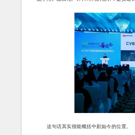
这句话其实很能概括中剧如今的位置。