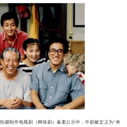
国拍摄制作电视剧（网络剧）备案公示中，中剧被定义为“单