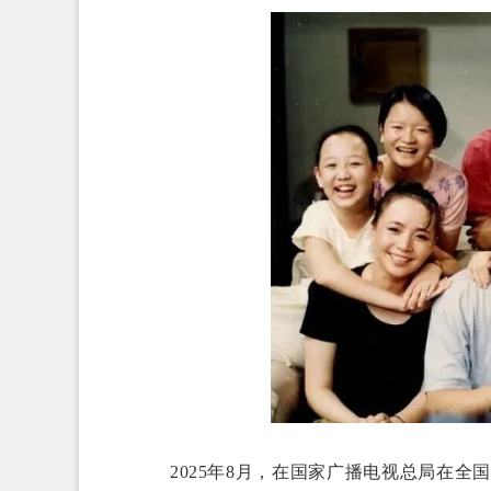
2025年8月，在国家广播电视总局在全