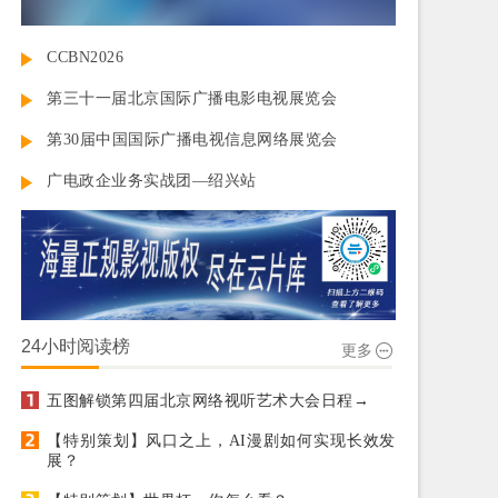
CCBN2026
第三十一届北京国际广播电影电视展览会
第30届中国国际广播电视信息网络展览会
广电政企业务实战团—绍兴站
24小时阅读榜
更多
五图解锁第四届北京网络视听艺术大会日程→
【特别策划】风口之上，AI漫剧如何实现长效发
展？