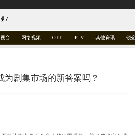
电视台
网络视频
OTT
IPTV
其他资讯
锐
成为剧集市场的新答案吗？