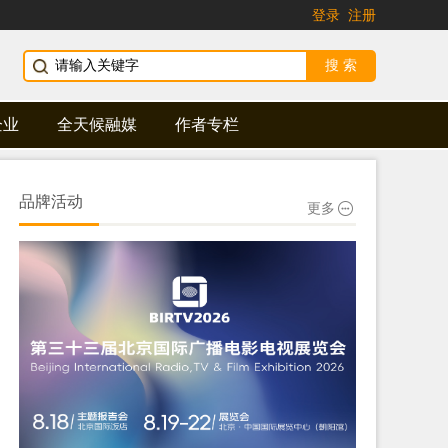
登录
注册
企业
全天候融媒
作者专栏
品牌活动
更多