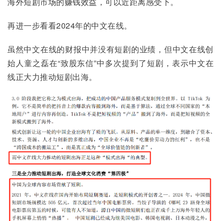
海外短剧市场的赚钱效益，可以近距离感受下。
再进一步看看2024年的中文在线。
虽然中文在线的财报中并没有短剧的业绩，但中文在线创
始人童之磊在“致股东信”中多次提到了短剧，表示中文在
线正大力推动短剧出海。