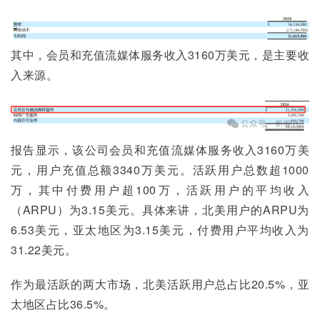
其中，会员和充值流媒体服务收入3160万美元，是主要收
入来源。
报告显示，该公司会员和充值流媒体服务收入3160万美
元，用户充值总额3340万美元。活跃用户总数超1000
万，其中付费用户超100万，活跃用户的平均收入
（ARPU）为3.15美元。具体来讲，北美用户的ARPU为
6.53美元，亚太地区为3.15美元，付费用户平均收入为
31.22美元。
作为最活跃的两大市场，北美活跃用户总占比20.5%，亚
太地区占比36.5%。