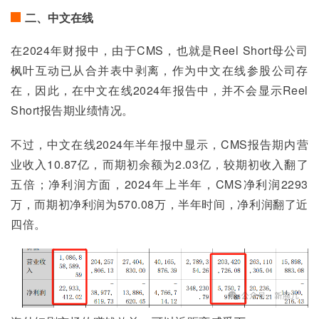
二、中文在线
在2024年财报中，由于CMS，也就是Reel Short母公司
枫叶互动已从合并表中剥离，作为中文在线参股公司存
在，因此，在中文在线2024年报告中，并不会显示Reel 
Short报告期业绩情况。
不过，中文在线2024年半年报中显示，CMS报告期内营
业收入10.87亿，而期初余额为2.03亿，较期初收入翻了
五倍；净利润方面，2024年上半年，CMS净利润2293
万，而期初净利润为570.08万，半年时间，净利润翻了近
四倍。