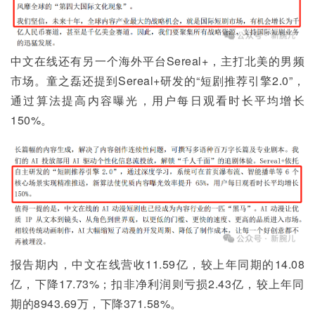
中文在线还有另一个海外平台Sereal+，主打北美的男频
市场。童之磊还提到Sereal+研发的“短剧推荐引擎2.0”，
通过算法提高内容曝光，用户每日观看时长平均增长
150%。
报告期内，中文在线营收11.59亿，较上年同期的14.08
亿，下降17.73%；扣非净利润则亏损2.43亿，较上年同
期的8943.69万，下降371.58%。