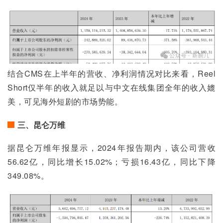
结合CMS在上半年的营收、净利润情况对比来看，Reel 
Short仅半年的收入就足以与中文在线集团全年的收入媲
美，可见海外短剧的市场势能。
三、昆仑万维
据昆仑万维年报显示，2024年报告期内，该公司营收
56.62亿，同比增长15.02%；亏损16.43亿，同比下降
349.08%。