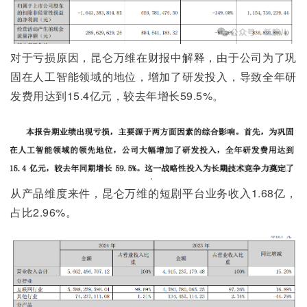
对于亏损原因，昆仑万维在财报中解释，由于公司为了巩
固在人工智能领域的地位，增加了研发投入，导致全年研
发费用达到15.4亿元，较去年增长59.5%。
从产品维度来件，昆仑万维的短剧平台业务收入1.68亿，
占比2.96%。