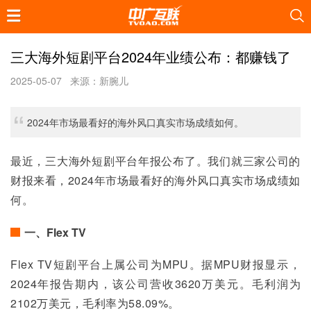
三大海外短剧平台2024年业绩公布：都赚钱了
2025-05-07
来源：新腕儿
2024年市场最看好的海外风口真实市场成绩如何。
最近，三大海外短剧平台年报公布了。我们就三家公司的
财报来看，2024年市场最看好的海外风口真实市场成绩如
何。
一、Flex TV
Flex TV短剧平台上属公司为MPU。据MPU财报显示，
2024年报告期内，该公司营收3620万美元。毛利润为
2102万美元，毛利率为58.09%。