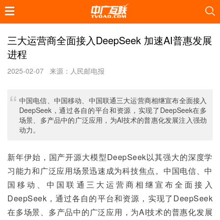
三大运营商全面接入DeepSeek 加速AI普惠发展
进程
2025-02-07
来源：人民邮电报
中国电信、中国移动、中国联通三大运营商相继宣布全面接入
DeepSeek，通过各自的平台和资源，实现了DeepSeek在多
场景、多产品中的广泛应用，为AI技术的普惠化发展注入强劲
动力。
新年伊始，国产开源大模型DeepSeek以其强大的深度学
习能力和广泛应用场景迅速成为科技焦点。中国电信、中
国移动、中国联通三大运营商相继宣布全面接入
DeepSeek，通过各自的平台和资源，实现了DeepSeek
在多场景、多产品中的广泛应用，为AI技术的普惠化发展