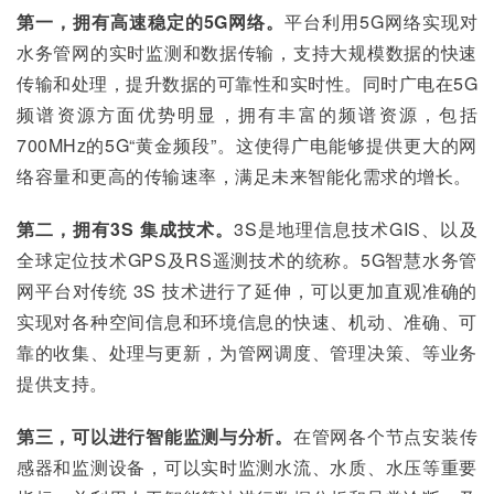
第一，拥有高速稳定的5G网络。
平台利用5G网络实现对
水务管网的实时监测和数据传输，支持大规模数据的快速
传输和处理，提升数据的可靠性和实时性。同时广电在5G
频谱资源方面优势明显，拥有丰富的频谱资源，包括
700MHz的5G“黄金频段”。这使得广电能够提供更大的网
络容量和更高的传输速率，满足未来智能化需求的增长。
第二，拥有3S 集成技术。
3S是地理信息技术GIS、以及
全球定位技术GPS及RS遥测技术的统称。5G智慧水务管
网平台对传统 3S 技术进行了延伸，可以更加直观准确的
实现对各种空间信息和环境信息的快速、机动、准确、可
靠的收集、处理与更新，为管网调度、管理决策、等业务
提供支持。
第三，可以进行智能监测与分析。
在管网各个节点安装传
感器和监测设备，可以实时监测水流、水质、水压等重要