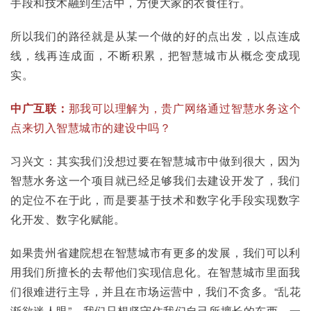
手段和技术融到生活中，方便大家的衣食住行。
所以我们的路径就是从某一个做的好的点出发，以点连成
线，线再连成面，不断积累，把智慧城市从概念变成现
实。
中广互联：
那我可以理解为，贵广网络通过智慧水务这个
点来切入智慧城市的建设中吗？
习兴文：其实我们没想过要在智慧城市中做到很大，因为
智慧水务这一个项目就已经足够我们去建设开发了，我们
的定位不在于此，而是要基于技术和数字化手段实现数字
化开发、数字化赋能。
如果贵州省建院想在智慧城市有更多的发展，我们可以利
用我们所擅长的去帮他们实现信息化。在智慧城市里面我
们很难进行主导，并且在市场运营中，我们不贪多。“乱花
渐欲迷人眼”，我们只想坚守住我们自己所擅长的东西，一