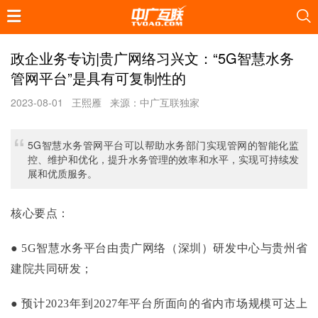
政企业务专访|贵广网络习兴文：“5G智慧水务
管网平台”是具有可复制性的
2023-08-01
王熙雁
来源：中广互联独家
5G智慧水务管网平台可以帮助水务部门实现管网的智能化监
控、维护和优化，提升水务管理的效率和水平，实现可持续发
展和优质服务。
核心要点：
● 5G智慧水务平台由贵广网络（深圳）研发中心与贵州省
建院共同研发；
● 预计2023年到2027年平台所面向的省内市场规模可达上