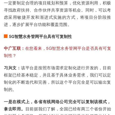
一定要制定合理的项目规划和预算，优化资源利用，积极
寻找政府扶持、合作伙伴共享资源等机会。同时，可以考
虑采用敏捷开发和渐进式实施的方式，将项目分阶段推
进，逐步扩展平台功能和覆盖范围。
5G智慧水务管网平台具有可复制性
中广互联：
在您看来，5G智慧水务管网平台是否具有可复
制性？
习兴文：
该平台是按照市场需求定制化进行开发的，目前
框架已经基本稳定，并且基于具体业务需求，我们可以定
制化的不断迭代和完善，所以这个平台完全是可以输出复
制的。
一是在模式上，各省有线网络公司完全可以复制该模式，
拿去即用。
目前据我们了解，全国已经有两三个省份开始