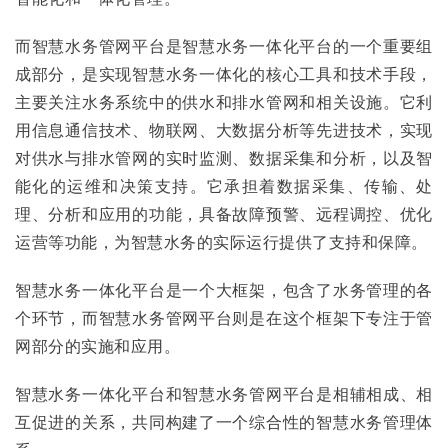
而智慧水务管网平台是智慧水务一体化平台的一个重要组
成部分，是实现智慧水务一体化的核心工具和技术手段，
主要关注水务系统中的供水和排水管网和相关设施。它利
用信息通信技术、物联网、大数据分析等先进技术，实现
对供水与排水管网的实时监测、数据采集和分析，以及智
能化的运维和决策支持。它承担着数据采集、传输、处
理、分析和应用的功能，具备故障预警、远程调控、优化
运营等功能，为智慧水务的实际运行提供了支持和保障。
智慧水务一体化平台是一个大框架，包含了水务管理的各
个环节，而智慧水务管网平台则是在这个框架下专注于管
网部分的实施和应用。
智慧水务一体化平台和智慧水务管网平台是相辅相成、相
互促进的关系，共同构建了一个综合性的智慧水务管理体