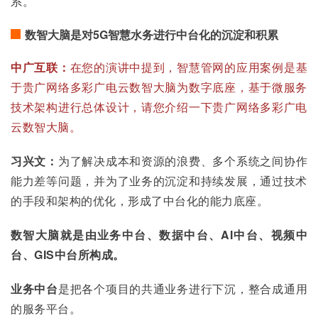
系。
数智大脑是对5G智慧水务进行中台化的沉淀和积累
中广互联：
在您的演讲中提到，智慧管网的应用案例是基
于贵广网络多彩广电云数智大脑为数字底座，基于微服务
技术架构进行总体设计，请您介绍一下贵广网络多彩广电
云数智大脑。
习兴文：
为了解决成本和资源的浪费、多个系统之间协作
能力差等问题，并为了业务的沉淀和持续发展，通过技术
的手段和架构的优化，形成了中台化的能力底座。
数智大脑就是由业务中台、数据中台、AI中台、视频中
台、GIS中台所构成。
业务中台
是把各个项目的共通业务进行下沉，整合成通用
的服务平台。