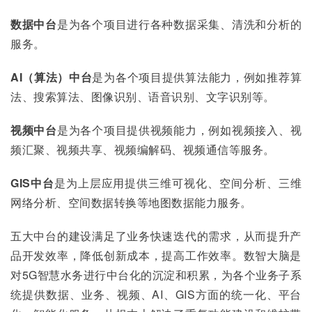
数据中台
是为各个项目进行各种数据采集、清洗和分析的
服务。
AI（算法）中台
是为各个项目提供算法能力，例如推荐算
法、搜索算法、图像识别、语音识别、文字识别等。
视频中台
是为各个项目提供视频能力，例如视频接入、视
频汇聚、视频共享、视频编解码、视频通信等服务。
GIS中台
是为上层应用提供三维可视化、空间分析、三维
网络分析、空间数据转换等地图数据能力服务。
五大中台的建设满足了业务快速迭代的需求，从而提升产
品开发效率，降低创新成本，提高工作效率。数智大脑是
对5G智慧水务进行中台化的沉淀和积累，为各个业务子系
统提供数据、业务、视频、AI、GIS方面的统一化、平台