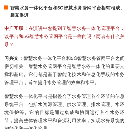
智慧水务一体化平台和5G智慧水务管网平台相辅相成、
相互促进
中广互联：
在演讲中您提到了智慧水务一体化管理平台，
该平台和5G智慧水务管网平台是一样的吗？两者有什么关
系？
习兴文：
智慧水务一体化平台和5G智慧水务管网平台之间
密切相关，智慧水务管网平台是智慧水务一体化的重要支
撑和基础。它们都是基于智能化技术和信息化手段的水务
管理平台，旨在提升水务管理的效率和水平。
智慧水务一体化平台是指整合了水务管理各个环节的信息
系统平台，包括水资源管理、供水管理、排水管理、水环
境保护等。它的目标是通过集成和协同运行各个水务环
节，提高整体管理水平和资源利用效率，实现水务系统的
智能化和一体化管理。