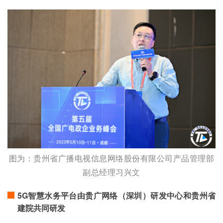
图为：贵州省广播电视信息网络股份有限公司产品管理部
副总经理习兴文
5G智慧水务平台由贵广网络（深圳）研发中心和贵州省
建院共同研发