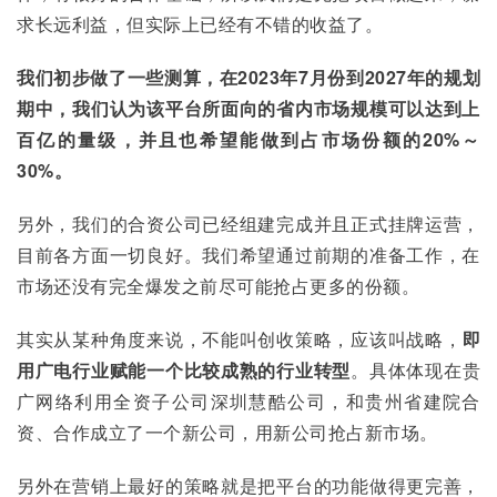
求长远利益，但实际上已经有不错的收益了。
我们初步做了一些测算，在2023年7月份到2027年的规划
期中，我们认为该平台所面向的省内市场规模可以达到上
百亿的量级，并且也希望能做到占市场份额的20%～
30%。
另外，我们的合资公司已经组建完成并且正式挂牌运营，
目前各方面一切良好。我们希望通过前期的准备工作，在
市场还没有完全爆发之前尽可能抢占更多的份额。
其实从某种角度来说，不能叫创收策略，应该叫战略，
即
用广电行业赋能一个比较成熟的行业转型
。具体体现在贵
广网络利用全资子公司深圳慧酷公司，和贵州省建院合
资、合作成立了一个新公司，用新公司抢占新市场。
另外在营销上最好的策略就是把平台的功能做得更完善，