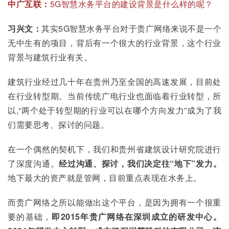
中广互联：
5G智慧水务平台的建设背景是什么样的呢？
习兴文：
其实5G智慧水务平台对于贵广网络来说不是一个
无中生有的项目，背后有一个很大的行业背景，这个行业
背景与建筑行业有关。
建筑行业经过几十年在贵州乃至全国的高速发展，目前处
在行业转型期。当前传统广电行业也面临着行业转型，所
以,“两个处于转型期的行业可以在哪个方向发力”成为了我
们需要思考、探讨的问题。
在一个偶然的契机下，我们和贵州省建筑设计研究院进行
了深度沟通。
经过沟通、探讨，我们决定往“地下”发力。
地下最大的资产就是管网，目前重点表现在水务上。
而贵广网络之所以能做出这个平台，是因为拥有一个很重
要的基础，
即2015年贵广网络在深圳成立的研发中心。