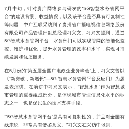
7月中旬，针对贵广网络参与研发的“5G智慧水务管网平
台”的建设背景、收益情况，以及该平台是否具有可复制性
等问题，中广互联采访到了贵州省广播电视信息网络股份
有限公司产品管理部副总经理习兴文。习兴文提到，通过
5G智慧水务管网平台，水务部门可以实现管网的智能化监
控、维护和优化，提升水务管理的效率和水平，实现可持
续发展和优质服务。
在5月份的“第五届全国广电政企业务峰会”上，习兴文曾以
《“新突破，新增长”—5G 智慧水务管网平台及应用》为题
发表演讲。在演讲中习兴文表示，“智慧水务”作为智慧城
市管理的重要组成部分，是体现城市管理信息化水平的标
志之一，也是保民生的技术支撑手段。
“‘5G智慧水务管网平台’是具有可复制性的，并且对全国有
线来说，非常具有借鉴意义。”习兴文在采访中谈到。