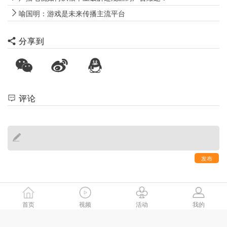
喻国明：游戏是未来传播主流平台
分享到
评论
发布
首页
视频
活动
我的