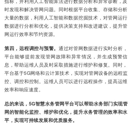
指标，并利用人工智能算法进行数据分析和异常诊断，及
时发现和解决管网问题。同时根据平台收集、存储和分析
大量的数据，利用人工智能和数据挖掘技术，对管网运行
数据进行分析和优化，提供决策支持和改进建议，提升管
网运行效率和节约资源。
第四，远程调控与预警。
通过对管网数据进行实时分析，
平台能够提前发现管网故障和异常情况，并生成预警信
息，帮助运维人员及时采取措施进行维护和修复。同时，
平台基于5G网络和云计算技术，实现对管网设备的远程监
控、调控和控制。运维人员可以进行远程操作，提高运维
效率和响应速度。
总的来说，5G智慧水务管网平台可以帮助水务部门实现管
网的智能化监控、维护和优化，提升水务管理的效率和水
平，实现可持续发展和优质服务。