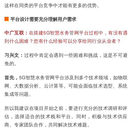
这样在同类的平台竞争中才能有更多的优势。
平台设计需要充分理解用户需求
中广互联：
在搭建5G智慧水务管网平台过程中，有没有遇
到什么困难？您有什么经验可以分享给同行业从业者？
习兴文：
过程中肯定会遇到一些困难和挑战，这是不可避
免的。
首先，
5G智慧水务管网平台涉及到多个技术领域，如物联
网、大数据分析、云计算等。可能会面临技术选型、系统
集成等问题。
所以我建议在项目开始之前，要进行充分的技术调研和评
估，选择适合的技术栈和平台。同时，积极与技术供应
商、专家团队合作，共同解决技术难题。