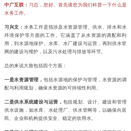
中广互联：
习总，您好。首先请您为我们科普一下什么是
水务工作。
习兴文：
水务工作是指涉及水资源管理、供水、排水和水
环境保护等方面的工作。它涵盖了从水资源的调配和利
用，到水源地保护、水库、水厂建设与运营，再到供水管
网的建设与维护，以及污水处理与排放等环节。
总的来说大致包括四个方面：
一是水资源管理，
包括水源地的保护与管理，水资源的调
配与利用规划，确保水资源的可持续性利用。
二是供水系统建设与运营，
包括规划、设计、建设和管理
供水设施，如水库、水处理厂、供水管网等，以确保向居
民、企业和机构提供安全、稳定的饮用水。