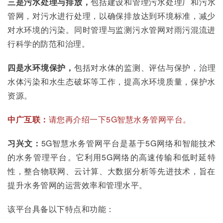
三是污水处理与排放，
包括建设和管理污水处理厂和污水
管网，对污水进行处理，以确保排放达到环境标准，减少
对水环境的污染。同时管理与监测污水管网对雨污混流进
行科学的防范和治理。
四是水环境保护，
包括对水体的监测、评估与保护，治理
水体污染和水生态破坏等工作，提高水环境质量，保护水
资源。
中广互联：
请您再介绍一下5G智慧水务管网平台。
习兴文：
5G智慧水务管网平台是基于5G网络和智能技术
的水务管理平台。它利用5G网络的高速传输和低时延特
性，整合物联网、云计算、大数据分析等先进技术，旨在
提升水务管网的运营效率和管理水平。
该平台具备以下特点和功能：