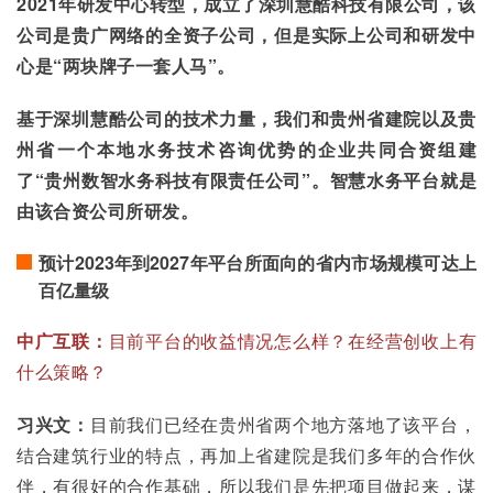
2021年研发中心转型，成立了深圳慧酷科技有限公司，该
公司是贵广网络的全资子公司，但是实际上公司和研发中
心是“两块牌子一套人马”。
基于深圳慧酷公司的技术力量，我们和贵州省建院以及贵
州省一个本地水务技术咨询优势的企业共同合资组建
了“贵州数智水务科技有限责任公司”。智慧水务平台就是
由该合资公司所研发。
预计2023年到2027年平台所面向的省内市场规模可达上
百亿量级
中广互联：
目前平台的收益情况怎么样？在经营创收上有
什么策略？
习兴文：
目前我们已经在贵州省两个地方落地了该平台，
结合建筑行业的特点，再加上省建院是我们多年的合作伙
伴，有很好的合作基础，所以我们是先把项目做起来，谋