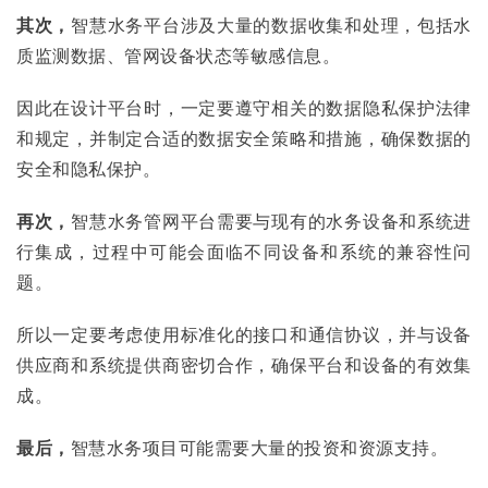
其次，
智慧水务平台涉及大量的数据收集和处理，包括水
质监测数据、管网设备状态等敏感信息。
因此在设计平台时，一定要遵守相关的数据隐私保护法律
和规定，并制定合适的数据安全策略和措施，确保数据的
安全和隐私保护。
再次，
智慧水务管网平台需要与现有的水务设备和系统进
行集成，过程中可能会面临不同设备和系统的兼容性问
题。
所以一定要考虑使用标准化的接口和通信协议，并与设备
供应商和系统提供商密切合作，确保平台和设备的有效集
成。
最后，
智慧水务项目可能需要大量的投资和资源支持。