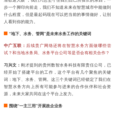
步一个脚印向前走，我们不知道未来在智慧城市中能做到
什么程度，但是最起码现在可以把当前的事情做好，让别
人看到你的能力。
“地下、水务、管网”是未来水务工作的关键词
中广互联：
后续贵广网络还将在智慧水务方面做哪些尝
试？和当地水务局、水务平台公司等是否会有相关合作？
习兴文：
刚才提到的贵州数智水务科技有限责任公司，已
经开始了搭建平台的工作，这个平台有几个聚焦的关键
词：地下、水务、管网。这三个关键词已经锁定了我们在
智慧水务方向上所有可能参与进来的合作伙伴和社会资
源，未来大家共同在这个平台上发力。
围绕“一主三用”开展政企业务