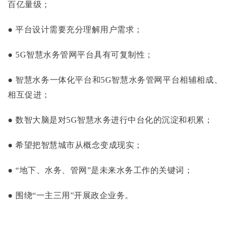
百亿量级；
● 平台设计需要充分理解用户需求；
● 5G智慧水务管网平台具有可复制性；
● 智慧水务一体化平台和5G智慧水务管网平台相辅相成、
相互促进；
● 数智大脑是对5G智慧水务进行中台化的沉淀和积累；
● 希望把智慧城市从概念变成现实；
● “地下、水务、管网”是未来水务工作的关键词；
● 围绕“一主三用”开展政企业务。