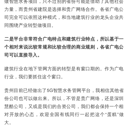
做智慧水务项目，只不过别的省份可能是借助了其他社会
力量，而贵州省建院是选择和贵广网络合作。各省广电公
司完全可以依照这种模式，和当地建筑行业的龙头企业共
同围绕产业转型做项目。
二是平台非常符合广电特点和建筑行业特点，所以基于一
个相对来说比较常规和比较合理的商业规则，各省广电公
司可以直接导入。
建筑行业在地下管网方面的转型是有窗口期的。作为广电
行业，我们要抓住这个窗口。
贵州目前已经做出了5G智慧水务管网平台，我相信其他省
份公司也可以做出来。所以，不管是贵广网络，还是深圳
慧酷公司，又或是我们的合资公司，我们都会保持一个相
对开放的心态，欢迎全国有线同行一起把这个“蛋糕”做
大。