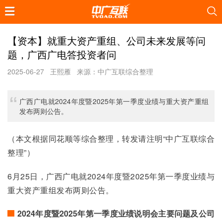
【资本】就重大资产重组、公司未来发展等问
题，广西广电答投资者问
2025-06-27
王熙雁
来源：中广互联综合整理
广西广电就2024年度暨2025年第一季度业绩与重大资产重组
发布两则公告。
（本文根据同花顺等综合整理，转发请注明“中广互联综合
整理”）
6月25日，广西广电就2024年度暨2025年第一季度业绩与
重大资产重组发布两则公告。
2024年度暨2025年第一季度业绩说明会主要问题及公司