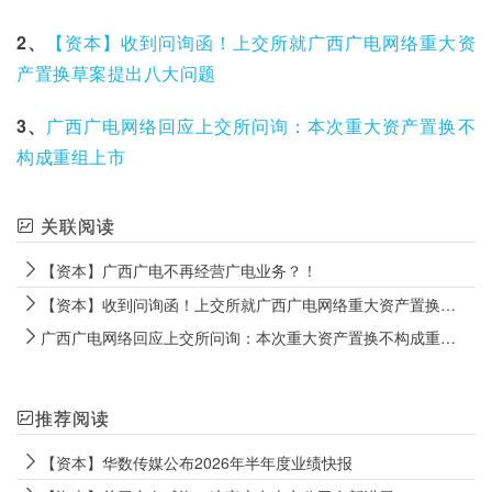
2、
【资本】收到问询函！上交所就广西广电网络重大资
产置换草案提出八大问题
3、
广西广电网络回应上交所问询：本次重大资产置换不
构成重组上市
关联阅读
【资本】广西广电不再经营广电业务？！
【资本】收到问询函！上交所就广西广电网络重大资产置换草案提出八大问题
广西广电网络回应上交所问询：本次重大资产置换不构成重组上市
推荐阅读
【资本】华数传媒公布2026年半年度业绩快报