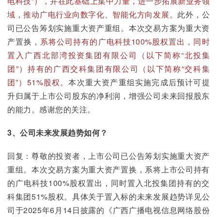
电科技”），并在此基础上集中力量，进一步拓展新业务领
域，推动广电行业向数字化、智能化方向发展。
此外，公
司已公告筹划实施重大资产重组。本次交易方案为重大资
产置换，
系将公司持有的广电科技100%股权置出，同时
置入广西北部湾投资集团有限公司（以下简称“北投集
团”）持有的广西交科集团有限公司（以下简称“交科集
团”）51%股权。
本次重大资产重组实施完成后预计可提
升归属于上市公司股东的净利润，增强公司未来回报股东
的能力。感谢您的关注。
3、公司未来发展趋势如何？
回复：尊敬的投资者，上市公司已公告筹划实施重大资产
重组。本次交易方案为重大资产置换，系将上市公司持有
的广电科技100%股权置出，同时置入北投集团持有的交
科集团51%股权。具体关于置入标的未来发展趋势详见公
司于2025年6月14日披露的《广西广播电视信息网络股份