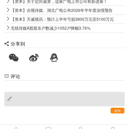
【资本】关于定向减资，这家广电上市公司有新进展！
【资本】吉视传媒、湖北广电公布2026年半年度业绩预告
【资本】天威视讯：预计上半年亏损3800万元至5100万元
无线传媒A股股东户数减少1052户降幅3.76%
分享到
评论
发布