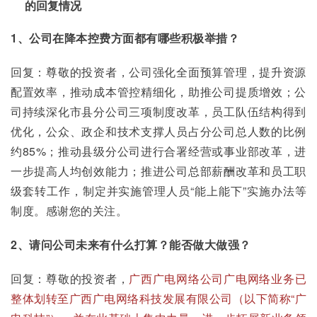
的回复情况
1、公司在降本控费方面都有哪些积极举措？
回复：尊敬的投资者，公司强化全面预算管理，提升资源
配置效率，推动成本管控精细化，助推公司提质增效；公
司持续深化市县分公司三项制度改革，员工队伍结构得到
优化，公众、政企和技术支撑人员占分公司总人数的比例
约85%；推动县级分公司进行合署经营或事业部改革，进
一步提高人均创效能力；推进公司总部薪酬改革和员工职
级套转工作，制定并实施管理人员“能上能下”实施办法等
制度。感谢您的关注。
2、请问公司未来有什么打算？能否做大做强？
回复：尊敬的投资者，
广西广电网络公司广电网络业务已
整体划转至广西广电网络科技发展有限公司（以下简称“广