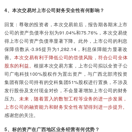
4、本次交易对上市公司财务安全性有何影响？
回复：尊敬的投资者，本次交易前后，报告期各期末上市
公司的资产负债率分别为91.04%和75.76%，本次交易使
得上市公司资产负债率显著下降。此外，上市公司的利息
保障倍数从-3.95提升为1,282.14，利息保障能力显著改
善。
本次交易有利于降低公司的偿债风险，符合公司全体
股东的利益。
根据本次交易方案，上市公司拟以全资子公
司广电科技100%股权作为置出资产，与广西北部湾投资
集团有限公司持有的交科集团51%股权进行置换，不涉及
发行股份及支付现金对价，不会显著增加上市公司的财务
压力。
未来，随着置入的数智工程等业务的进一步发展，
上市公司的融资能力和财务安全性有望得到进一步提升。
感谢您的关注。
5、标的资产在广西地区业务经营有何优势？