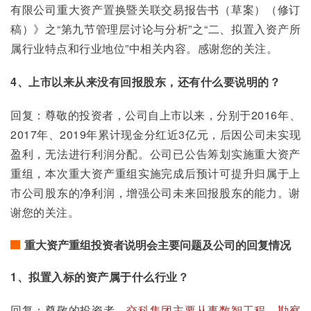
有限公司重大资产置换暨关联交易报告书（草案）（修订
稿）》之“第九节管理层讨论与分析”之“二、拟置入资产所
属行业特点和行业地位”中相关内容。感谢您的关注。
4、上市以来从来没有回报股东，还有什么要说明的？
回复：尊敬的投资者，公司自上市以来，分别于2016年、
2017年、2019年累计现金分红近3亿元，后因公司未实现
盈利，无法进行利润分配。公司已公告筹划实施重大资产
重组，本次重大资产重组实施完成后预计可提升归属于上
市公司股东的净利润，增强公司未来回报股东的能力。谢
谢您的关注。
重大资产重组投资者说明会主要问题及公司的回复情况
1、拟置入标的资产属于什么行业？
回复：尊敬的投资者，
交科集团主要从事数智工程、勘察