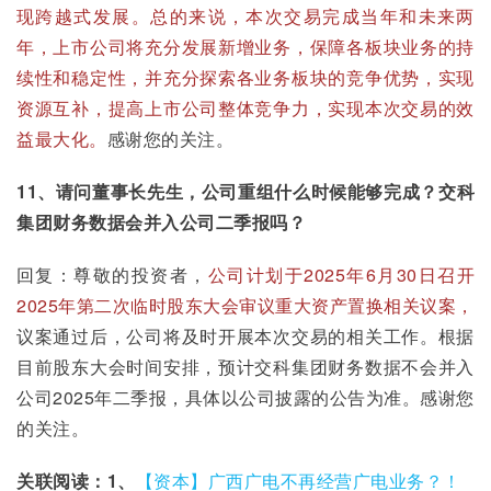
现跨越式发展。总的来说，本次交易完成当年和未来两
年，上市公司将充分发展新增业务，保障各板块业务的持
续性和稳定性，并充分探索各业务板块的竞争优势，实现
资源互补，提高上市公司整体竞争力，实现本次交易的效
益最大化。
感谢您的关注。
11、请问董事长先生，公司重组什么时候能够完成？交科
集团财务数据会并入公司二季报吗？
回复：尊敬的投资者，
公司计划于2025年6月30日召开
2025年第二次临时股东大会审议重大资产置换相关议案，
议案通过后，公司将及时开展本次交易的相关工作。根据
目前股东大会时间安排，预计交科集团财务数据不会并入
公司2025年二季报，具体以公司披露的公告为准。感谢您
的关注。
关联阅读：1、
【资本】广西广电不再经营广电业务？！