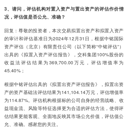
3、请问，评估机构对置入资产与置出资产的评估作价情
况，评估值是否公允、准确？
回复：尊敬的投资者，本次交易拟置出资产和拟置入资产
的审计和评估基准日为2024年12月31日，根据中铭国际
资产评估（北京）有限责任公司（以下简称“中铭评估”）
出具的《拟置入资产评估报告》，交科集团100%股份的
收益法评估结果为369,700.00万元，评估增值率为
45.40%；
根据中铭评估出具的《拟置出资产评估报告》，拟置出资
产的资产基础法评估结果为141,104.14万元，评估增值率
为114.87%。评估机构根据标的公司自身的经营战略、收
益现金流、风险等特征选择更为合适的评估方法，使得评
估结果更能客观、全面地反映其市场公允价值，评估值公
允、准确。感谢您的关注。