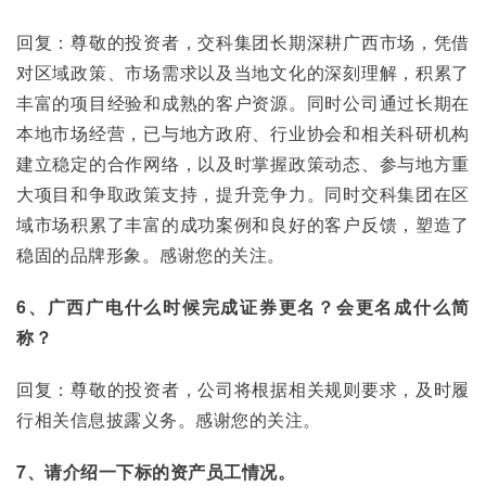
回复：尊敬的投资者，交科集团长期深耕广西市场，凭借
对区域政策、市场需求以及当地文化的深刻理解，积累了
丰富的项目经验和成熟的客户资源。同时公司通过长期在
本地市场经营，已与地方政府、行业协会和相关科研机构
建立稳定的合作网络，以及时掌握政策动态、参与地方重
大项目和争取政策支持，提升竞争力。同时交科集团在区
域市场积累了丰富的成功案例和良好的客户反馈，塑造了
稳固的品牌形象。感谢您的关注。
6、广西广电什么时候完成证券更名？会更名成什么简
称？
回复：尊敬的投资者，公司将根据相关规则要求，及时履
行相关信息披露义务。感谢您的关注。
7、请介绍一下标的资产员工情况。