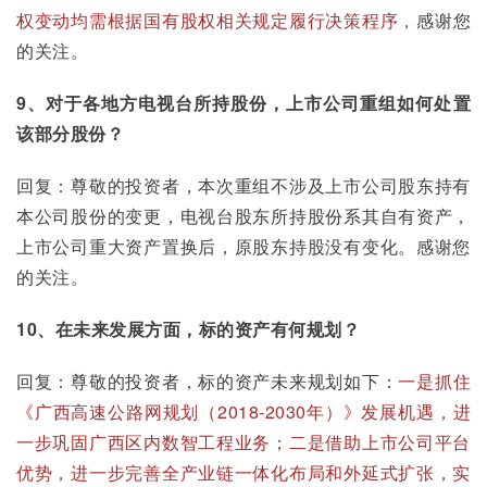
权变动均需根据国有股权相关规定履行决策程序，
感谢您
的关注。
9、对于各地方电视台所持股份，上市公司重组如何处置
该部分股份？
回复：尊敬的投资者，本次重组不涉及上市公司股东持有
本公司股份的变更，电视台股东所持股份系其自有资产，
上市公司重大资产置换后，原股东持股没有变化。感谢您
的关注。
10、在未来发展方面，标的资产有何规划？
回复：尊敬的投资者，标的资产未来规划如下：
一是抓住
《广西高速公路网规划（2018-2030年）》发展机遇，进
一步巩固广西区内数智工程业务；二是借助上市公司平台
优势，进一步完善全产业链一体化布局和外延式扩张，实