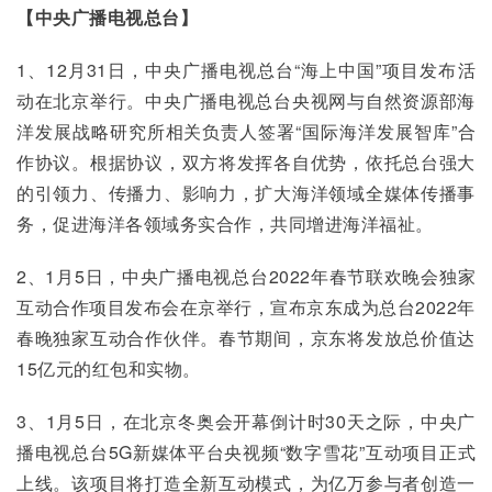
【中央广播电视总台】
1、12月31日，中央广播电视总台“海上中国”项目发布活
动在北京举行。中央广播电视总台央视网与自然资源部海
洋发展战略研究所相关负责人签署“国际海洋发展智库”合
作协议。根据协议，双方将发挥各自优势，依托总台强大
的引领力、传播力、影响力，扩大海洋领域全媒体传播事
务，促进海洋各领域务实合作，共同增进海洋福祉。
2、1月5日，中央广播电视总台2022年春节联欢晚会独家
互动合作项目发布会在京举行，宣布京东成为总台2022年
春晚独家互动合作伙伴。春节期间，京东将发放总价值达
15亿元的红包和实物。
3、1月5日，在北京冬奥会开幕倒计时30天之际，中央广
播电视总台5G新媒体平台央视频“数字雪花”互动项目正式
上线。该项目将打造全新互动模式，为亿万参与者创造一