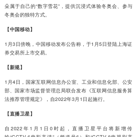
朵属于自己的“数字雪花”，提供沉浸式体验冬奥会、参与
冬奥会的独特方式。
【中国移动】
1月3日傍晚，中国移动发布公告称，于1月5日登陆上海证
券交易所上市交易。
【新规】
1月4日，国家互联网信息办公室、工业和信息化部、公安
部、国家市场监督管理总局联合发布《互联网信息服务算
法推荐管理规定》，自2022年3月1日起施行。
【直播卫星】
自2022年1月1日0时起，直播卫星平台将新增传
输“CCTV-6电影高清”（频道号6）和“CCTV-8电视剧高