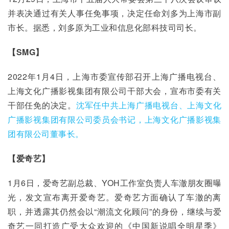
并表决通过有关人事任免事项，决定任命刘多为上海市副
市长。据悉，刘多原为工业和信息化部科技司司长。
【SMG】
2022年1月4日，上海市委宣传部召开上海广播电视台、
上海文化广播影视集团有限公司干部大会，宣布市委有关
干部任免的决定。
沈军任中共上海广播电视台、上海文化
广播影视集团有限公司委员会书记，上海文化广播影视集
团有限公司董事长。
【爱奇艺】
1月6日，爱奇艺副总裁、YOH工作室负责人车澈朋友圈曝
光，发文宣布离开爱奇艺。爱奇艺方面确认了车澈的离
职，并透露其仍然会以“潮流文化顾问”的身份，继续与爱
奇艺一同打造广受大众欢迎的《中国新说唱全明星季》