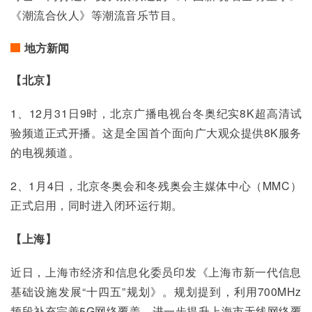
《潮流合伙人》等潮流音乐节目。
地方新闻
【北京】
1、12月31日9时，北京广播电视台冬奥纪实8K超高清试
验频道正式开播。这是全国首个面向广大观众提供8K服务
的电视频道。
2、1月4日，北京冬奥会和冬残奥会主媒体中心（MMC）
正式启用，同时进入闭环运行期。
【上海】
近日，上海市经济和信息化委员印发《上海市新一代信息
基础设施发展“十四五”规划》。规划提到，利用700MHz
频段补充完善5G网络覆盖，进一步提升上海市无线网络覆