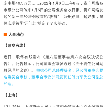
东南州46.3万元……2022年1月6日上午8点，贵广网络各
市级分公司传来1月5日的公客业务创收日报。贵广网络发
起的新一年经营创收首轮“攻势”，为开好局、起好步，确
保实现首季“开门红”奠定了坚实基础。
人事动态
【歌华有线】
近日，歌华有线发布《第六届董事会第六次会议决议公
告》。公告显示，公司董事会审议通过《关于聘任公司副
总经理的议案》。 
根据公司总经理提名，经公司董事会提
名委员会审核，董事会审议并同意聘任傅力军为公司副总
经理。
【上海】
12月29日，上海市十五届人大常委会第三十八次会议审议