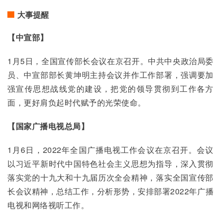
大事提醒
【中宣部】
1月5日，全国宣传部长会议在京召开。中共中央政治局委
员、中宣部部长黄坤明主持会议并作工作部署，强调要加
强宣传思想战线党的建设，把党的领导贯彻到工作各方
面，更好肩负起时代赋予的光荣使命。
【国家广播电视总局】
1月6日，2022年全国广播电视工作会议在京召开。会议
以习近平新时代中国特色社会主义思想为指导，深入贯彻
落实党的十九大和十九届历次全会精神，落实全国宣传部
长会议精神，总结工作，分析形势，安排部署2022年广播
电视和网络视听工作。