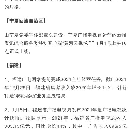
的对接。
【宁夏回族自治区】
由宁夏党委宣传部牵头建设、宁夏广播电视台运营的新闻
资讯综合服务类移动客户端“黄河云视”APP 1月1号上午10
点正式上线。
【福建】
1、福建广电网络提前完成2021全年经营任务。截止2021
年12月29日，福建省集客收入较2020年增长11%，创新
打造“双轮驱动”业务发展格局。
2、1月5日，福建省广播电视局发布2021年度广播电视统
计快报。数据显示，2021年，福建省广播电视总收入
303.13亿元，同比增长44%，其中，广告收入89.95亿