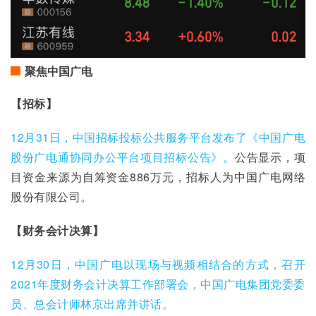
聚焦中国广电
【招标】
12月31日，中国招标投标公共服务平台发布了《中国广电
股份广电通协同办公平台项目招标公告》。
公告显示，项
目资金来源为自筹资金886万元，招标人为中国广电网络
股份有限公司。
【财务会计决算】
12月30日，中国广电以现场与视频相结合的方式，召开
2021年度财务会计决算工作部署会，中国广电集团党委委
员、总会计师林京出席并讲话。