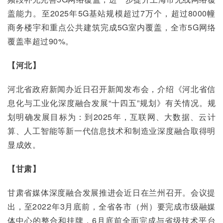
盖能力。至2025年5G基站规模超过7万个，超过8000幢
商务楼宇和重点公共建筑完成5G室内覆盖，全市5G网络
覆盖率超过90%。
【河北】
河北省政府新闻办近日召开新闻发布会，介绍《河北省信
息化与工业化深度融合发展“十四五”规划》有关情况。规
划明确发展目标为：到2025年，互联网、大数据、云计
算、人工智能等新一代信息技术和制造业深度融合取得明
显成效。
【甘肃】
甘肃省媒体深度融合发展推进会近日在兰州召开。会议提
出，至2022年3月底前，全省各市（州）要完成市级融媒
体中心的整合和挂牌，6月底前全面完成与省级技术平台