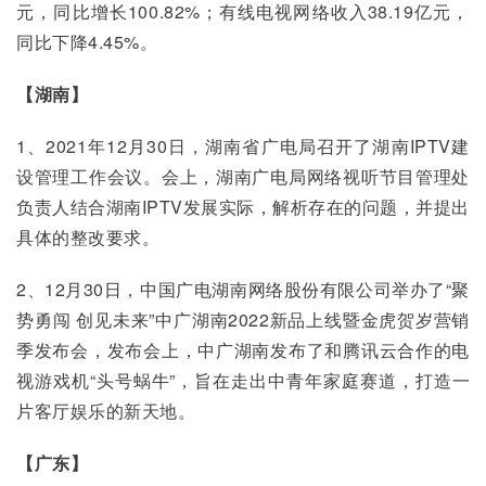
元，同比增长100.82%；有线电视网络收入38.19亿元，
同比下降4.45%。
【湖南】
1、2021年12月30日，湖南省广电局召开了湖南IPTV建
设管理工作会议。会上，湖南广电局网络视听节目管理处
负责人结合湖南IPTV发展实际，解析存在的问题，并提出
具体的整改要求。
2、12月30日，中国广电湖南网络股份有限公司举办了“聚
势勇闯 创见未来”中广湖南2022新品上线暨金虎贺岁营销
季发布会，发布会上，中广湖南发布了和腾讯云合作的电
视游戏机“头号蜗牛”，旨在走出中青年家庭赛道，打造一
片客厅娱乐的新天地。
【广东】