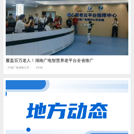
覆盖百万老人！湖南广电智慧养老平台全省推广
中国广电湖南公司
3天前