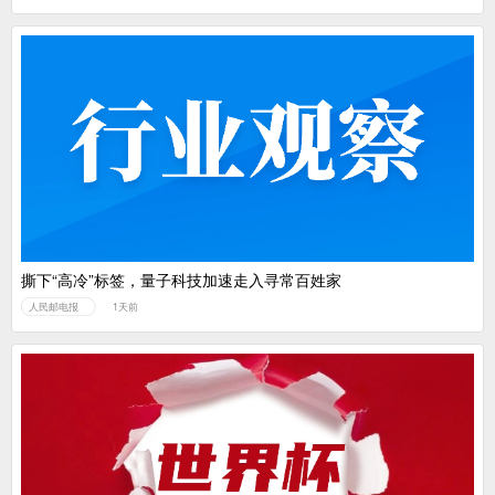
撕下“高冷”标签，量子科技加速走入寻常百姓家
人民邮电报
1天前