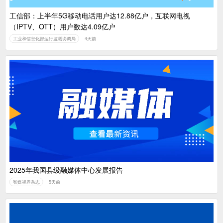
工信部：上半年5G移动电话用户达12.88亿户，互联网电视
（IPTV、OTT）用户数达4.09亿户
工业和信息化部运行监测协调局
4天前
2025年我国县级融媒体中心发展报告
智媒视界杂志
5天前