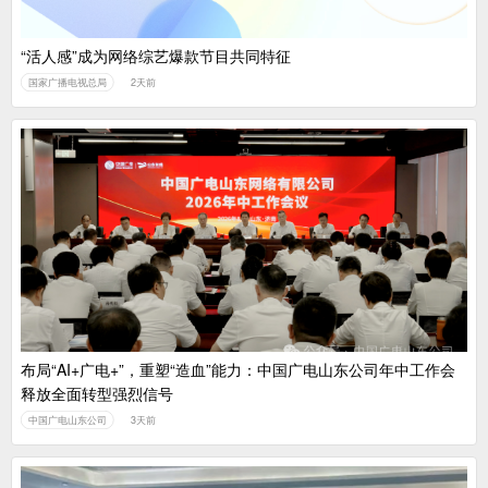
“活人感”成为网络综艺爆款节目共同特征
国家广播电视总局
2天前
布局“AI+广电+”，重塑“造血”能力：中国广电山东公司年中工作会
释放全面转型强烈信号
中国广电山东公司
3天前