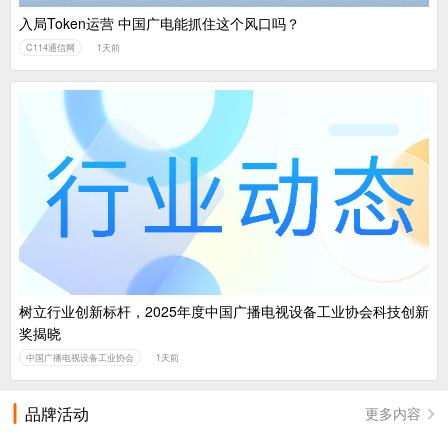
入局Token运营 中国广电能抓住这个风口吗？
C114通信网
1天前
树立行业创新标杆，2025年度中国广播电视设备工业协会科技创新
奖揭晓
中国广播电视设备工业协会
1天前
品牌活动
更多内容