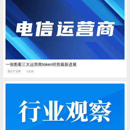
一张图看三大运营商token经营最新进展
通信产业网
2天前