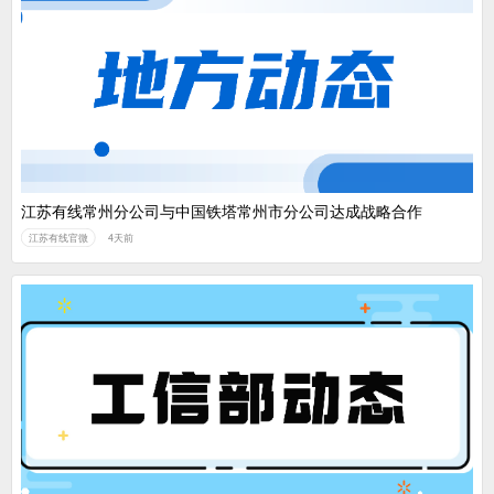
江苏有线常州分公司与中国铁塔常州市分公司达成战略合作
江苏有线官微
4天前