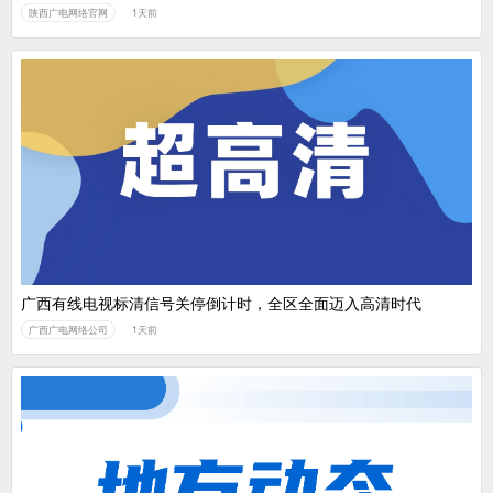
陕西广电网络官网
1天前
广西有线电视标清信号关停倒计时，全区全面迈入高清时代
广西广电网络公司
1天前