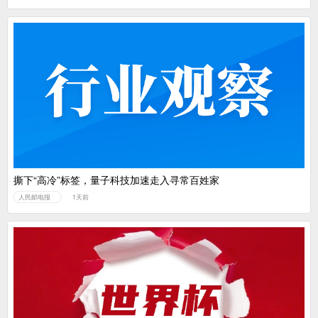
撕下“高冷”标签，量子科技加速走入寻常百姓家
人民邮电报
1天前