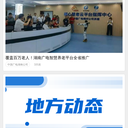
覆盖百万老人！湖南广电智慧养老平台全省推广
中国广电湖南公司
3天前