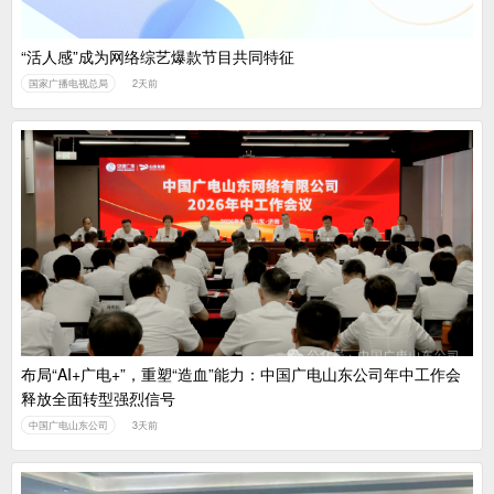
“活人感”成为网络综艺爆款节目共同特征
国家广播电视总局
2天前
布局“AI+广电+”，重塑“造血”能力：中国广电山东公司年中工作会
释放全面转型强烈信号
中国广电山东公司
3天前