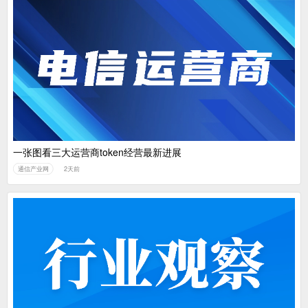
一张图看三大运营商token经营最新进展
通信产业网
2天前