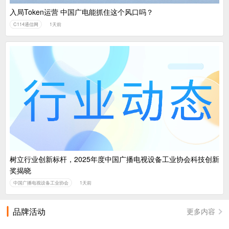
入局Token运营 中国广电能抓住这个风口吗？
C114通信网
1天前
树立行业创新标杆，2025年度中国广播电视设备工业协会科技创新
奖揭晓
中国广播电视设备工业协会
1天前
品牌活动
更多内容