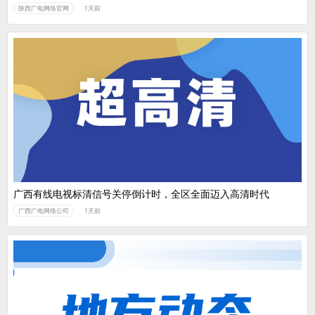
陕西广电网络官网
1天前
广西有线电视标清信号关停倒计时，全区全面迈入高清时代
广西广电网络公司
1天前