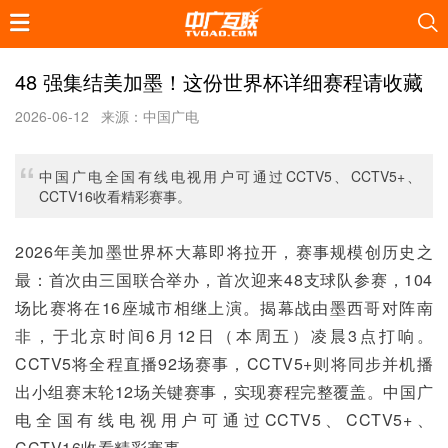
48 强集结美加墨！这份世界杯详细赛程请收藏
2026-06-12
来源：中国广电
中国广电全国有线电视用户可通过CCTV5、CCTV5+、
CCTV16收看精彩赛事。
2026年美加墨世界杯大幕即将拉开，赛事规模创历史之
最：首次由三国联合举办，首次迎来48支球队参赛，104
场比赛将在16座城市相继上演。揭幕战由墨西哥对阵南
非，于北京时间6月12日（本周五）凌晨3点打响。
CCTV5将全程直播92场赛事，CCTV5+则将同步并机播
出小组赛末轮12场关键赛事，实现赛程完整覆盖。中国广
电全国有线电视用户可通过CCTV5、CCTV5+、
CCTV16收看精彩赛事。