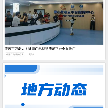
覆盖百万老人！湖南广电智慧养老平台全省推广
中国广电湖南公司
2天前