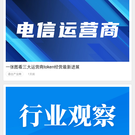
一张图看三大运营商token经营最新进展
通信产业网
1天前