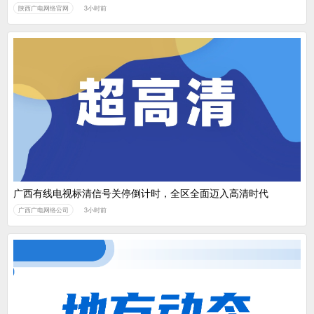
陕西广电网络官网
3小时前
广西有线电视标清信号关停倒计时，全区全面迈入高清时代
广西广电网络公司
3小时前