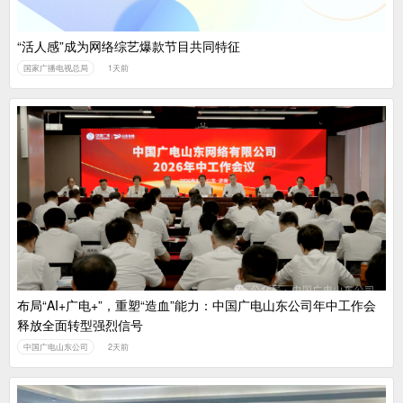
“活人感”成为网络综艺爆款节目共同特征
国家广播电视总局
1天前
布局“AI+广电+”，重塑“造血”能力：中国广电山东公司年中工作会
释放全面转型强烈信号
中国广电山东公司
2天前