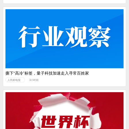
撕下“高冷”标签，量子科技加速走入寻常百姓家
人民邮电报
3小时前