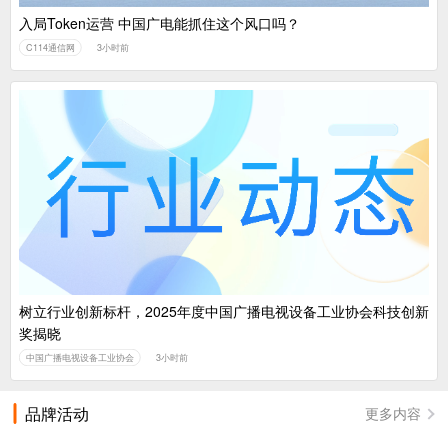
入局Token运营 中国广电能抓住这个风口吗？
C114通信网
3小时前
树立行业创新标杆，2025年度中国广播电视设备工业协会科技创新
奖揭晓
中国广播电视设备工业协会
3小时前
品牌活动
更多内容