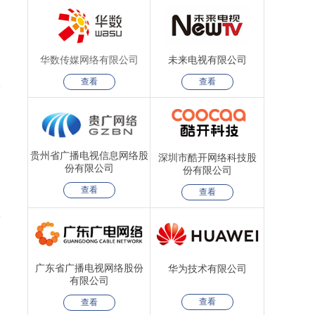
华数传媒网络有限公司
未来电视有限公司
查看
查看
贵州省广播电视信息网络股
深圳市酷开网络科技股
份有限公司
份有限公司
查看
查看
广东省广播电视网络股份
华为技术有限公司
有限公司
查看
查看