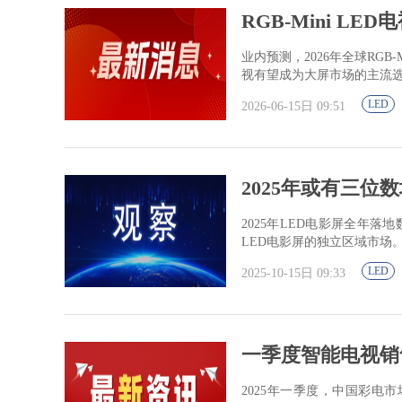
RGB-Mini LE
业内预测，2026年全球RGB
视有望成为大屏市场的主流
LED
2026-06-15日 09:51
2025年或有三位
2025年LED电影屏全年
LED电影屏的独立区域市场
LED
2025-10-15日 09:33
一季度智能电视销
2025年一季度，中国彩电市