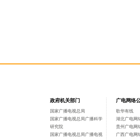
政府机关部门
广电网络
国家广播电视总局
歌华有线
国家广播电视总局广播科学
湖北广电网
研究院
贵州广电网
国家广播电视总局广播电视
广西广电网