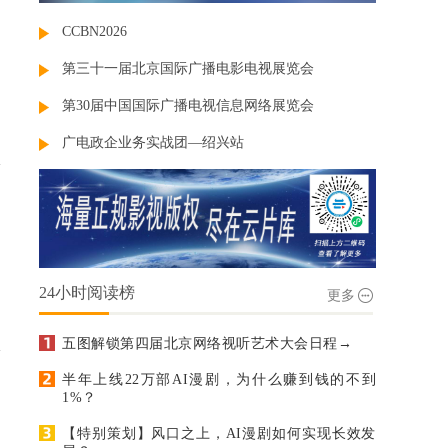
CCBN2026
第三十一届北京国际广播电影电视展览会
第30届中国国际广播电视信息网络展览会
广电政企业务实战团—绍兴站
24小时阅读榜
更多
五图解锁第四届北京网络视听艺术大会日程→
半年上线22万部AI漫剧，为什么赚到钱的不到
1%？
【特别策划】风口之上，AI漫剧如何实现长效发