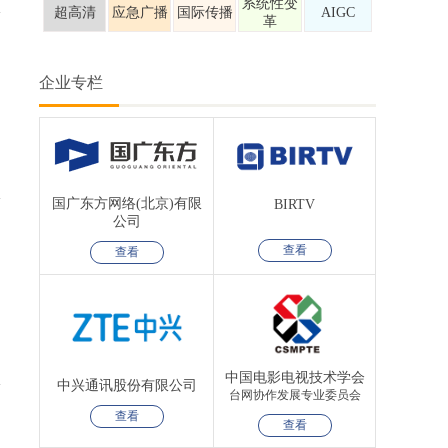
系统性变
超高清
应急广播
国际传播
AIGC
革
企业专栏
国广东方网络(北京)有限
BIRTV
公司
查看
查看
中国电影电视技术学会
中兴通讯股份有限公司
台网协作发展专业委员会
查看
查看