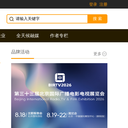
登录
注册
企业
全天候融媒
作者专栏
品牌活动
更多