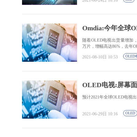
2021-08-24日 10:16
Omdia:今年全球
随着OLED电视出货量增加，
万片，增幅高达86%，去年O
OLED
2021-08-10日 10:53
OLED电视:屏幕面
预计2021年全球OLED电视
OLED
2021-06-29日 10:16