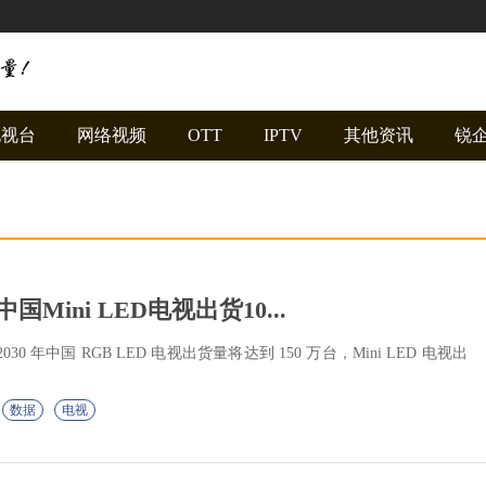
电视台
网络视频
OTT
IPTV
其他资讯
锐
中国Mini LED电视出货10...
 年中国 RGB LED 电视出货量将达到 150 万台，Mini LED 电视出
数据
电视