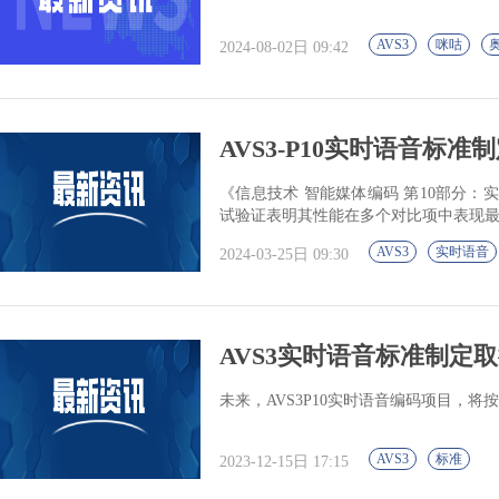
AVS3
咪咕
2024-08-02日 09:42
AVS3-P10实时语音标准
《信息技术 智能媒体编码 第10部分：实
试验证表明其性能在多个对比项中表现
AVS3
实时语音
2024-03-25日 09:30
AVS3实时语音标准制定取得
未来，AVS3P10实时语音编码项目，将
AVS3
标准
2023-12-15日 17:15