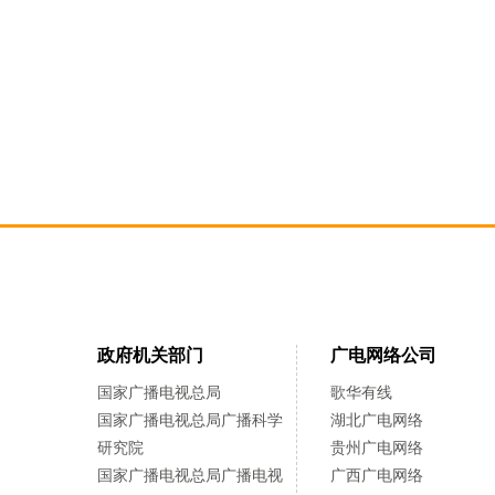
政府机关部门
广电网络公司
国家广播电视总局
歌华有线
国家广播电视总局广播科学
湖北广电网络
研究院
贵州广电网络
国家广播电视总局广播电视
广西广电网络