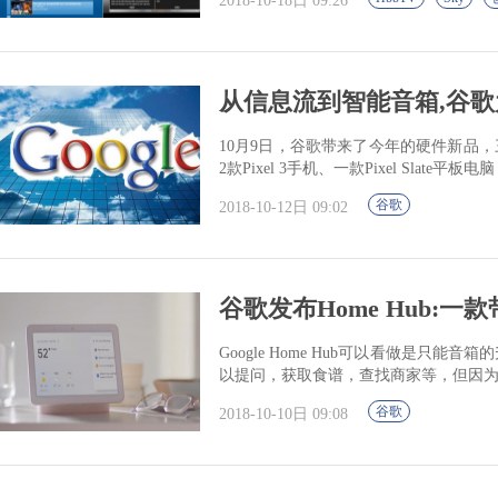
2018-10-18日 09:26
从信息流到智能音箱,谷
10月9日，谷歌带来了今年的硬件新品，三类
2款Pixel 3手机、一款Pixel Slat
谷歌
2018-10-12日 09:02
谷歌发布Home Hub:
Google Home Hub可以看做是只能
以提问，获取食谱，查找商家等，但因
谷歌
2018-10-10日 09:08