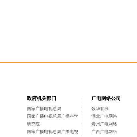
政府机关部门
广电网络公司
国家广播电视总局
歌华有线
国家广播电视总局广播科学
湖北广电网络
研究院
贵州广电网络
国家广播电视总局广播电视
广西广电网络