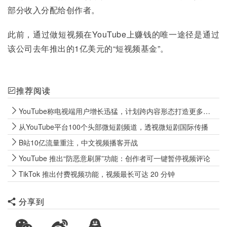
部分收入分配给创作者。
此前，通过做短视频在YouTube上赚钱的唯一途径是通过
该公司去年推出的1亿美元的“短视频基金”。
推荐阅读
YouTube称电视端用户增长迅猛，计划跨内容形态打造更多互动视频
从YouTube平台100个头部微短剧频道，透视微短剧国际传播
B站10亿流量重注，中文视频播客开战
YouTube 推出“防恶意刷屏”功能：创作者可一键暂停视频评论
TikTok 推出付费视频功能，视频最长可达 20 分钟
分享到