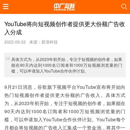
YouTube将向短视频创作者提供更大份额广告收
入分成
2022-09-22
来源：新浪科技
具体方式为，从2023年初开始，专注于短视频的创作者，如果
能在90天内达到1000名订阅者和1000万短视频浏览量的门
槛，可以申请加入YouTube合作伙伴计划。
9月21日消息，谷歌旗下视频平台YouTube宣布将开始向
热门短视频创作者提供更大份额的广告收入。具体方式
为，从2023年初开始，专注于短视频的创作者，如果能在
90天内达到1000名订阅者和1000万短视频浏览量的门
槛，可以申请加入YouTube合作伙伴计划。YouTube每个
月都会将短视频的广告收入汇集成一个资金池，将其中一