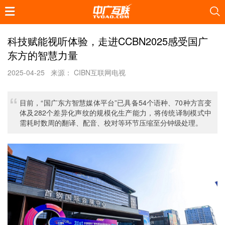
科技赋能视听体验，走进CCBN2025感受国广
东方的智慧力量
2025-04-25
来源： CIBN互联网电视
目前，“国广东方智慧媒体平台”已具备54个语种、70种方言变
体及282个差异化声纹的规模化生产能力，将传统译制模式中
需耗时数周的翻译、配音、校对等环节压缩至分钟级处理。