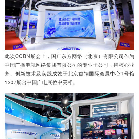
此次CCBN展会上，国广东方网络（北京）有限公司作为
中国广播电视网络集团有限公司的专业子公司，携核心业
务、创新技术及实践成效于北京首钢国际会展中心1号馆
1207展台中国广电展位中亮相。