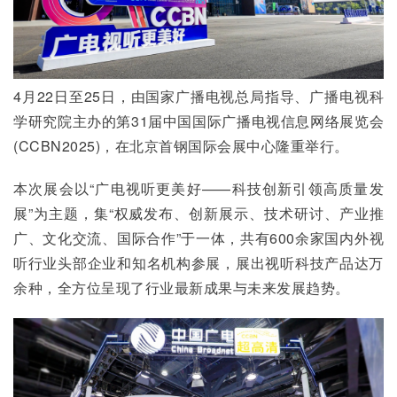
4月22日至25日，由国家广播电视总局指导、广播电视科
学研究院主办的第31届中国国际广播电视信息网络展览会
(CCBN2025)，在北京首钢国际会展中心隆重举行。
本次展会以“广电视听更美好——科技创新引领高质量发
展”为主题，集“权威发布、创新展示、技术研讨、产业推
广、文化交流、国际合作”于一体，共有600余家国内外视
听行业头部企业和知名机构参展，展出视听科技产品达万
余种，全方位呈现了行业最新成果与未来发展趋势。