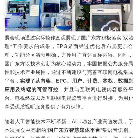
展会现场通过实际操作直观展现了国广东方积极落实“双治
理”工作要求的成果，EPG界面经过优化后布局更加合
理，功能分区清晰明确，方便用户直达目标内容。同时，
国广东方以技术创新为核心驱动力，牢固把握公共服务属
性和技术产业属性，通过不断建设与完善互联网电视集成
平台，
实现了从内容、EPG、用户、计费、鉴权、数据到
应用及终端的可管可控
，并且与互联网电视内容服务平
台、电视终端以及互联网电视监管平台进行对接，为用户
享受优质视听服务提供了有力保障。
随着人工智能技术不断革新，AI带动各产业高速发展，于
本次展会中亮相的“
国广东方智慧媒体平台
”集语音识别、