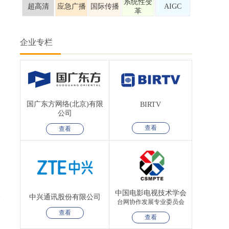
系统性变
超高清
应急广播
国际传播
AIGC
革
企业专栏
国广东方网络(北京)有限
BIRTV
公司
查看
查看
中国电影电视技术学会
中兴通讯股份有限公司
台网协作发展专业委员会
查看
查看