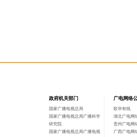
政府机关部门
广电网络
国家广播电视总局
歌华有线
国家广播电视总局广播科学
湖北广电网
研究院
贵州广电网
国家广播电视总局广播电视
广西广电网