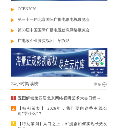
CCBN2026
第三十一届北京国际广播电影电视展览会
第30届中国国际广播电视信息网络展览会
广电政企业务实战团—绍兴站
24小时阅读榜
更多
五图解锁第四届北京网络视听艺术大会日程→
【特别策划】 2026年，我们要向这些有线公
司“学什么”？
【特别策划】风口之上，AI漫剧如何实现长效发