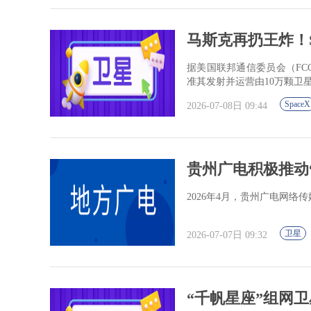
马斯克再扔王炸！Sp
据美国联邦通信委员会（FCC
准其发射并运营由10万颗卫星
SpaceX
2026-07-08日 09:44
贵州广电积极推动
2026年4月，贵州广电网
卫星
2026-07-07日 09:32
“千帆星座”组网卫