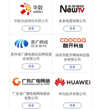
华数传媒网络有限公司
未来电视有限公司
查看
查看
贵州省广播电视信息网络股
深圳市酷开网络科技股
份有限公司
份有限公司
查看
查看
广东省广播电视网络股份
华为技术有限公司
有限公司
查看
查看