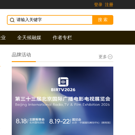
登录
注册
企业
全天候融媒
作者专栏
品牌活动
更多